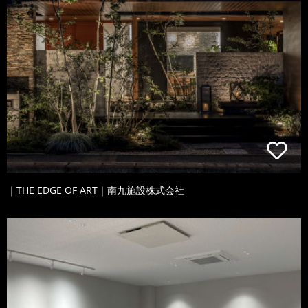
｜THE EDGE OF ART｜南九施設株式会社