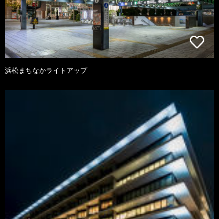
浜松まちなかライトアップ