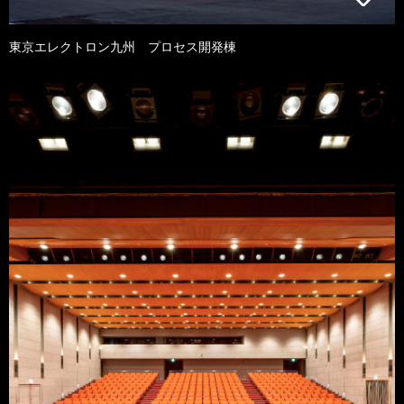
東京エレクトロン九州 プロセス開発棟