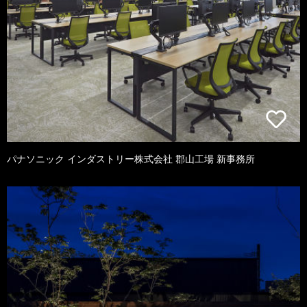
パナソニック インダストリー株式会社 郡山工場 新事務所