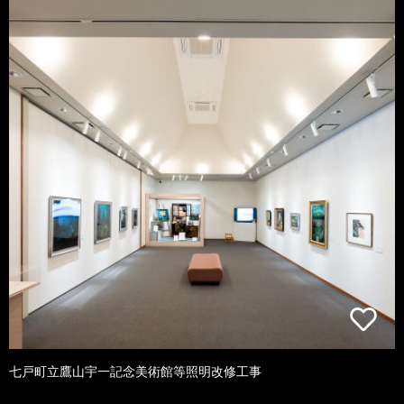
七戸町立鷹山宇一記念美術館等照明改修工事