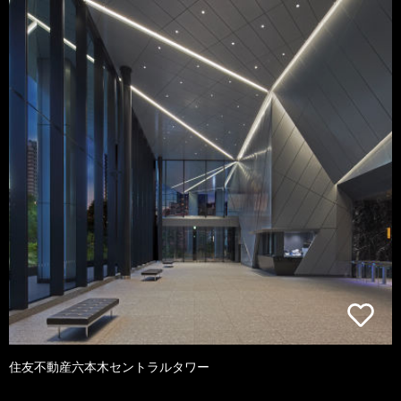
住友不動産六本木セントラルタワー