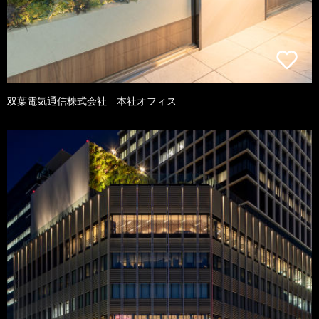
双葉電気通信株式会社 本社オフィス