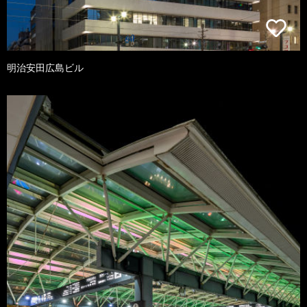
明治安田広島ビル