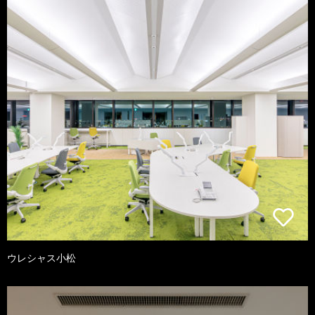
ウレシャス小松