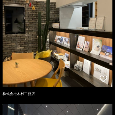
株式会社木村工務店