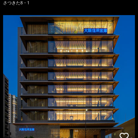
さつきた8・1