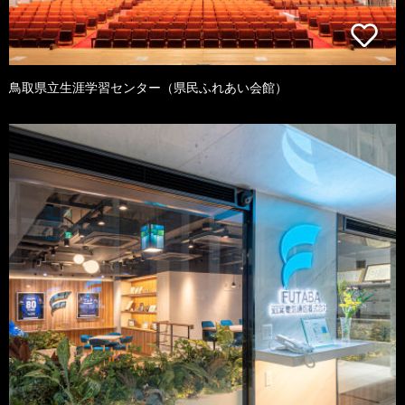
鳥取県立生涯学習センター（県民ふれあい会館）