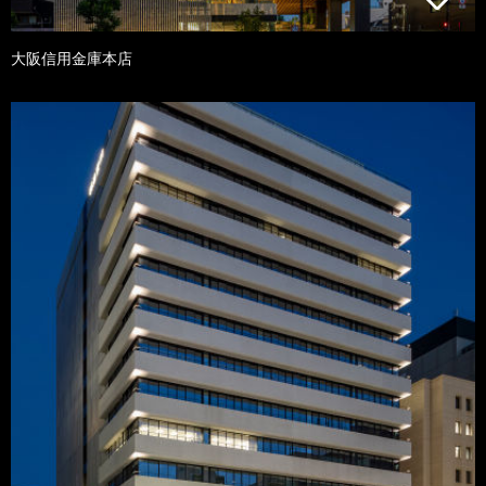
大阪信用金庫本店