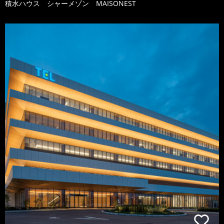
積水ハウス シャーメゾン MAISONEST