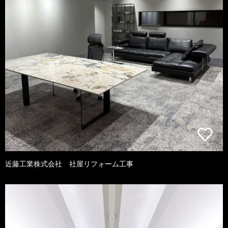
近藤工業株式会社 社屋リフォーム工事