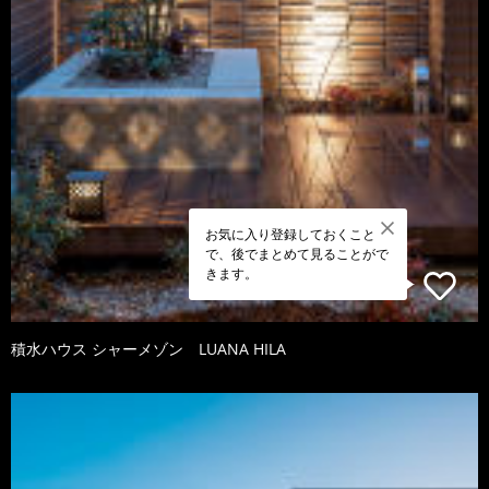
お気に入り登録しておくこと
で、後でまとめて見ることがで
きます。
積水ハウス シャーメゾン LUANA HILA