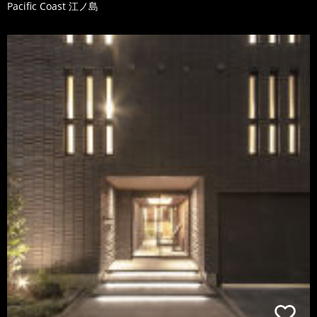
Pacific Coast 江ノ島