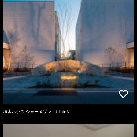
積水ハウス シャーメゾン UtoleA