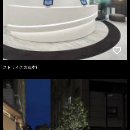
ストライク東京本社