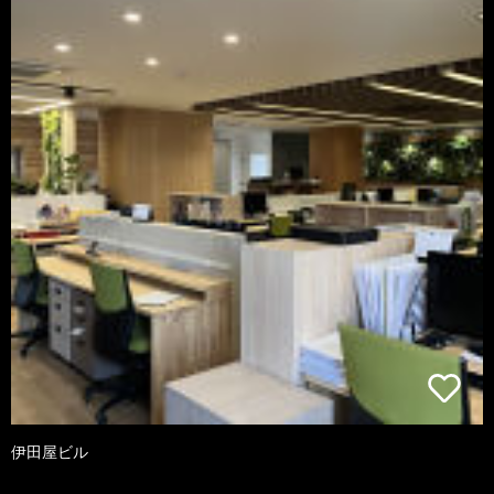
伊田屋ビル