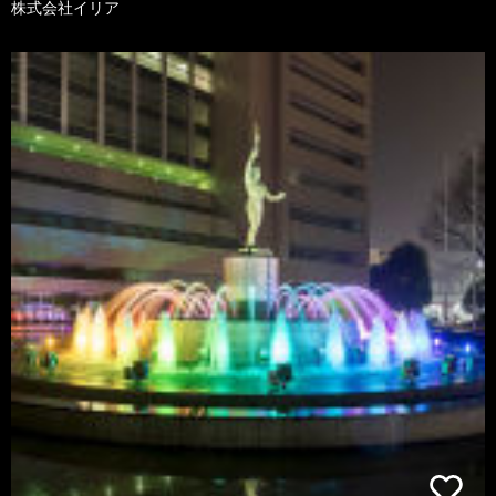
株式会社イリア