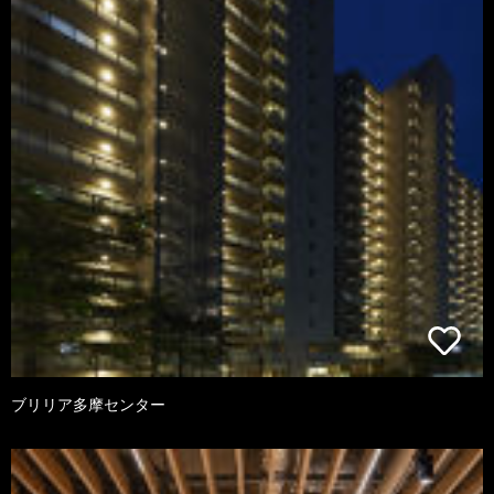
ブリリア多摩センター