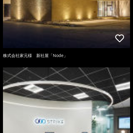
株式会社家元様 新社屋「Node」