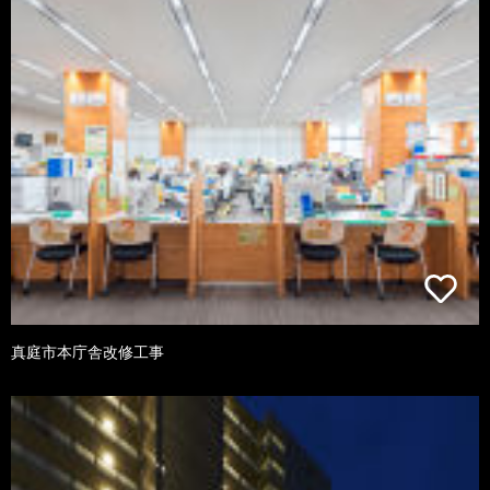
真庭市本庁舎改修工事