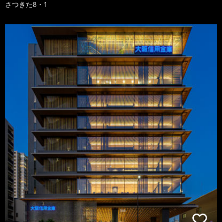
さつきた8・1