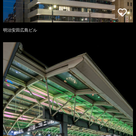
明治安田広島ビル