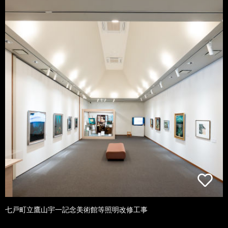
七戸町立鷹山宇一記念美術館等照明改修工事