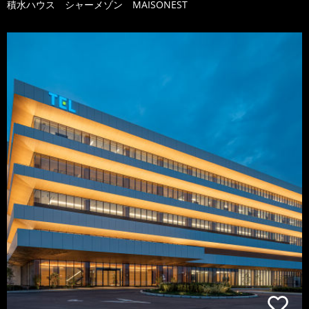
積水ハウス シャーメゾン MAISONEST