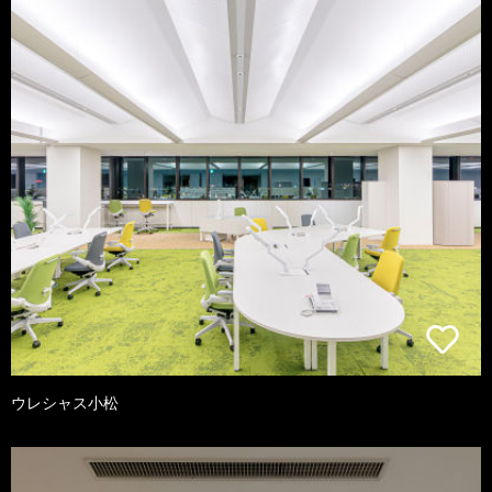
ウレシャス小松