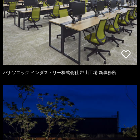
パナソニック インダストリー株式会社 郡山工場 新事務所