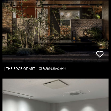
｜THE EDGE OF ART｜南九施設株式会社