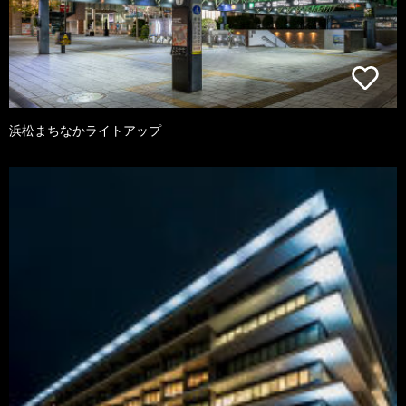
浜松まちなかライトアップ