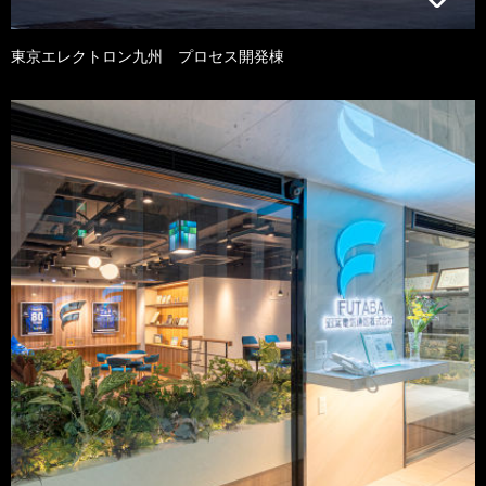
東京エレクトロン九州 プロセス開発棟