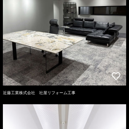
近藤工業株式会社 社屋リフォーム工事