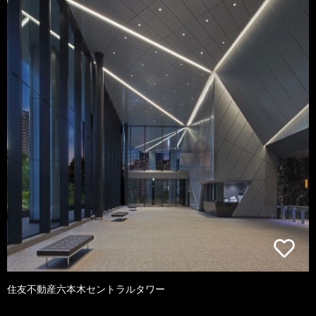
住友不動産六本木セントラルタワー