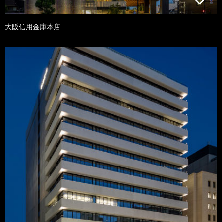
大阪信用金庫本店