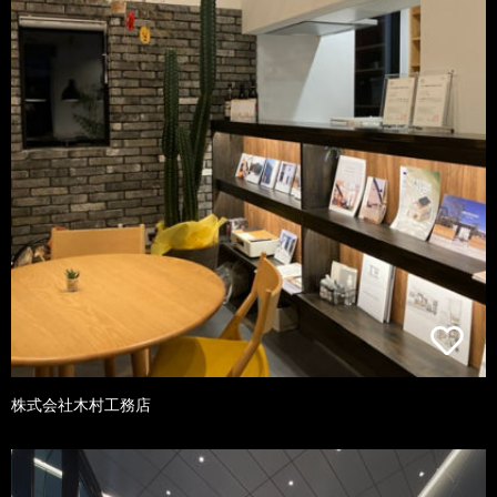
株式会社木村工務店