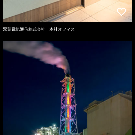
双葉電気通信株式会社 本社オフィス