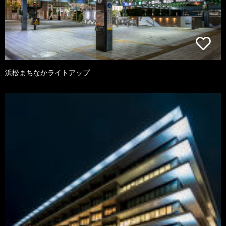
浜松まちなかライトアップ