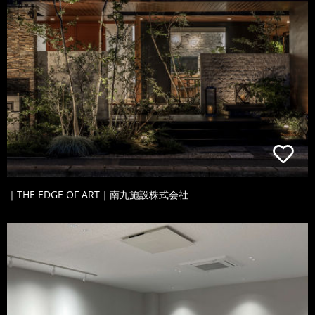
｜THE EDGE OF ART｜南九施設株式会社