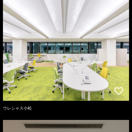
ウレシャス小松