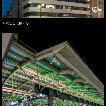
明治安田広島ビル