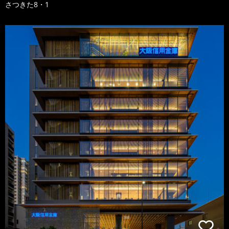
さつきた8・1