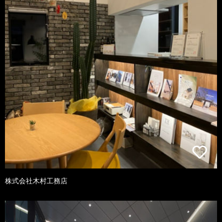
株式会社木村工務店