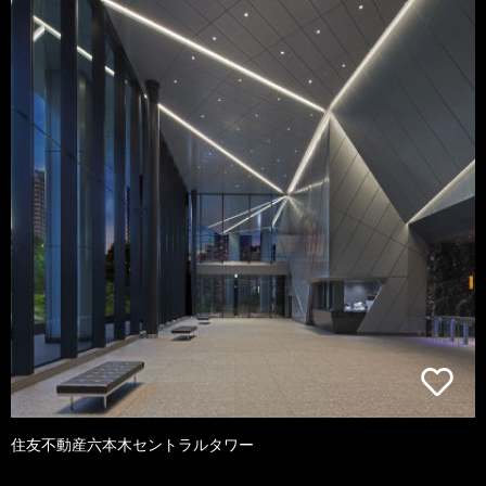
住友不動産六本木セントラルタワー