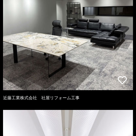
近藤工業株式会社 社屋リフォーム工事