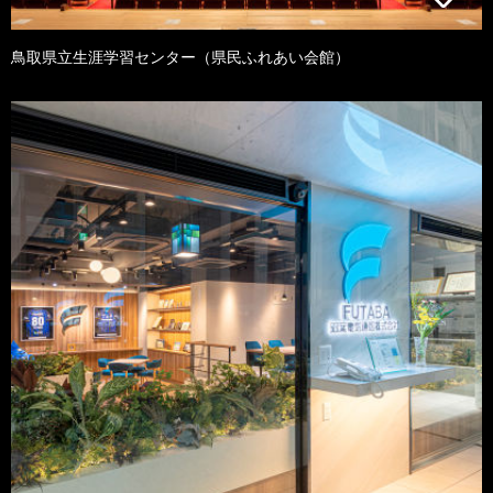
鳥取県立生涯学習センター（県民ふれあい会館）