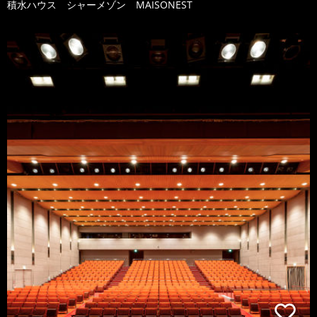
積水ハウス シャーメゾン MAISONEST