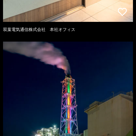
双葉電気通信株式会社 本社オフィス