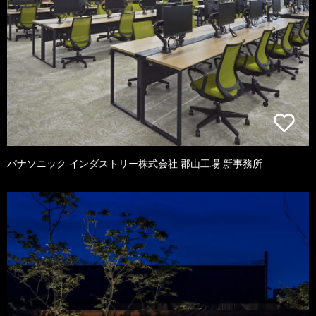
パナソニック インダストリー株式会社 郡山工場 新事務所