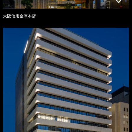
大阪信用金庫本店