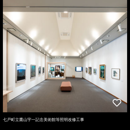
七戸町立鷹山宇一記念美術館等照明改修工事