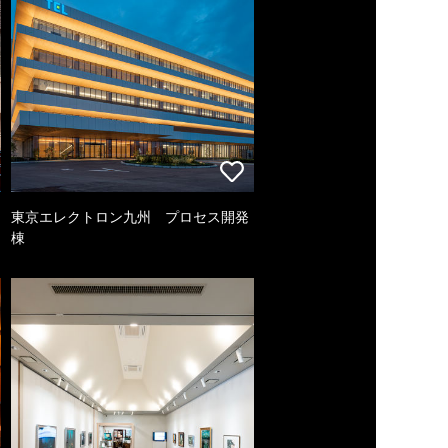
東京エレクトロン九州 プロセス開発
棟