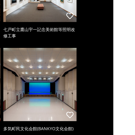
七戸町立鷹山宇一記念美術館等照明改
修工事
多気町民文化会館(BANKYO文化会館)