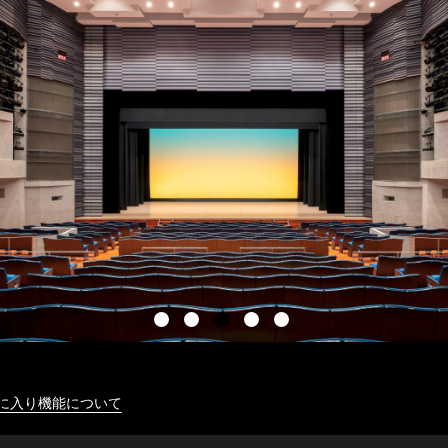
に入り機能について