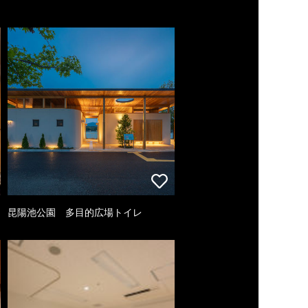
昆陽池公園 多目的広場トイレ