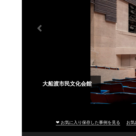
大船渡市民文化会館
❤ お気に入り保存した事例を見る
お気