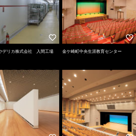
やデリカ株式会社 入間工場
金ケ崎町中央生涯教育センター