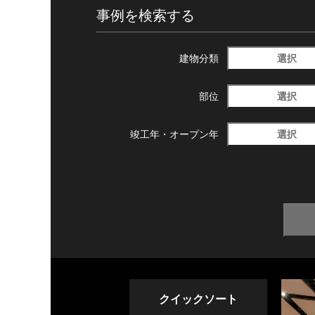
事例を検索する
選択
建物分類
選択
部位
選択
竣工年・
オープン年
クイックソート