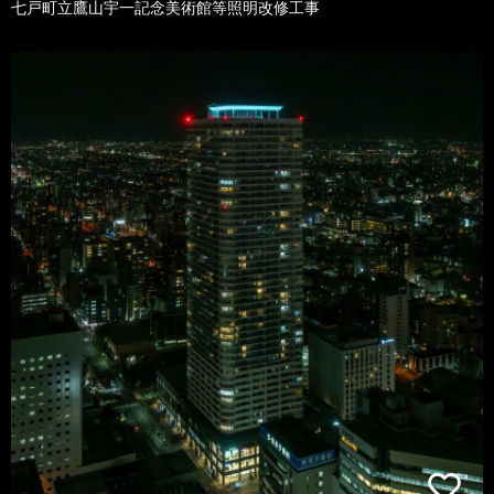
七戸町立鷹山宇一記念美術館等照明改修工事