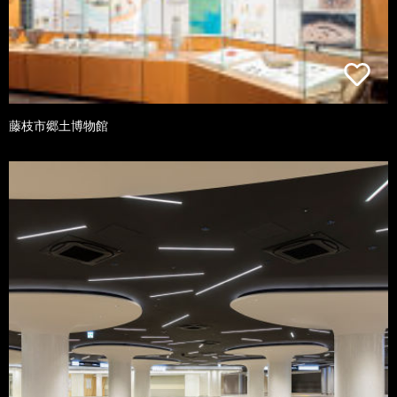
藤枝市郷土博物館