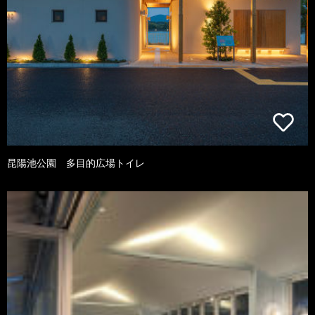
昆陽池公園 多目的広場トイレ