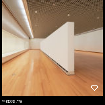
宇都宮美術館