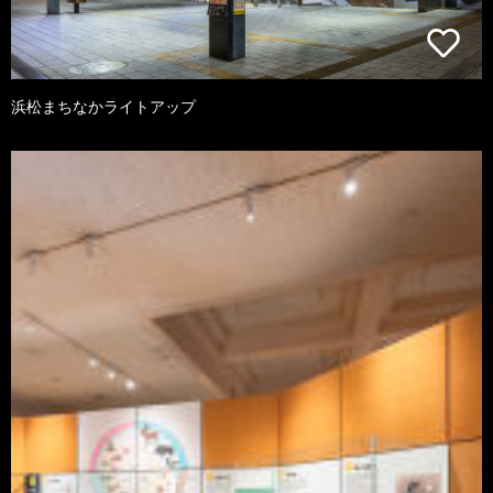
浜松まちなかライトアップ