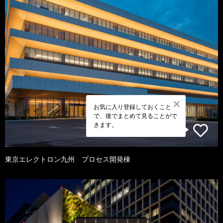
お気に入り登録しておくこと
で、後でまとめて見ることがで
きます。
東京エレクトロン九州 プロセス開発棟