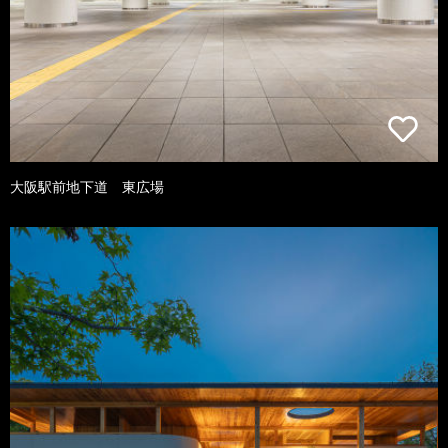
大阪駅前地下道 東広場