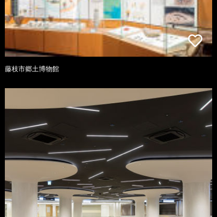
藤枝市郷土博物館