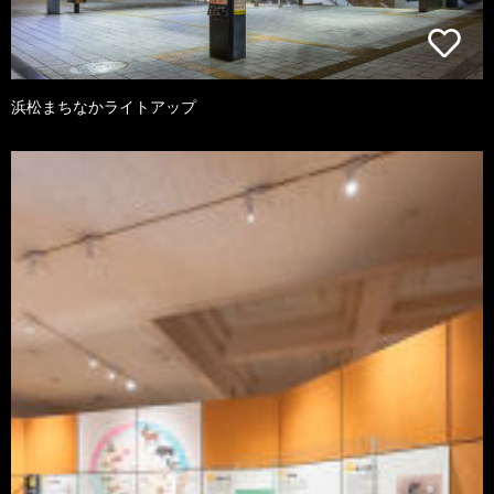
浜松まちなかライトアップ