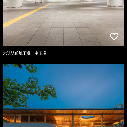
大阪駅前地下道 東広場