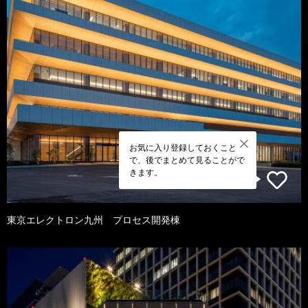
お気に入り登録しておくこと
で、後でまとめて見ることがで
きます。
東京エレクトロン九州 プロセス開発棟