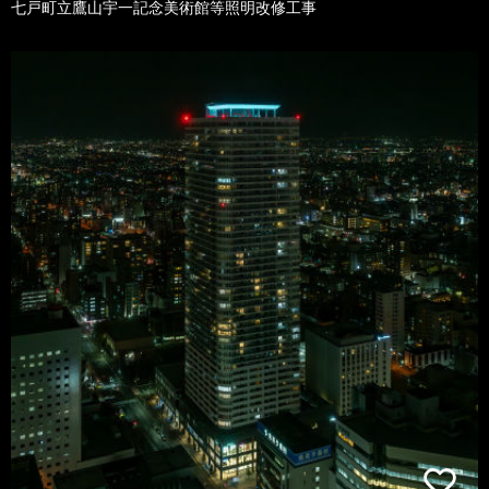
七戸町立鷹山宇一記念美術館等照明改修工事