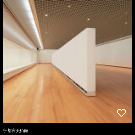
宇都宮美術館