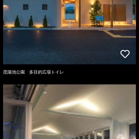
昆陽池公園 多目的広場トイレ