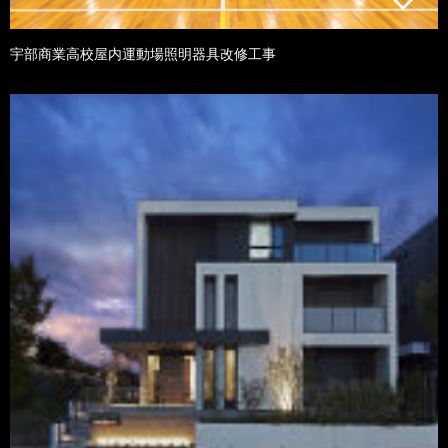
宇部商業高校屋内運動場照明器具改修工事