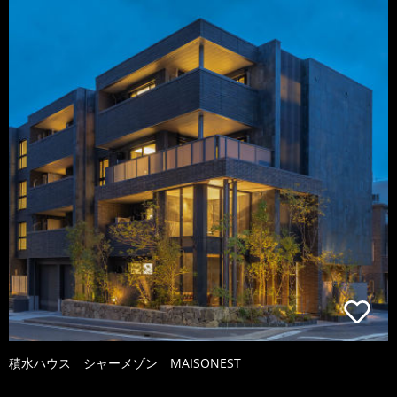
積水ハウス シャーメゾン MAISONEST