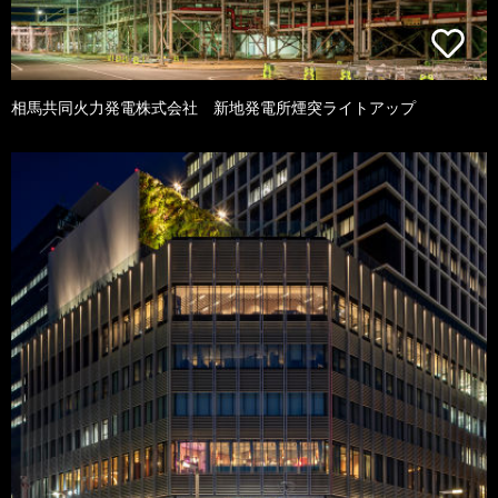
相馬共同火力発電株式会社 新地発電所煙突ライトアップ