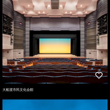
大船渡市民文化会館