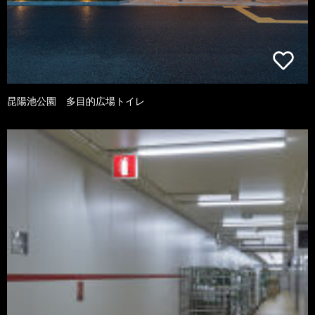
昆陽池公園 多目的広場トイレ