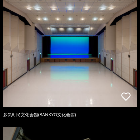
多気町民文化会館(BANKYO文化会館)