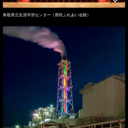
鳥取県立生涯学習センター（県民ふれあい会館）