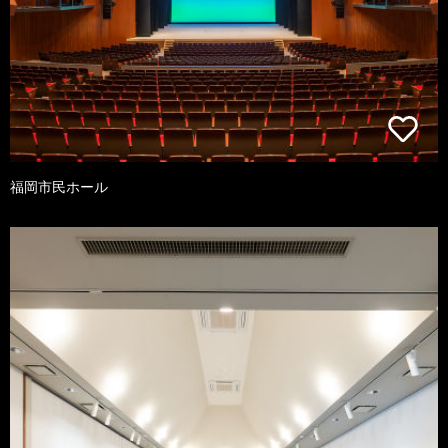
福岡市民ホール