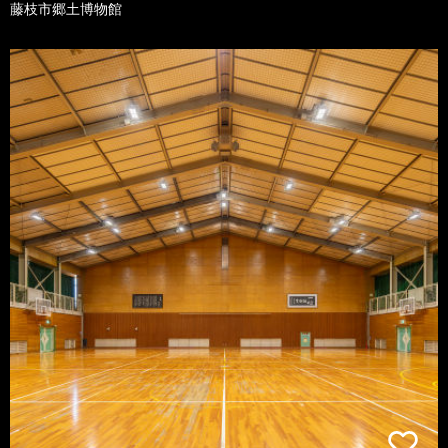
藤枝市郷土博物館