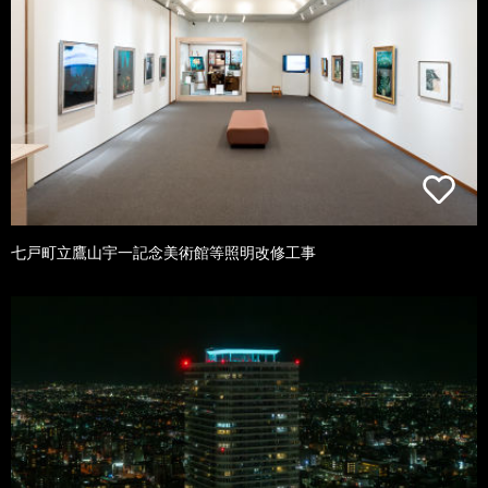
七戸町立鷹山宇一記念美術館等照明改修工事