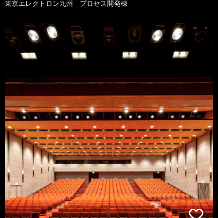
東京エレクトロン九州 プロセス開発棟