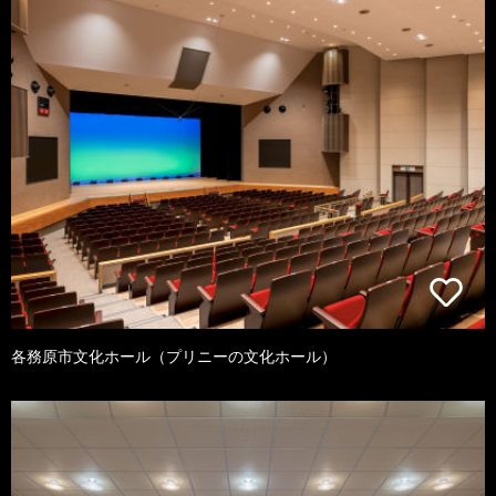
各務原市文化ホール（プリニーの文化ホール）