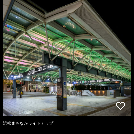
浜松まちなかライトアップ