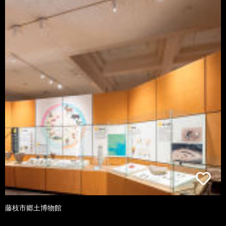
藤枝市郷土博物館