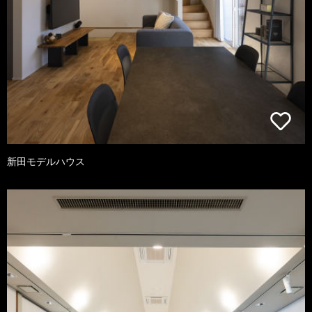
新田モデルハウス