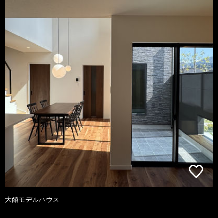
大館モデルハウス