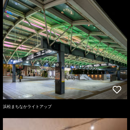
浜松まちなかライトアップ