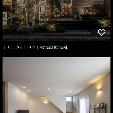
｜THE EDGE OF ART｜南九施設株式会社