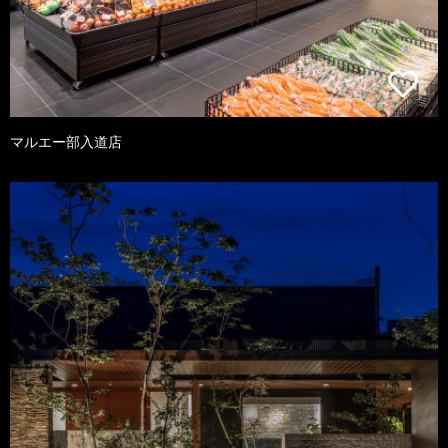
マルエー部入道店