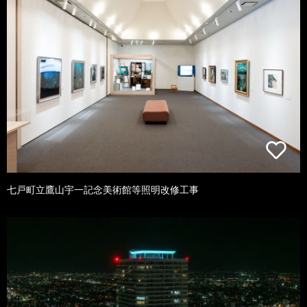
七戸町立鷹山宇一記念美術館等照明改修工事