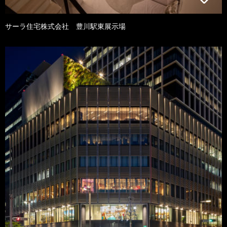
サーラ住宅株式会社 豊川駅東展示場