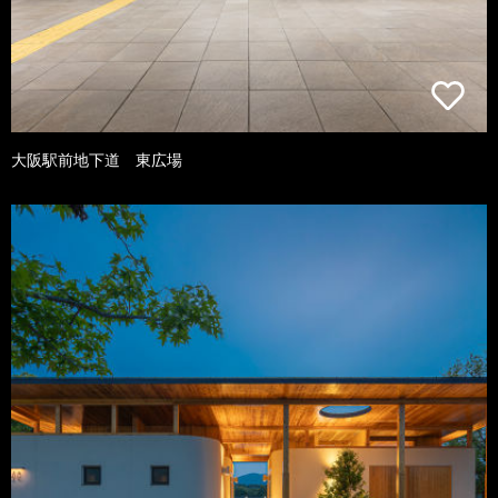
大阪駅前地下道 東広場