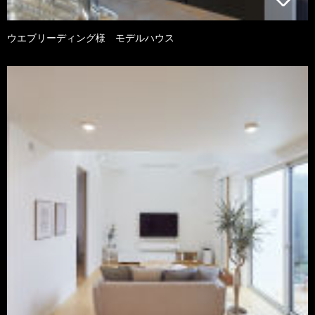
ウエブリーディング様 モデルハウス