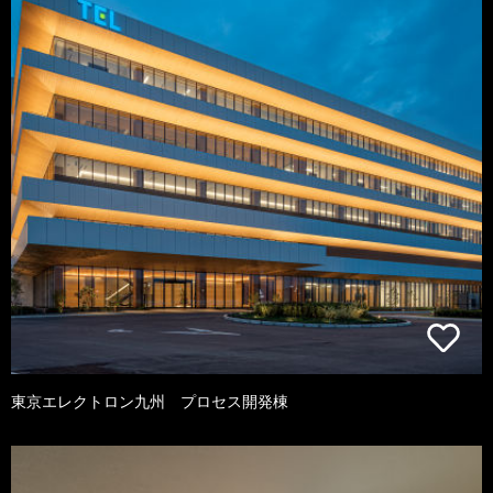
東京エレクトロン九州 プロセス開発棟