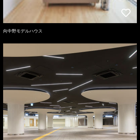
向中野モデルハウス