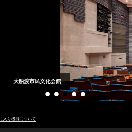
に入り機能について