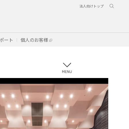
法人向けトップ
ポート
個人のお客様