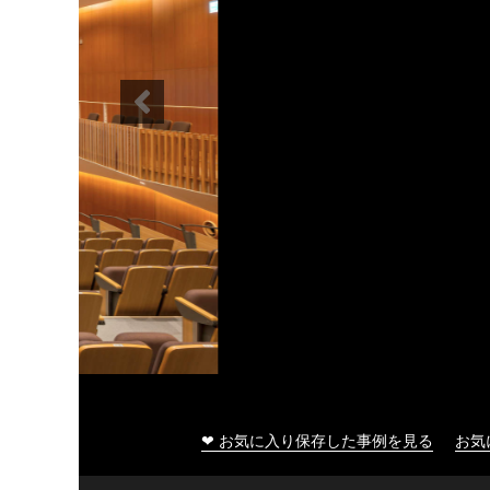
大船渡市民文化会館
❤ お気に入り保存した事例を見る
お気