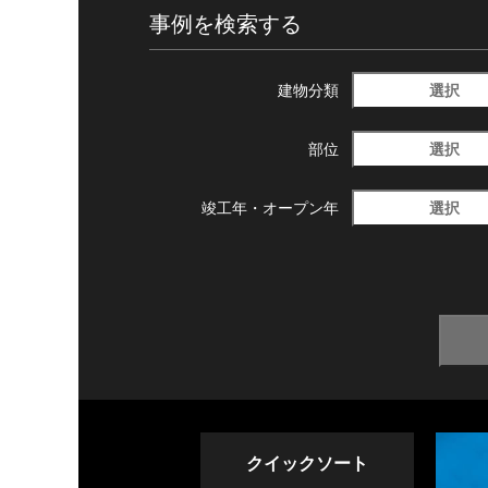
事例を検索する
選択
建物分類
選択
部位
選択
竣工年・
オープン年
クイックソート