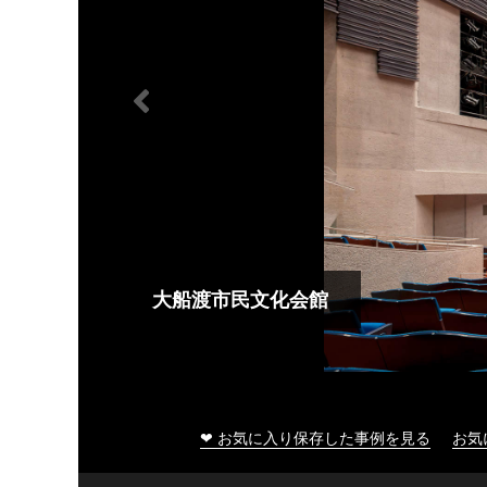
大船渡市民文化会館
❤ お気に入り保存した事例を見る
お気