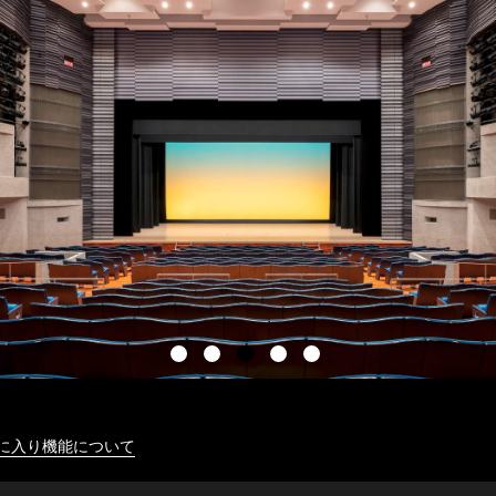
に入り機能について