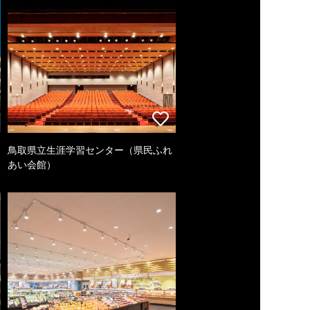
鳥取県立生涯学習センター（県民ふれ
あい会館）