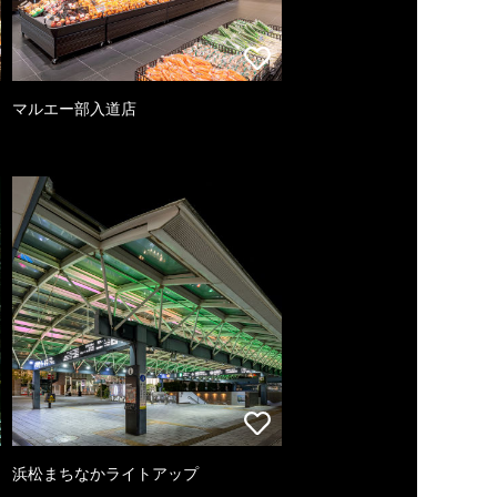
マルエー部入道店
浜松まちなかライトアップ