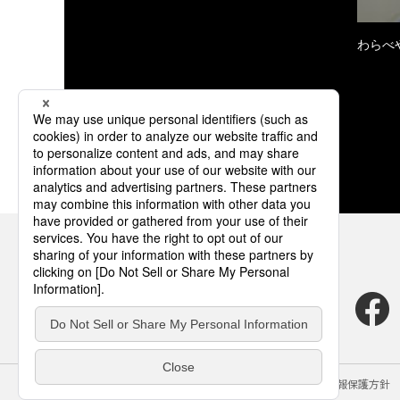
わらべ
サイトのご利用にあたって
クッキーポリシー
個人情報保護方針