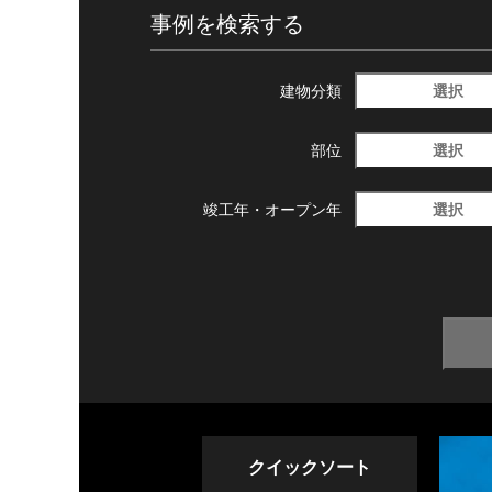
事例を検索する
選択
建物分類
選択
部位
選択
竣工年・
オープン年
クイックソート