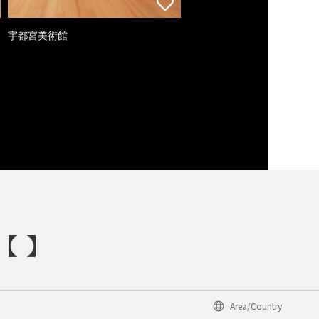
宇都宮美術館
Area/Country