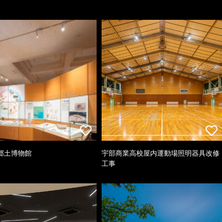
郷土博物館
宇部商業高校屋内運動場照明器具改修
工事