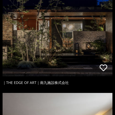
｜THE EDGE OF ART｜南九施設株式会社