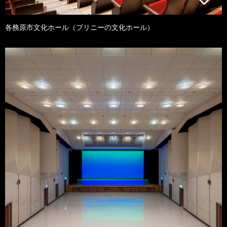
各務原市文化ホール（プリニーの文化ホール）