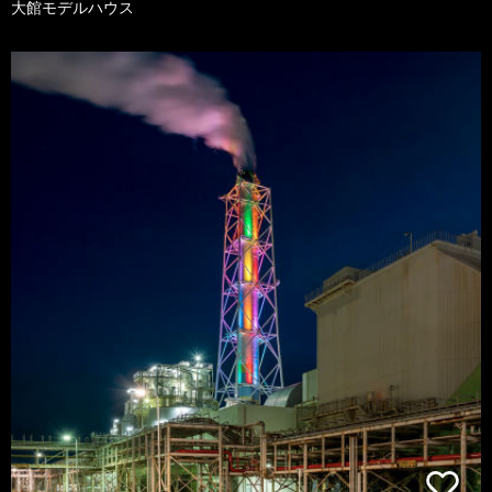
大館モデルハウス