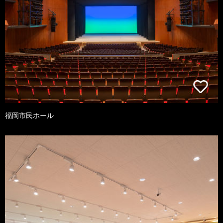
福岡市民ホール