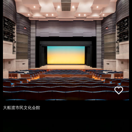
大船渡市民文化会館