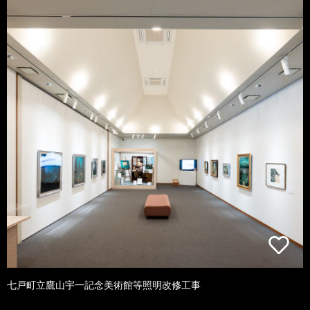
七戸町立鷹山宇一記念美術館等照明改修工事