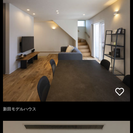
新田モデルハウス