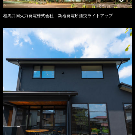
相馬共同火力発電株式会社 新地発電所煙突ライトアップ