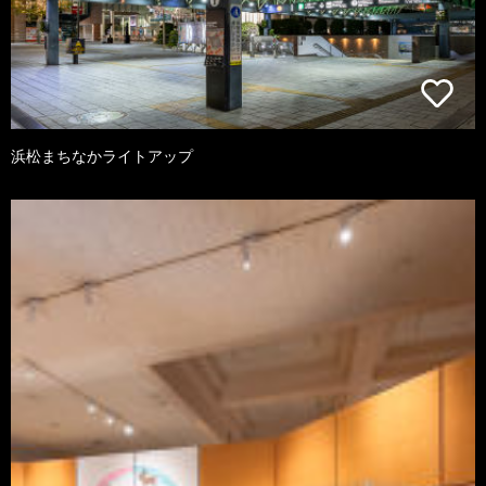
浜松まちなかライトアップ