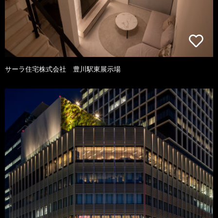
サーラ住宅株式会社 豊川駅東展示場