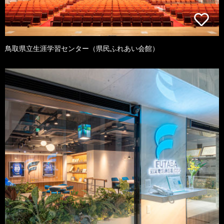
鳥取県立生涯学習センター（県民ふれあい会館）