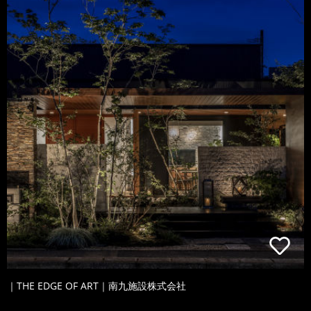
｜THE EDGE OF ART｜南九施設株式会社