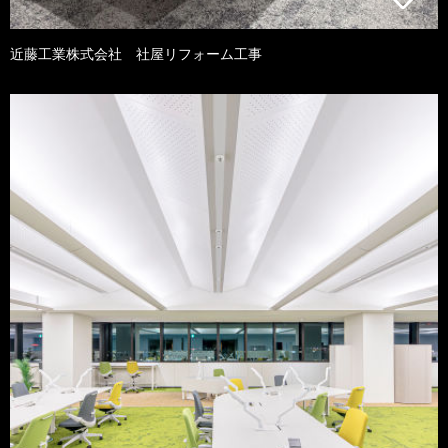
近藤工業株式会社 社屋リフォーム工事