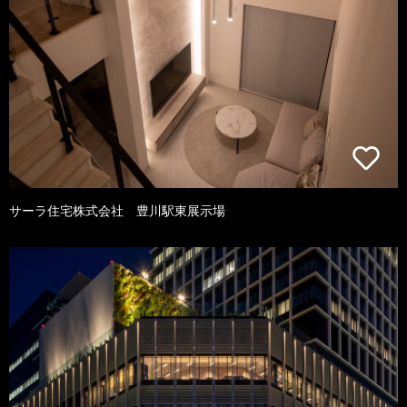
サーラ住宅株式会社 豊川駅東展示場