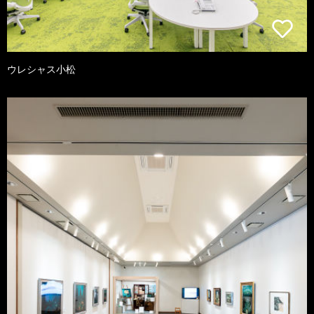
ウレシャス小松