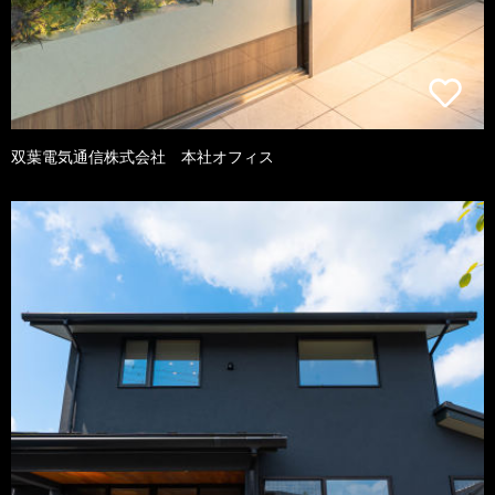
双葉電気通信株式会社 本社オフィス