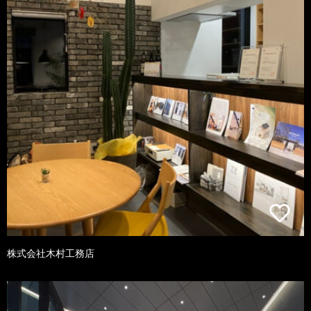
株式会社木村工務店