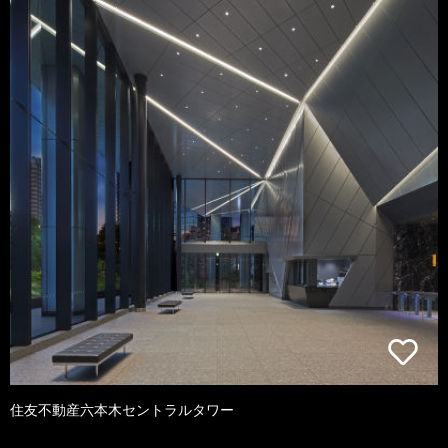
住友不動産六本木セントラルタワー