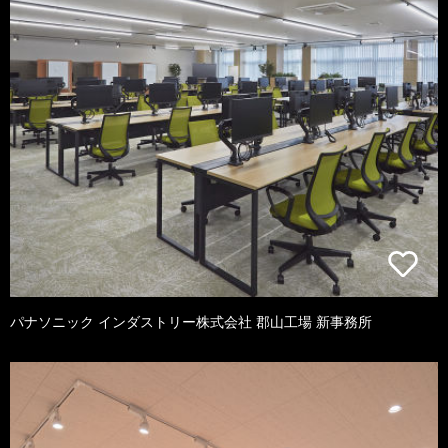
パナソニック インダストリー株式会社 郡山工場 新事務所