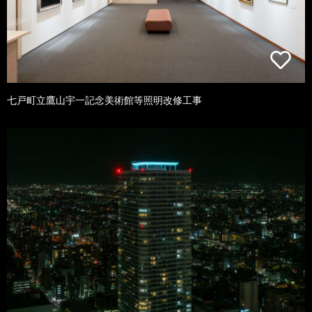
七戸町立鷹山宇一記念美術館等照明改修工事