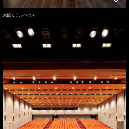
大館モデルハウス