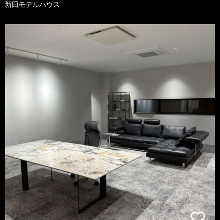
新田モデルハウス