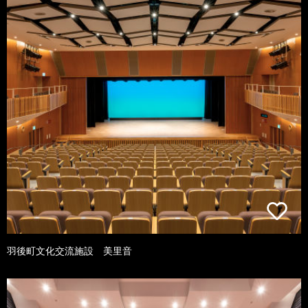
羽後町文化交流施設 美里音