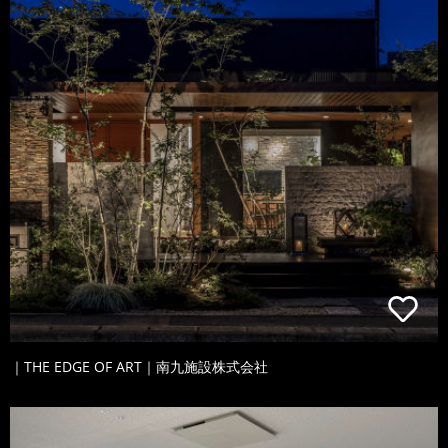
｜THE EDGE OF ART｜南九施設株式会社