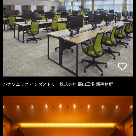
パナソニック インダストリー株式会社 郡山工場 新事務所