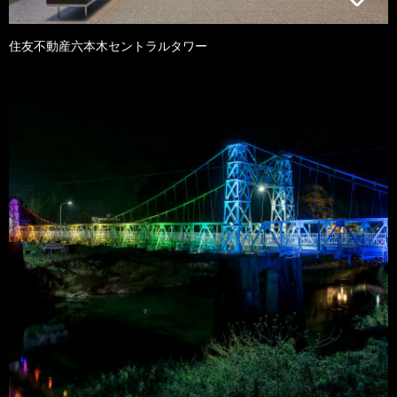
住友不動産六本木セントラルタワー