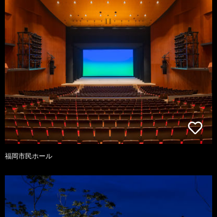
福岡市民ホール