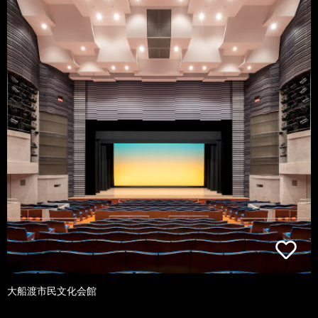
大船渡市民文化会館