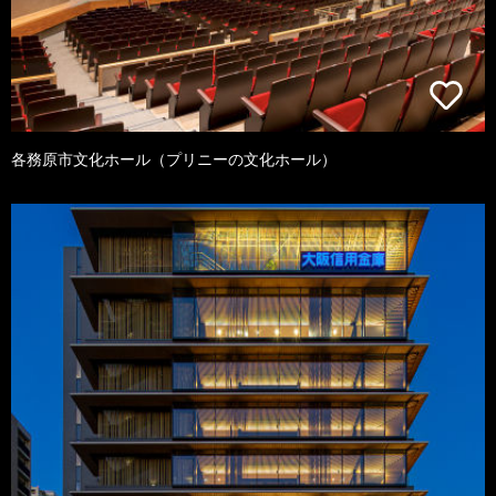
各務原市文化ホール（プリニーの文化ホール）