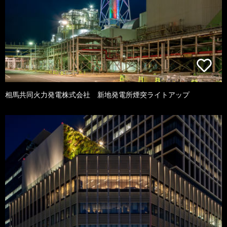
相馬共同火力発電株式会社 新地発電所煙突ライトアップ