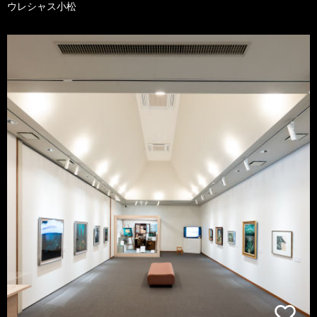
ウレシャス小松