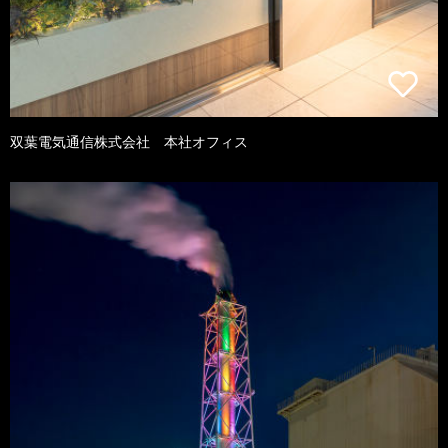
双葉電気通信株式会社 本社オフィス