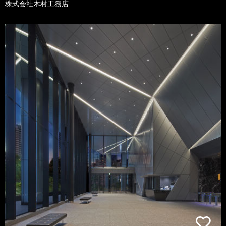
株式会社木村工務店