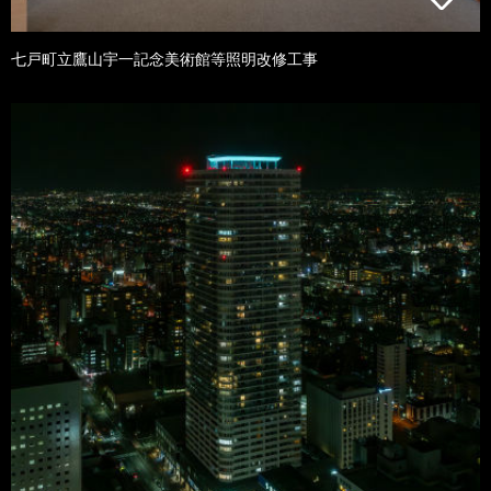
七戸町立鷹山宇一記念美術館等照明改修工事