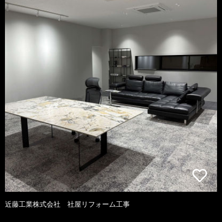
近藤工業株式会社 社屋リフォーム工事