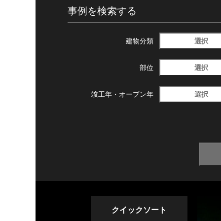
事例を検索する
選択
建物分類
選択
部位
選択
竣工年・
オープン年
クイックソート