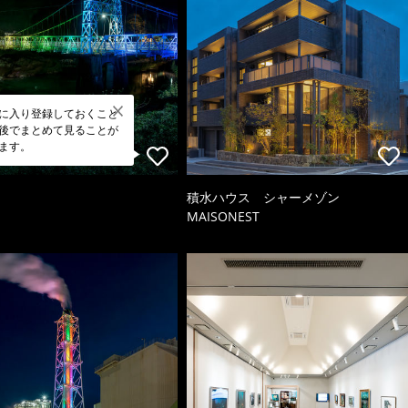
に入り登録しておくこと
後でまとめて見ることが
ます。
積水ハウス シャーメゾン
MAISONEST