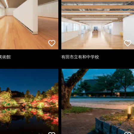
美術館
有田市立有和中学校