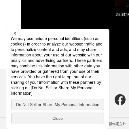
東山動
サイトのご利用にあたって
クッキーポリシー
個人情報保護方針