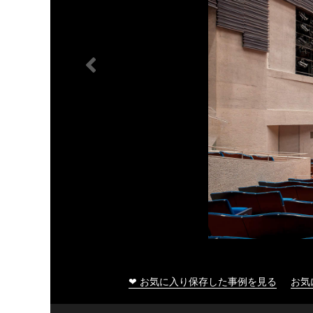
❤ お気に入り保存した事例を見る
お気