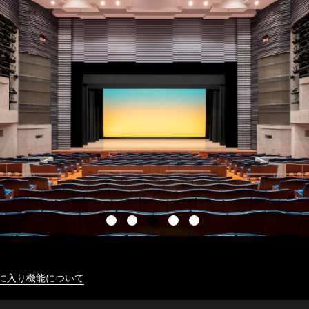
に入り機能について