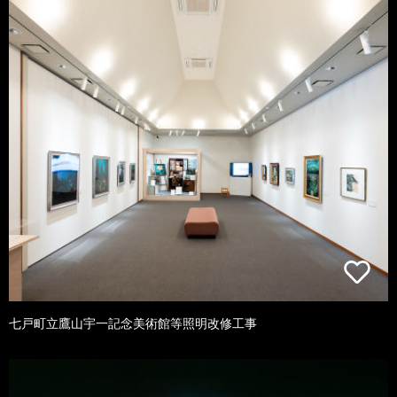
七戸町立鷹山宇一記念美術館等照明改修工事