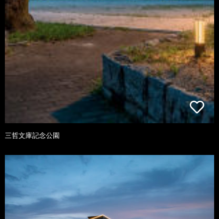
三哲文庫記念公園