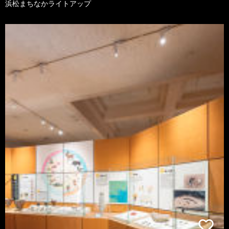
浜松まちなかライトアップ