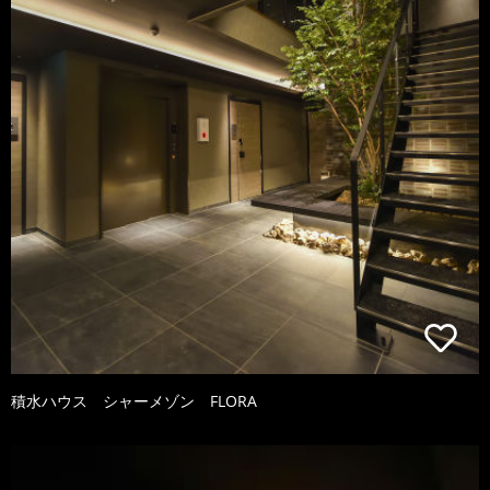
積水ハウス シャーメゾン FLORA