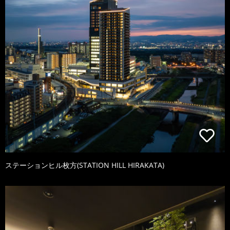
ステーションヒル枚方(STATION HILL HIRAKATA)