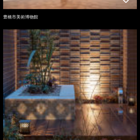
豊橋市美術博物館