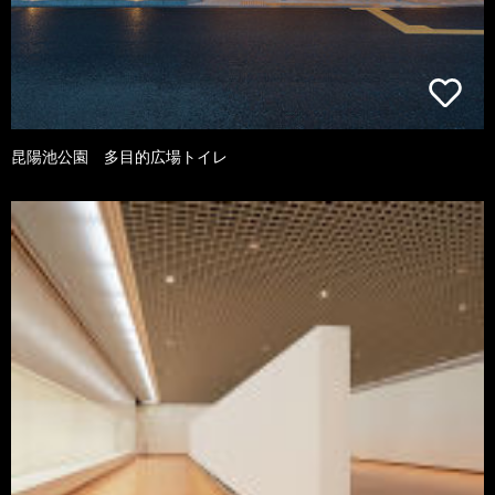
昆陽池公園 多目的広場トイレ