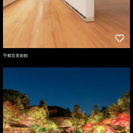
宇都宮美術館