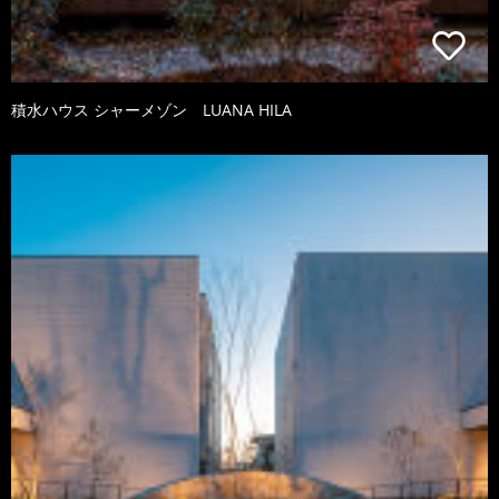
積水ハウス シャーメゾン LUANA HILA