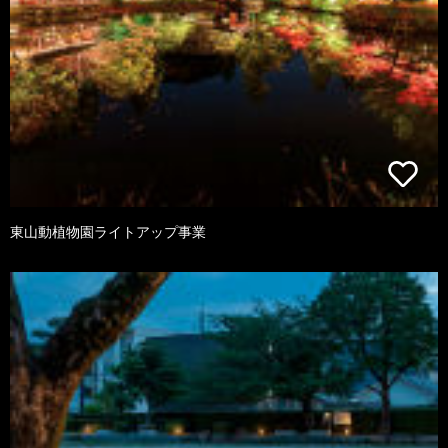
東山動植物園ライトアップ事業