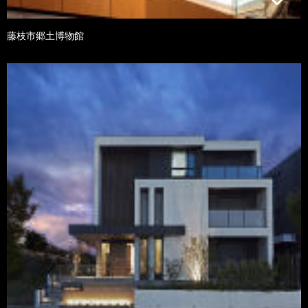
藤枝市郷土博物館