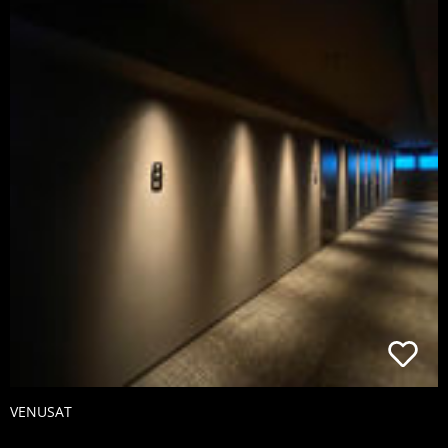
VENUSAT