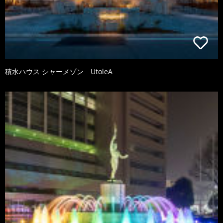
積水ハウス シャーメゾン UtoleA