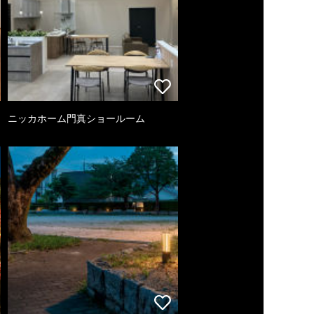
ニッカホーム門真ショールーム