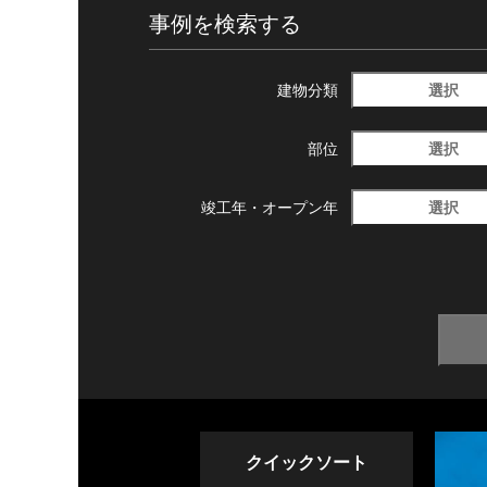
事例を検索する
選択
建物分類
選択
部位
選択
竣工年・
オープン年
クイックソート