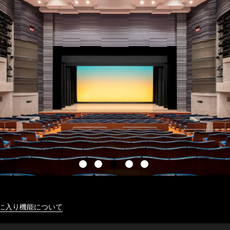
に入り機能について