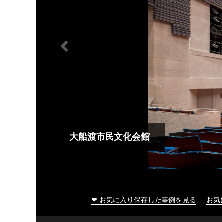
大船渡市民文化会館
❤ お気に入り保存した事例を見る
お気