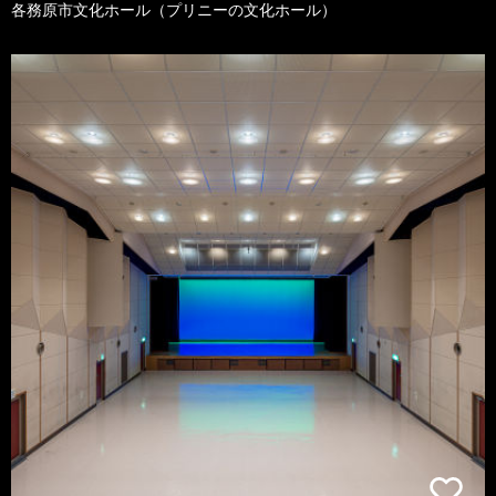
各務原市文化ホール（プリニーの文化ホール）