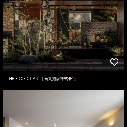
｜THE EDGE OF ART｜南九施設株式会社