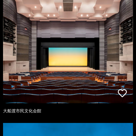
大船渡市民文化会館