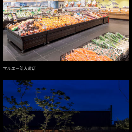
マルエー部入道店