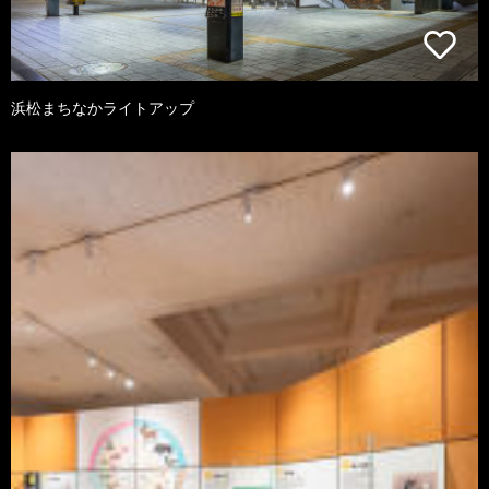
浜松まちなかライトアップ