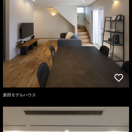
新田モデルハウス