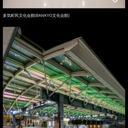
多気町民文化会館(BANKYO文化会館)