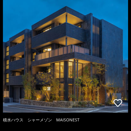
積水ハウス シャーメゾン MAISONEST