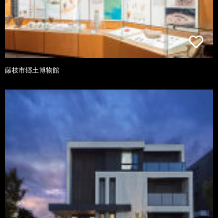
藤枝市郷土博物館