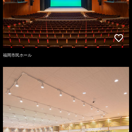
福岡市民ホール