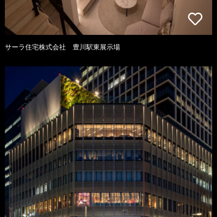
サーラ住宅株式会社 豊川駅東展示場