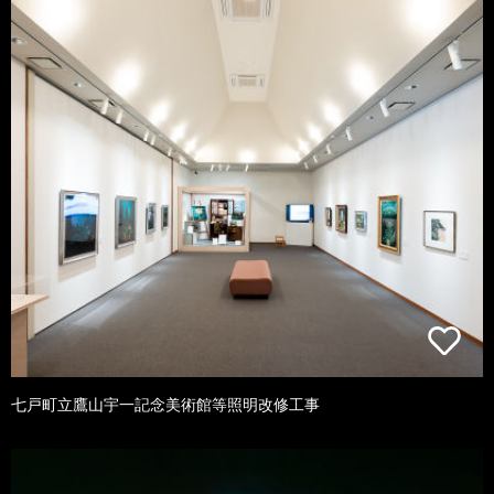
七戸町立鷹山宇一記念美術館等照明改修工事