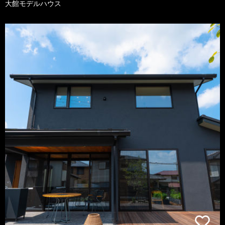
大館モデルハウス