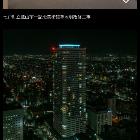
七戸町立鷹山宇一記念美術館等照明改修工事