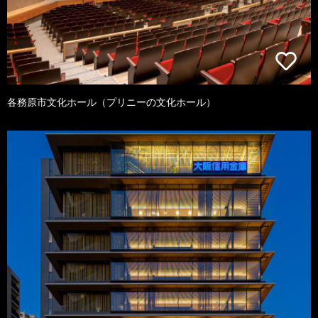
各務原市文化ホール（プリニーの文化ホール）