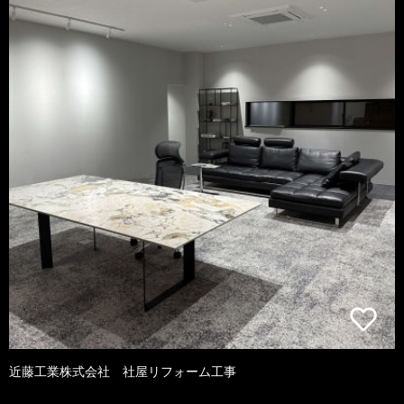
近藤工業株式会社 社屋リフォーム工事