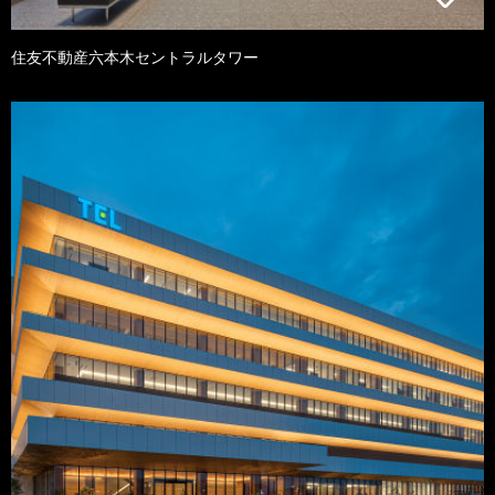
住友不動産六本木セントラルタワー