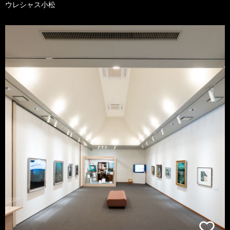
ウレシャス小松