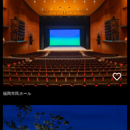
福岡市民ホール