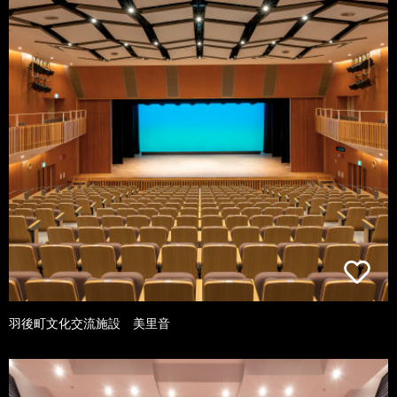
羽後町文化交流施設 美里音