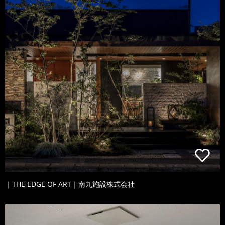
｜THE EDGE OF ART｜南九施設株式会社