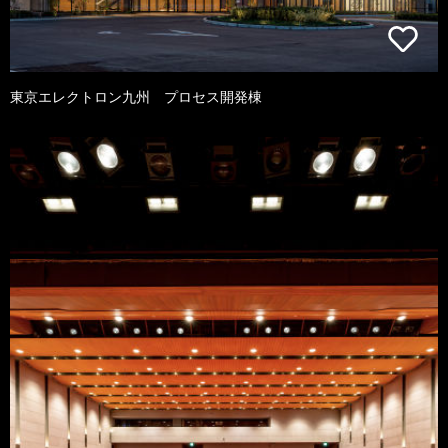
東京エレクトロン九州 プロセス開発棟