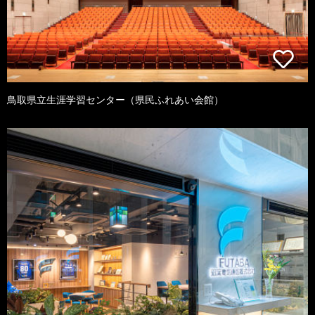
鳥取県立生涯学習センター（県民ふれあい会館）