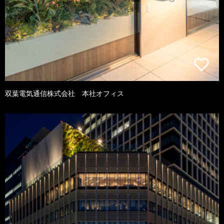
双葉電気通信株式会社 本社オフィス