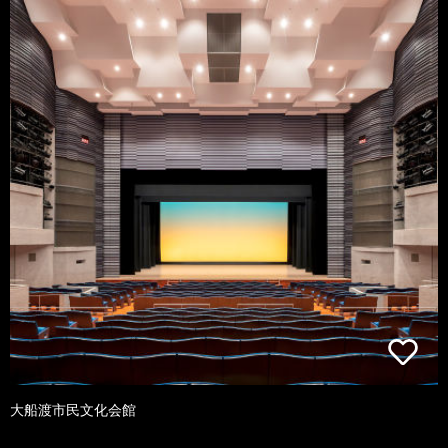
大船渡市民文化会館