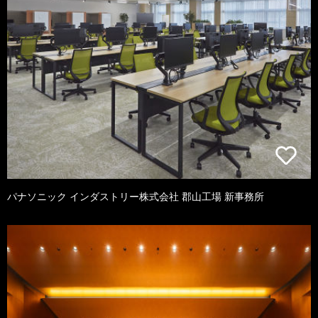
パナソニック インダストリー株式会社 郡山工場 新事務所