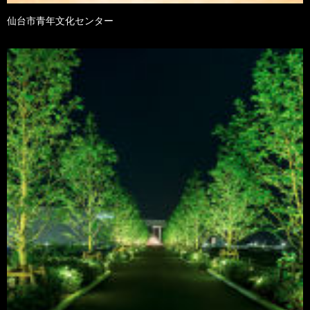
仙台市青年文化センター