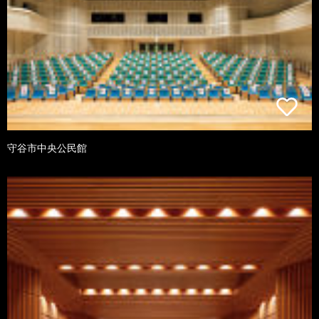
守谷市中央公民館