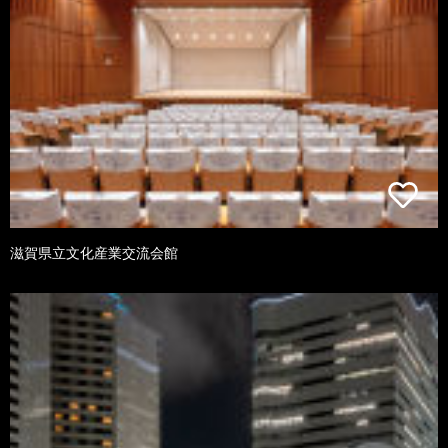
滋賀県立文化産業交流会館