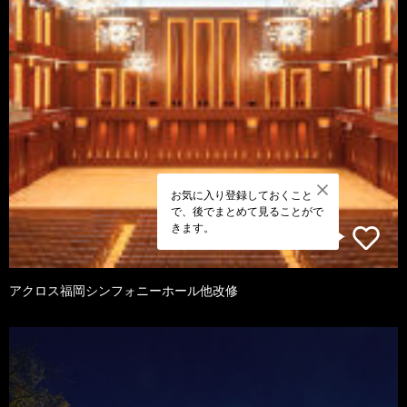
お気に入り登録しておくこと
で、後でまとめて見ることがで
きます。
アクロス福岡シンフォニーホール他改修