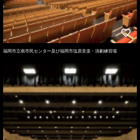
福岡市立南市民センター及び福岡市塩原音楽・演劇練習場