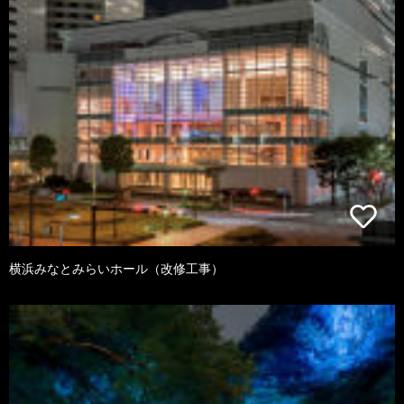
横浜みなとみらいホール（改修工事）