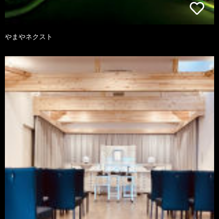
やまやネクスト