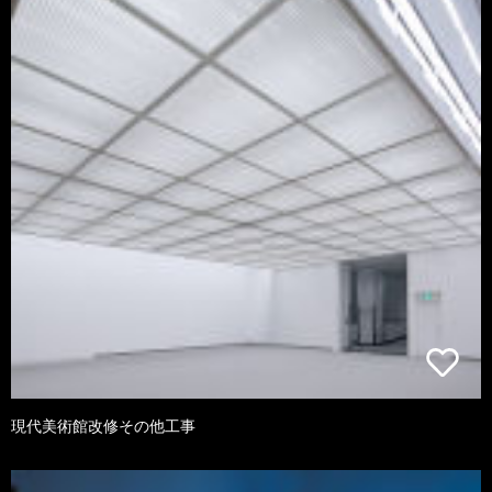
現代美術館改修その他工事