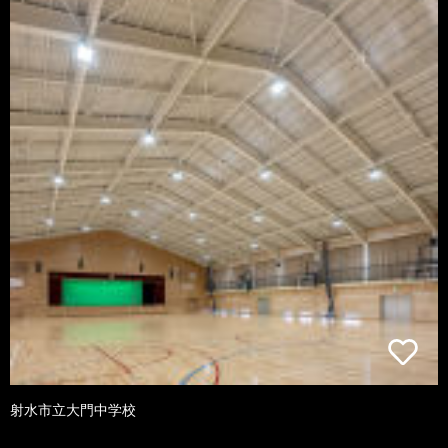
射水市立大門中学校