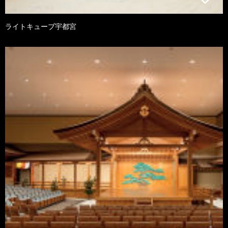
ライトキューブ宇都宮