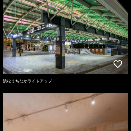
浜松まちなかライトアップ