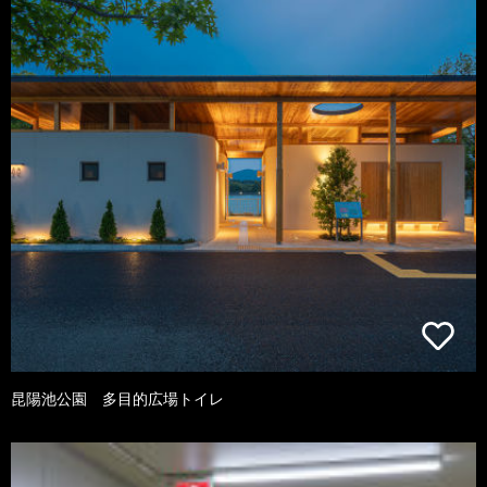
昆陽池公園 多目的広場トイレ