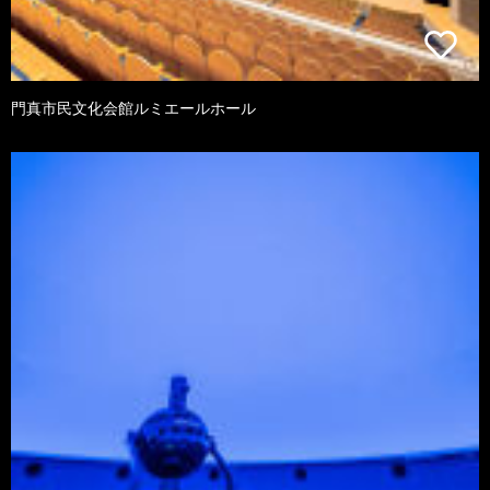
門真市民文化会館ルミエールホール