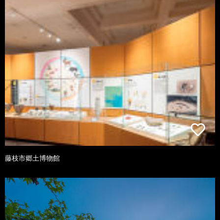
藤枝市郷土博物館