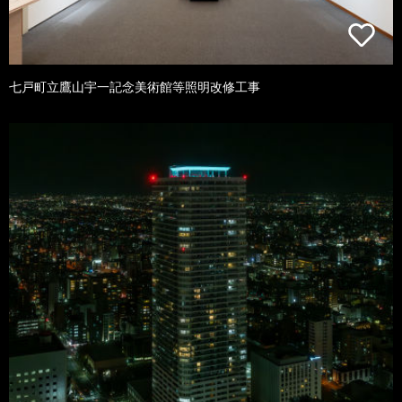
七戸町立鷹山宇一記念美術館等照明改修工事