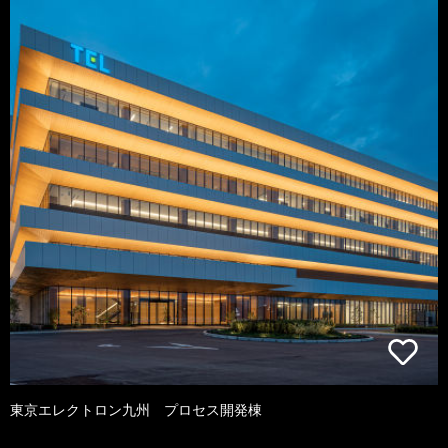
東京エレクトロン九州 プロセス開発棟