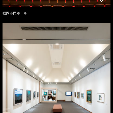
福岡市民ホール