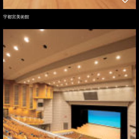
宇都宮美術館