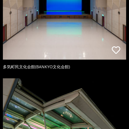
多気町民文化会館(BANKYO文化会館)