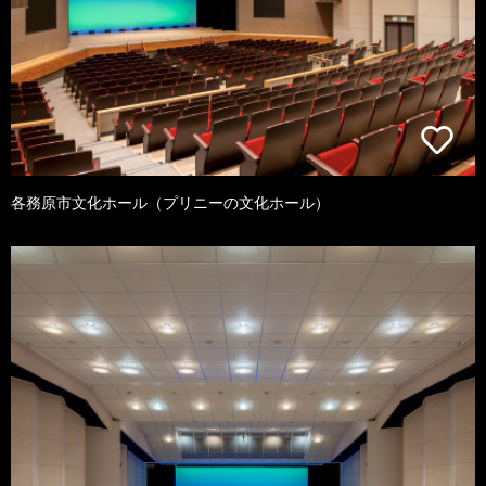
各務原市文化ホール（プリニーの文化ホール）