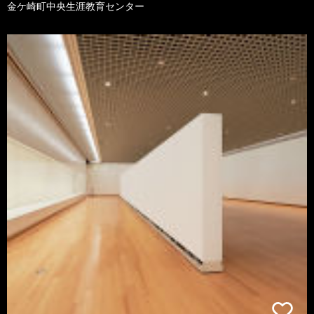
金ケ崎町中央生涯教育センター