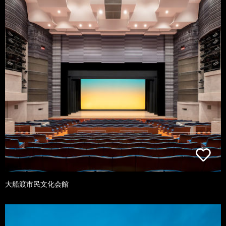
大船渡市民文化会館