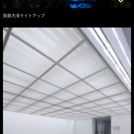
箕面大滝ライトアップ