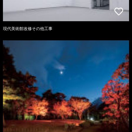
現代美術館改修その他工事