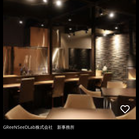
GReeNSeeDLab株式会社 新事務所