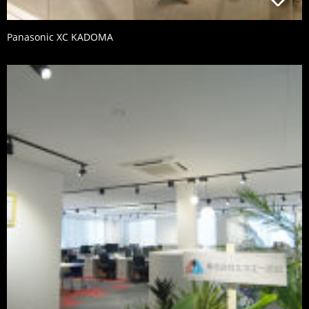
Panasonic XC KADOMA