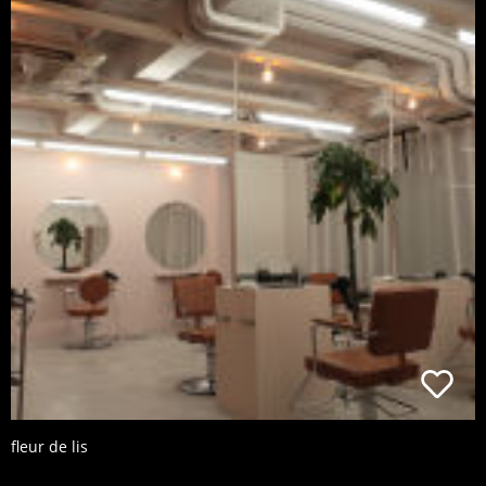
fleur de lis