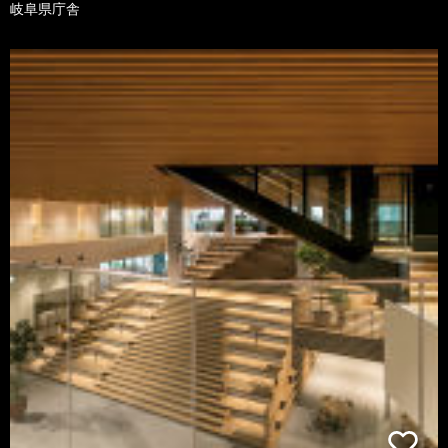
岐阜県庁舎