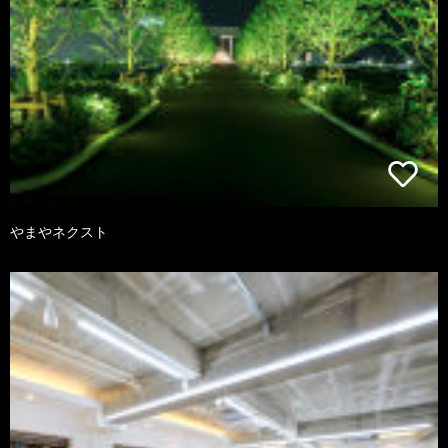
やまやネクスト