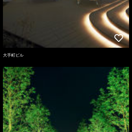
大手町ビル