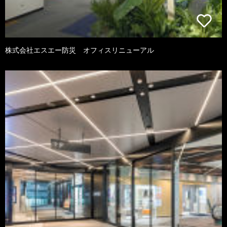
株式会社エスエー防災 オフィスリニューアル