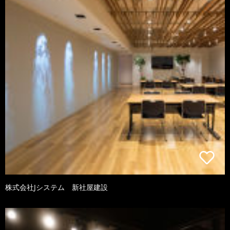
株式会社Jシステム 新社屋建設