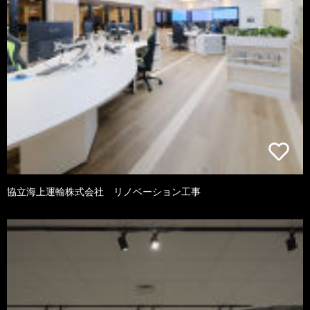
協立海上運輸株式会社 リノベーション工事