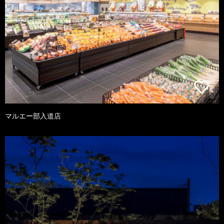
マルエー部入道店