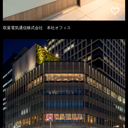
双葉電気通信株式会社 本社オフィス