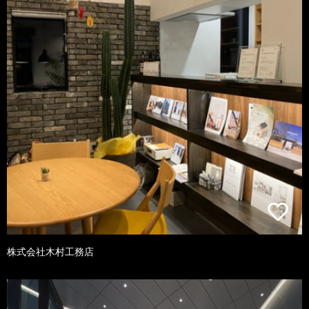
株式会社木村工務店