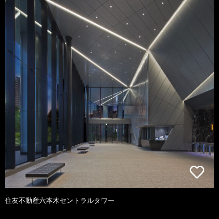
住友不動産六本木セントラルタワー