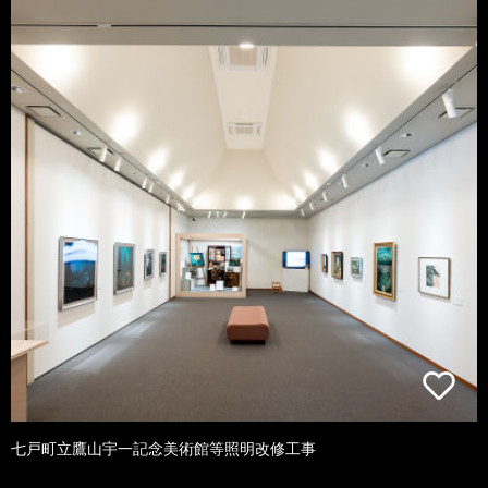
七戸町立鷹山宇一記念美術館等照明改修工事