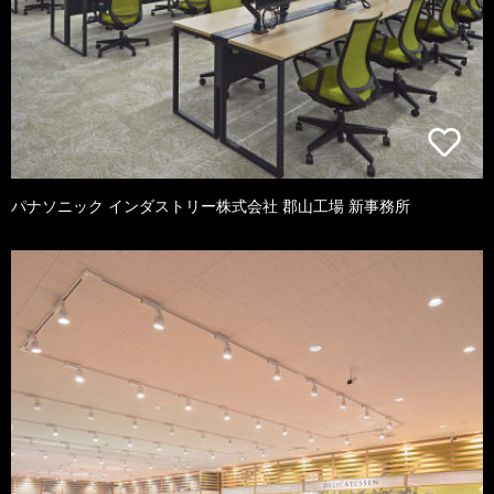
パナソニック インダストリー株式会社 郡山工場 新事務所