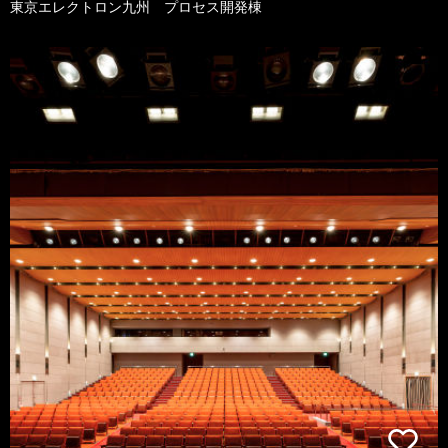
東京エレクトロン九州 プロセス開発棟