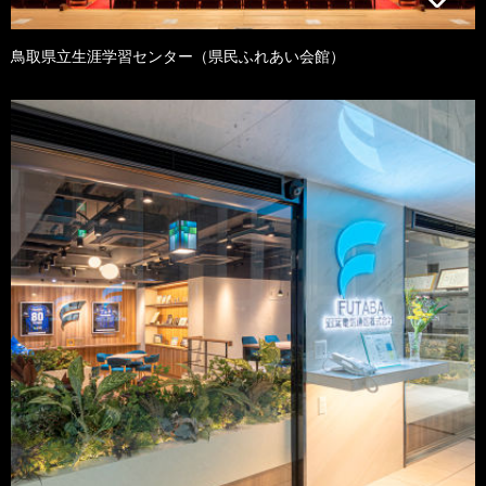
鳥取県立生涯学習センター（県民ふれあい会館）