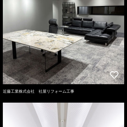
近藤工業株式会社 社屋リフォーム工事