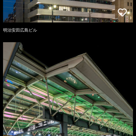
明治安田広島ビル