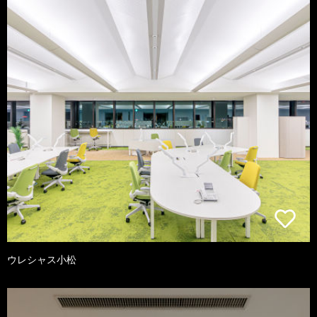
ウレシャス小松