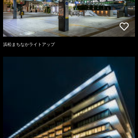
浜松まちなかライトアップ