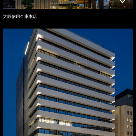
大阪信用金庫本店