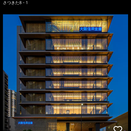
さつきた8・1