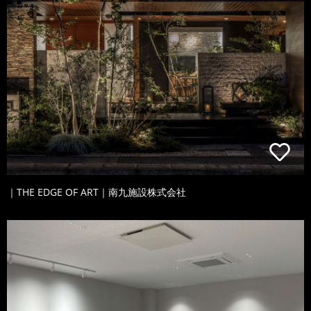
｜THE EDGE OF ART｜南九施設株式会社