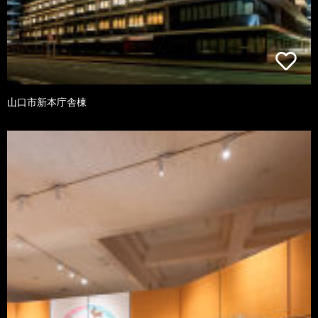
山口市新本庁舎棟