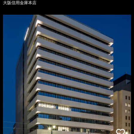
大阪信用金庫本店