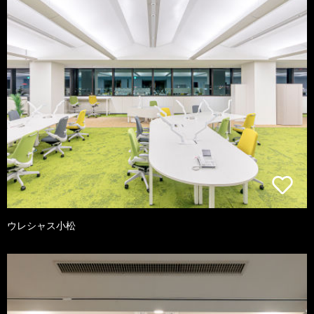
ウレシャス小松