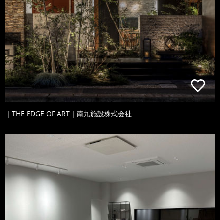
｜THE EDGE OF ART｜南九施設株式会社