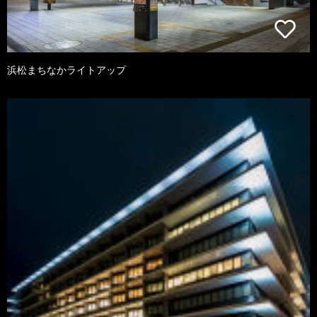
浜松まちなかライトアップ