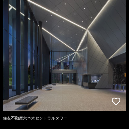
住友不動産六本木セントラルタワー