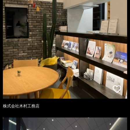
株式会社木村工務店