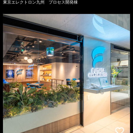
東京エレクトロン九州 プロセス開発棟