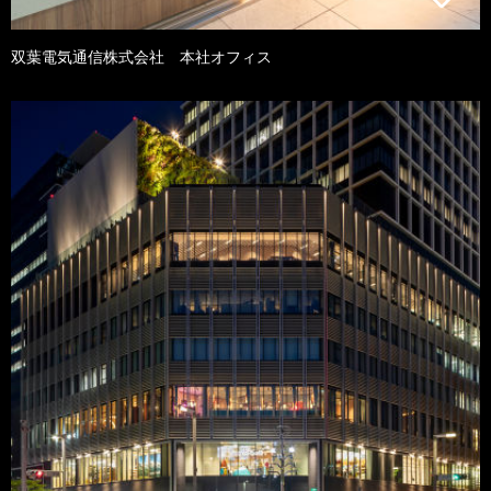
双葉電気通信株式会社 本社オフィス