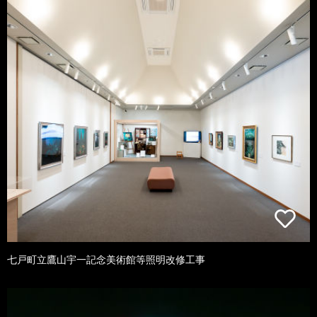
七戸町立鷹山宇一記念美術館等照明改修工事