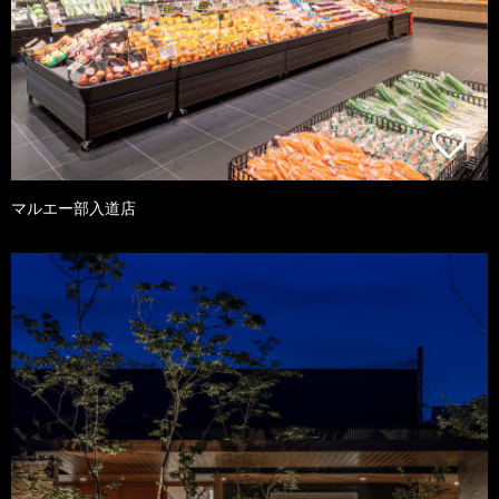
マルエー部入道店