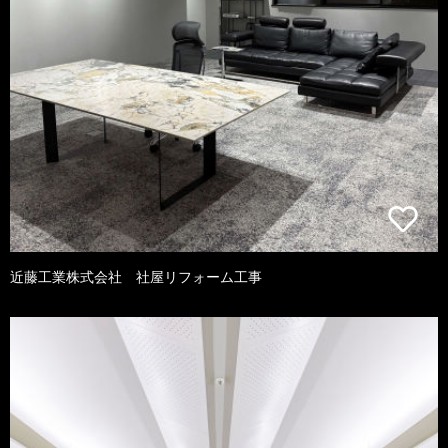
近藤工業株式会社 社屋リフォーム工事