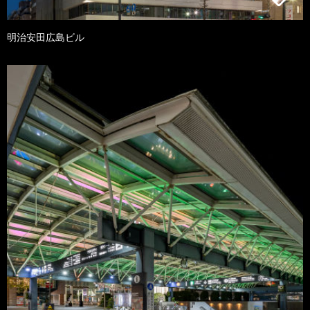
明治安田広島ビル