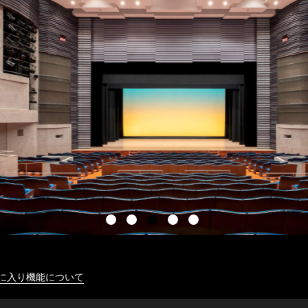
に入り機能について