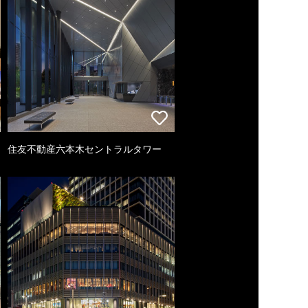
住友不動産六本木セントラルタワー