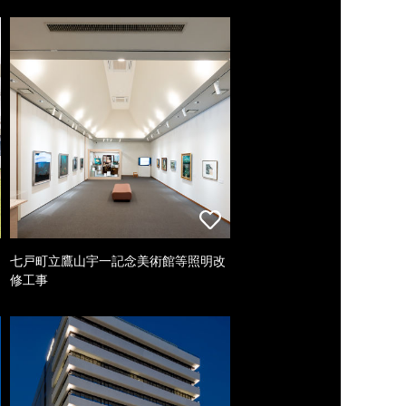
七戸町立鷹山宇一記念美術館等照明改
修工事