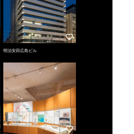
明治安田広島ビル