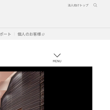
法人向けトップ
ポート
個人のお客様