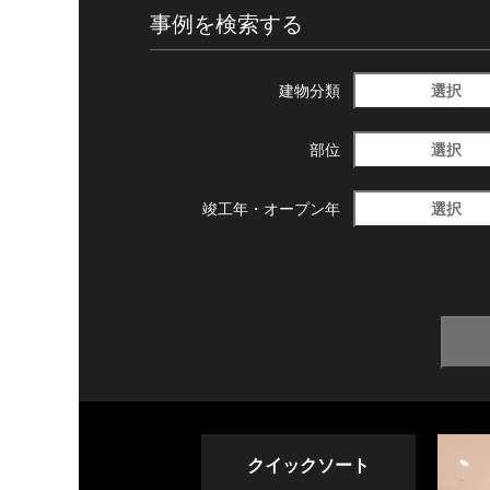
事例を検索する
選択
建物分類
選択
部位
選択
竣工年・
オープン年
クイックソート