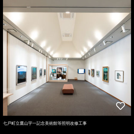
七戸町立鷹山宇一記念美術館等照明改修工事