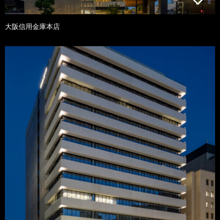
大阪信用金庫本店