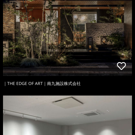
｜THE EDGE OF ART｜南九施設株式会社