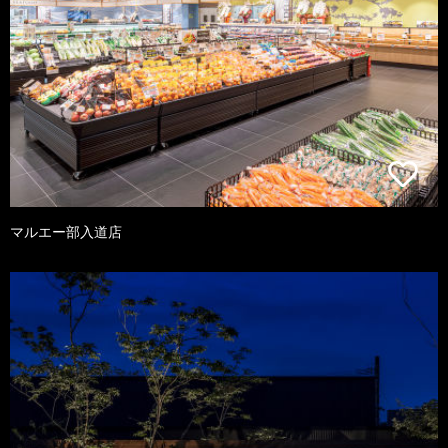
マルエー部入道店