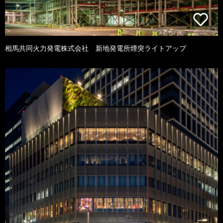
相馬共同火力発電株式会社 新地発電所煙突ライトアップ