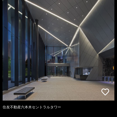
住友不動産六本木セントラルタワー