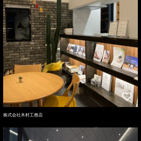
株式会社木村工務店