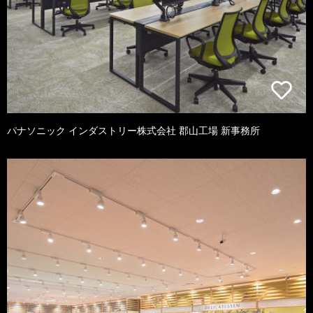
パナソニック インダストリー株式会社 郡山工場 新事務所