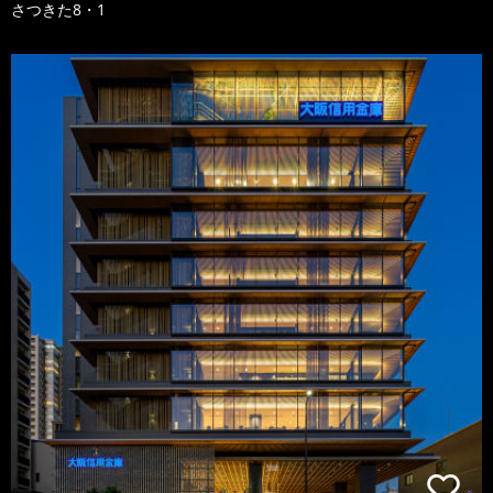
さつきた8・1