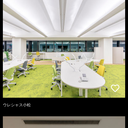
ウレシャス小松