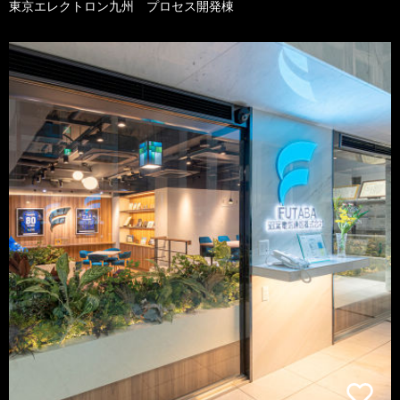
東京エレクトロン九州 プロセス開発棟