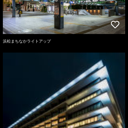
浜松まちなかライトアップ