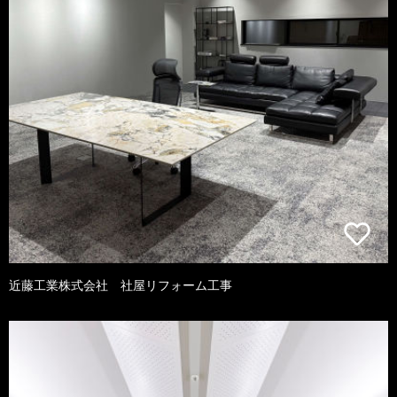
近藤工業株式会社 社屋リフォーム工事