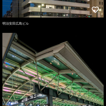
明治安田広島ビル