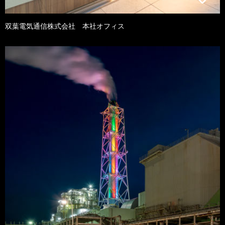
双葉電気通信株式会社 本社オフィス