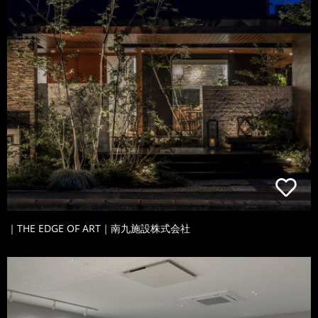
｜THE EDGE OF ART｜南九施設株式会社