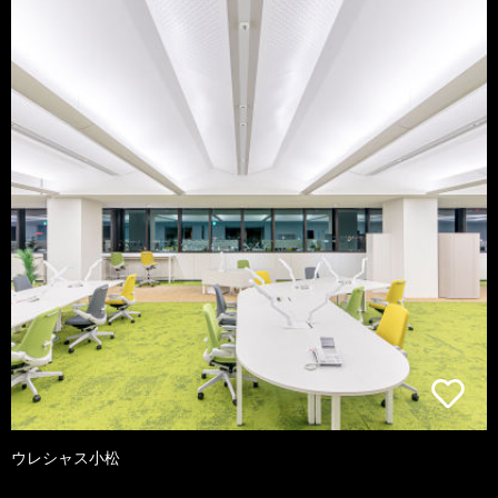
ウレシャス小松