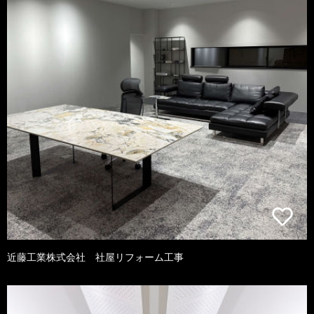
近藤工業株式会社 社屋リフォーム工事