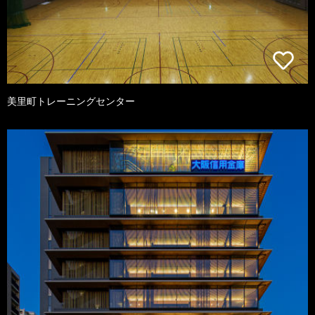
美里町トレーニングセンター