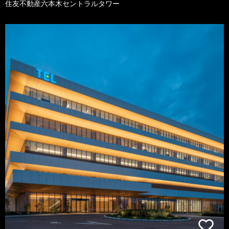
住友不動産六本木セントラルタワー