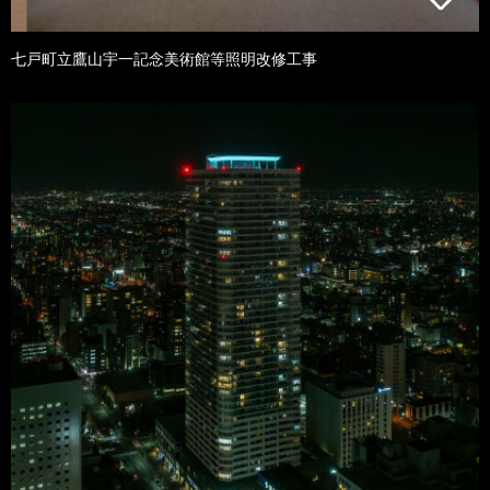
七戸町立鷹山宇一記念美術館等照明改修工事