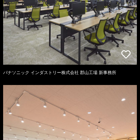
パナソニック インダストリー株式会社 郡山工場 新事務所