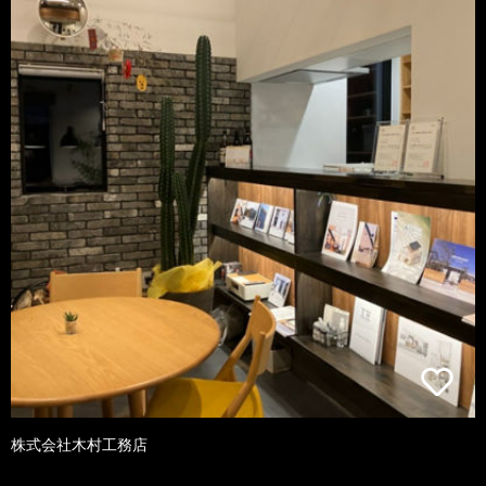
株式会社木村工務店