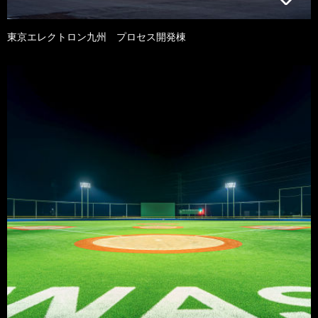
東京エレクトロン九州 プロセス開発棟