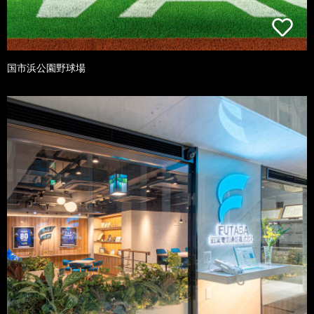
国市浜公園野球場