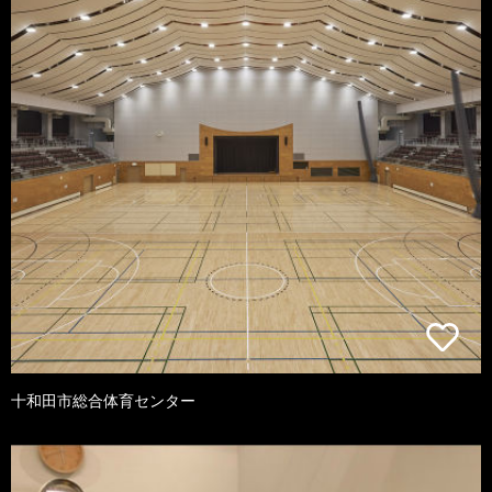
十和田市総合体育センター