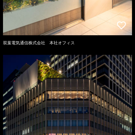
双葉電気通信株式会社 本社オフィス