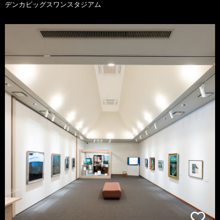
デンカビッグスワンスタジアム