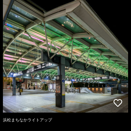
浜松まちなかライトアップ