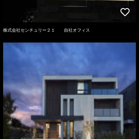
株式会社センチュリー２１ 自社オフィス