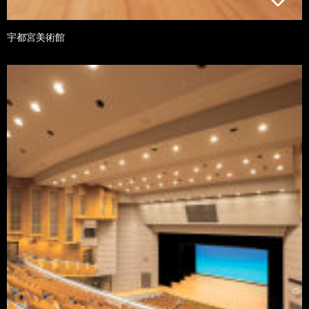
宇都宮美術館