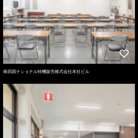
南四国ナショナル特機販売株式会社本社ビル