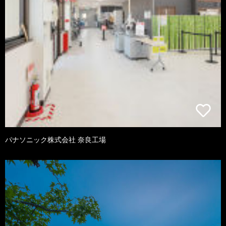
パナソニック株式会社 奈良工場