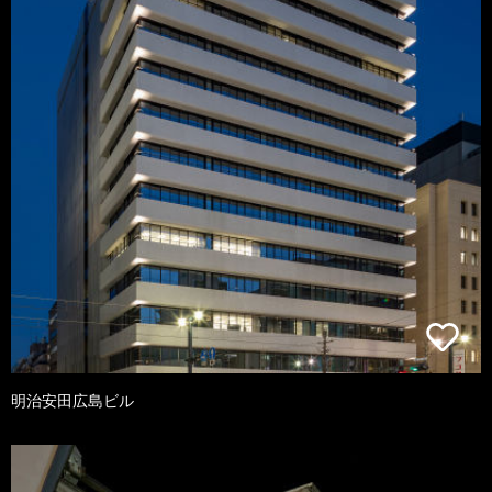
明治安田広島ビル