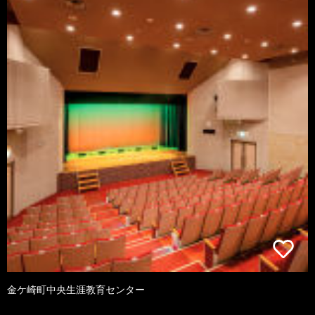
金ケ崎町中央生涯教育センター