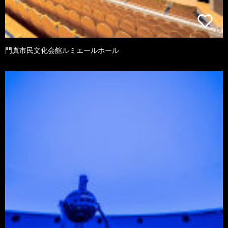
門真市民文化会館ルミエールホール