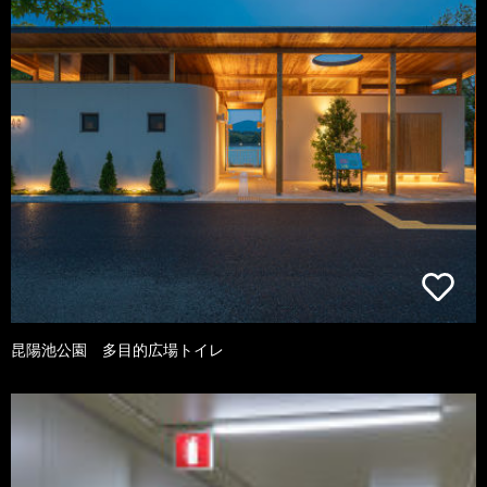
昆陽池公園 多目的広場トイレ