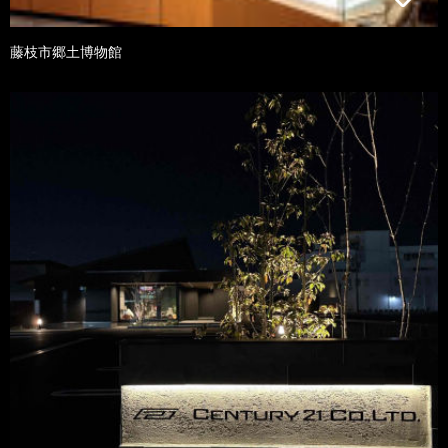
藤枝市郷土博物館