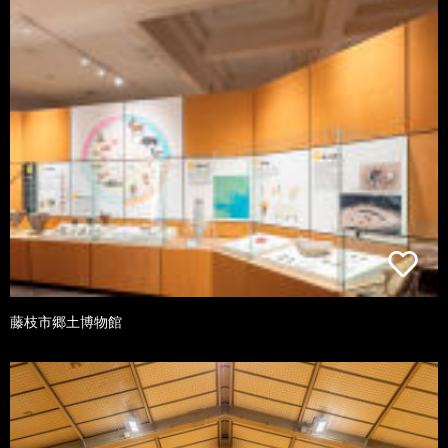
藤枝市郷土博物館