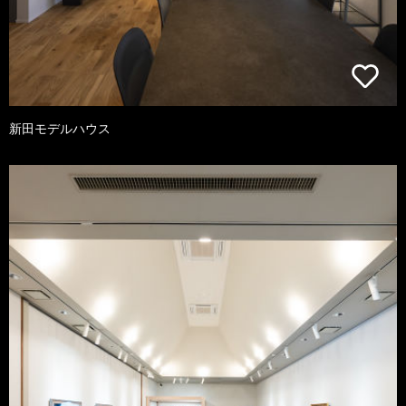
新田モデルハウス