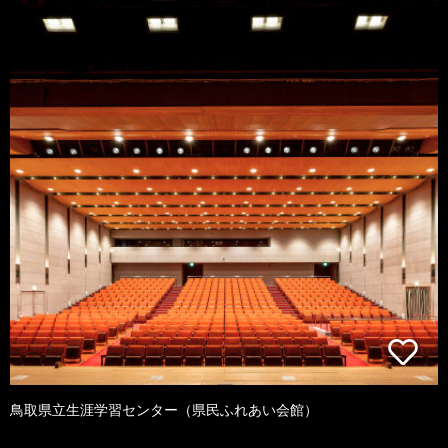
鳥取県立生涯学習センター（県民ふれあい会館）