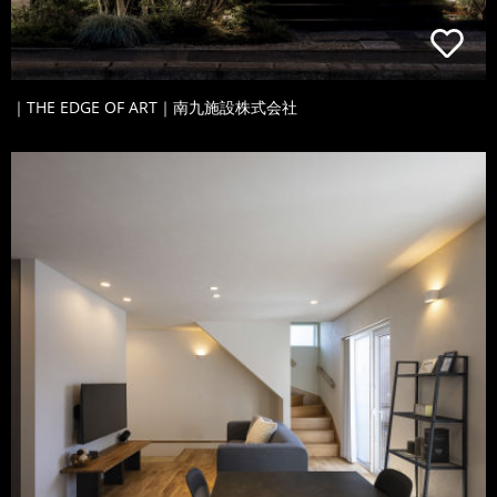
｜THE EDGE OF ART｜南九施設株式会社