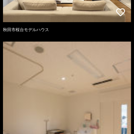
秋田市桜台モデルハウス