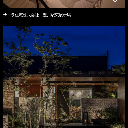
サーラ住宅株式会社 豊川駅東展示場