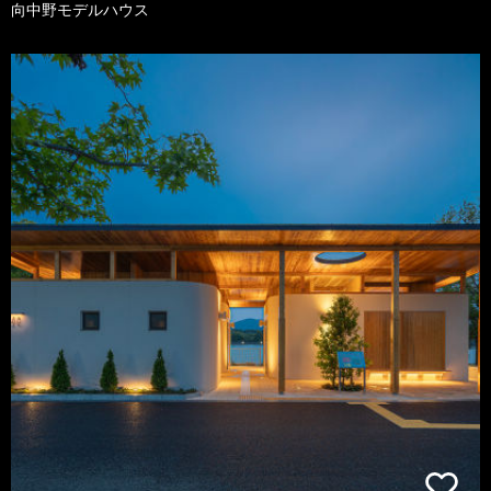
向中野モデルハウス