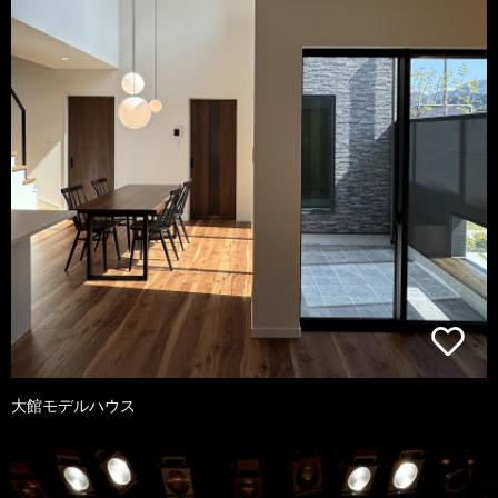
大館モデルハウス