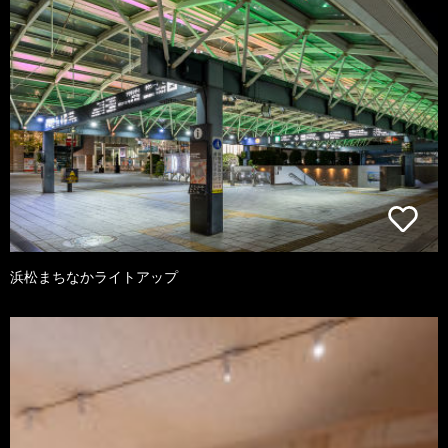
浜松まちなかライトアップ