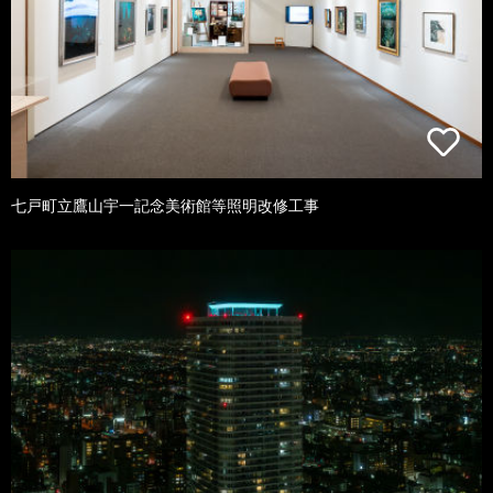
七戸町立鷹山宇一記念美術館等照明改修工事