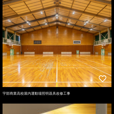
宇部商業高校屋内運動場照明器具改修工事