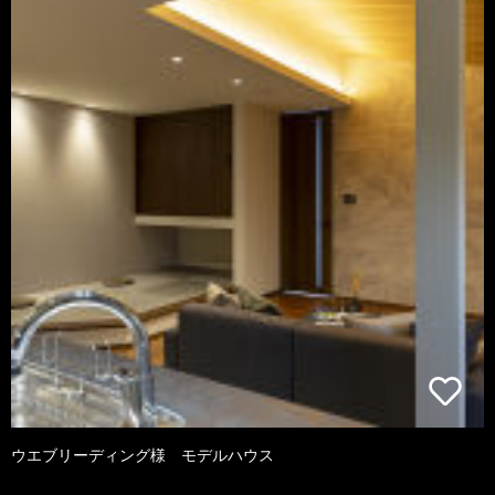
ウエブリーディング様 モデルハウス