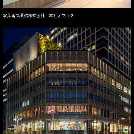
双葉電気通信株式会社 本社オフィス