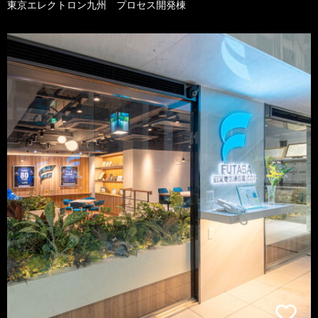
東京エレクトロン九州 プロセス開発棟