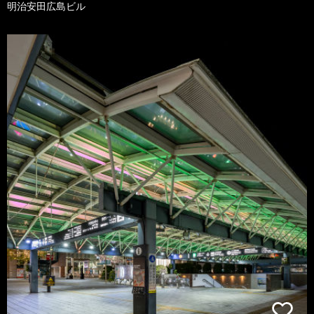
明治安田広島ビル