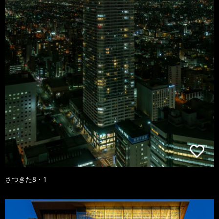
さつきた8・1