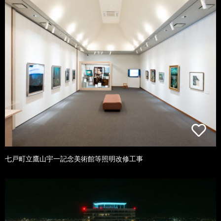
七戸町立鷹山宇一記念美術館等照明改修工事