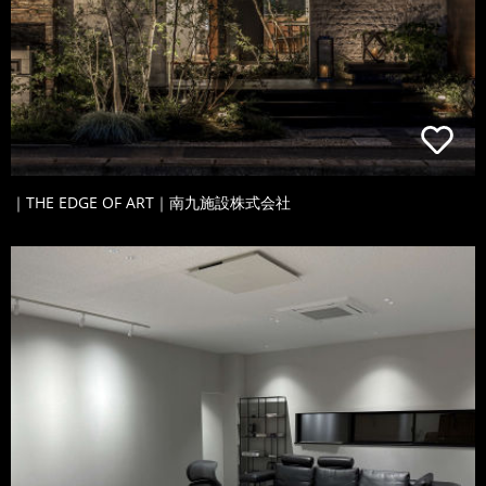
｜THE EDGE OF ART｜南九施設株式会社