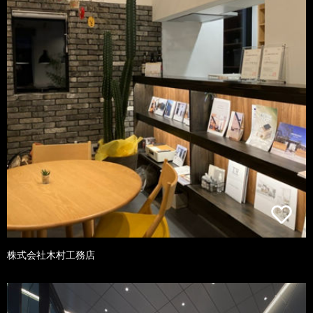
株式会社木村工務店