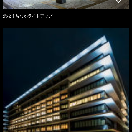
浜松まちなかライトアップ