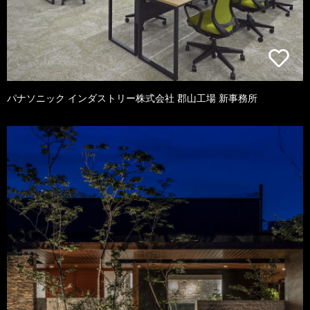
パナソニック インダストリー株式会社 郡山工場 新事務所