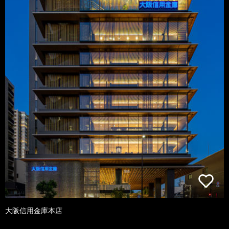
大阪信用金庫本店