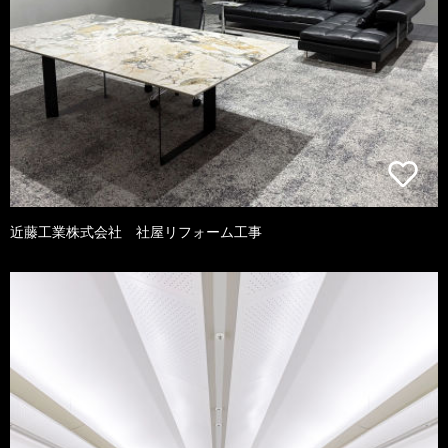
近藤工業株式会社 社屋リフォーム工事