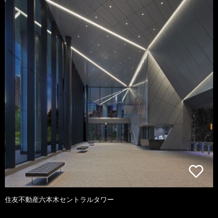
住友不動産六本木セントラルタワー