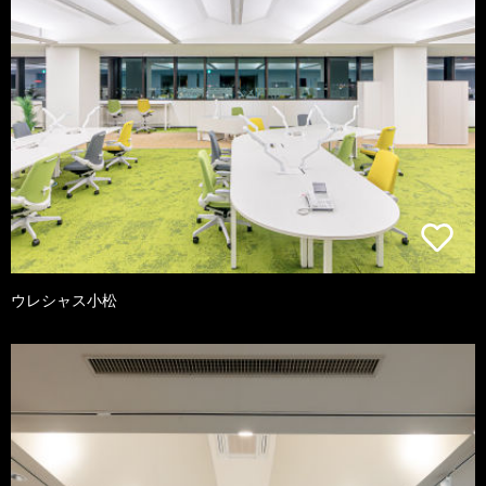
ウレシャス小松