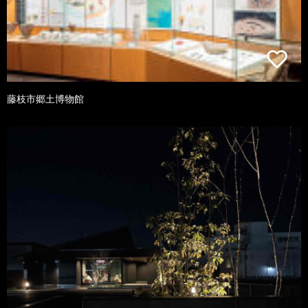
藤枝市郷土博物館