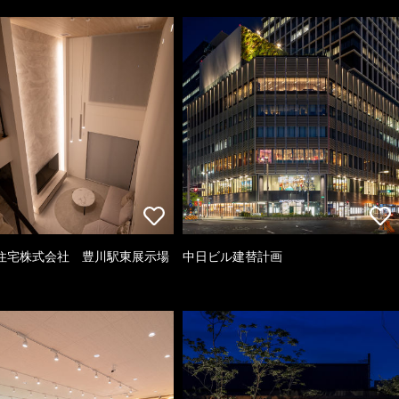
住宅株式会社 豊川駅東展示場
中日ビル建替計画