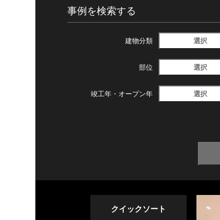
事例を検索する
選択
建物分類
選択
部位
選択
竣工年・
オープン年
クイックソート