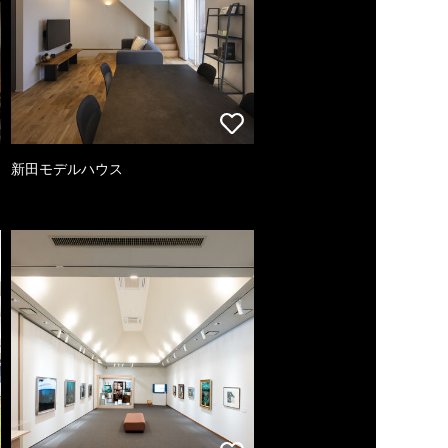
新田モデルハウス