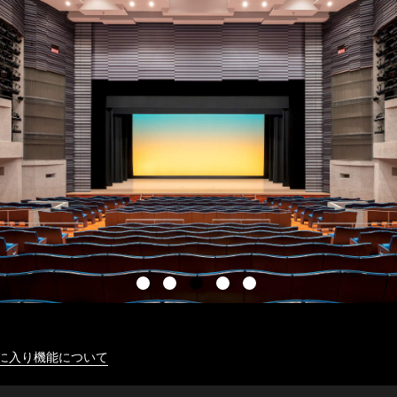
に入り機能について