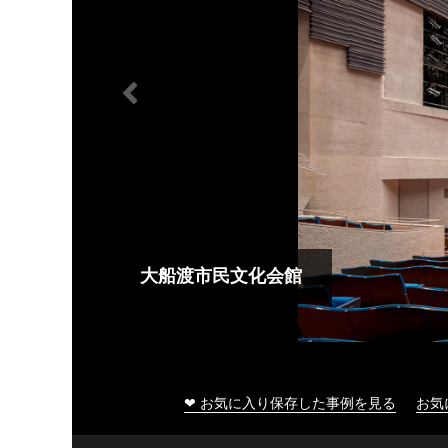
大船渡市民文化会館
❤ お気に入り保存した事例を見る
お気