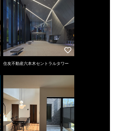
住友不動産六本木セントラルタワー