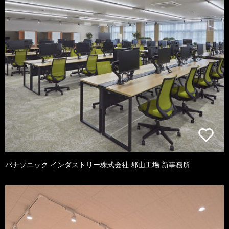
パナソニック インダストリー株式会社 郡山工場 新事務所