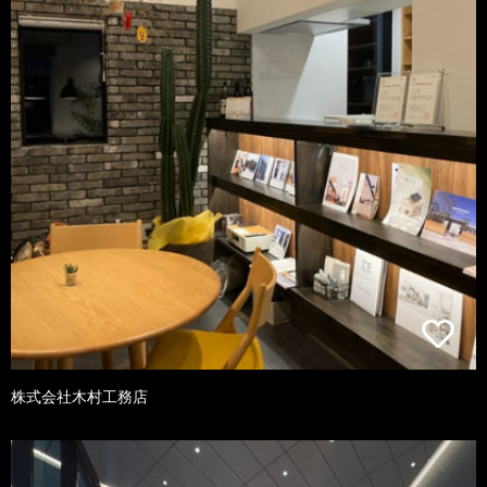
株式会社木村工務店