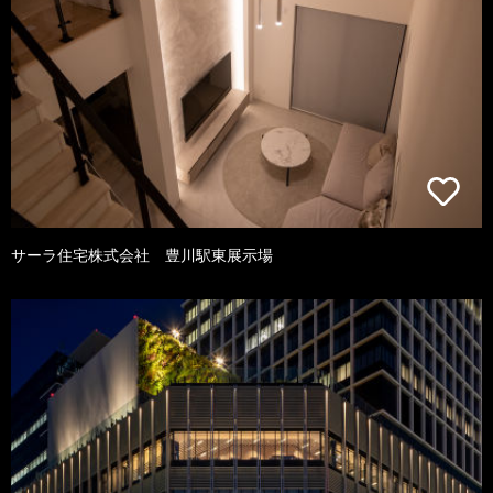
サーラ住宅株式会社 豊川駅東展示場