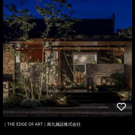
｜THE EDGE OF ART｜南九施設株式会社