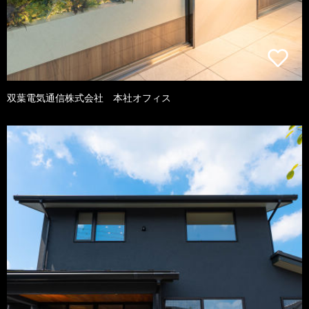
双葉電気通信株式会社 本社オフィス