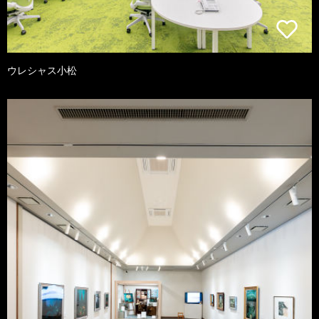
ウレシャス小松