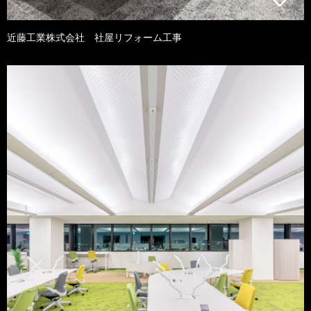
近藤工業株式会社 社屋リフォーム工事