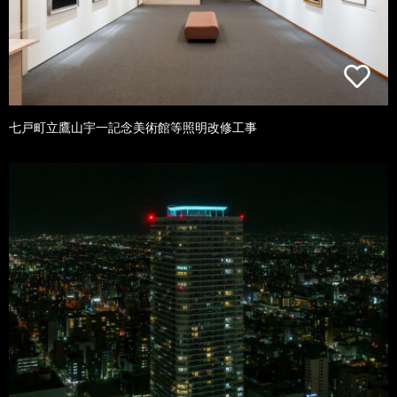
七戸町立鷹山宇一記念美術館等照明改修工事