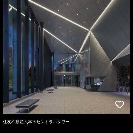
住友不動産六本木セントラルタワー