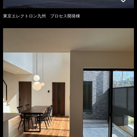
東京エレクトロン九州 プロセス開発棟