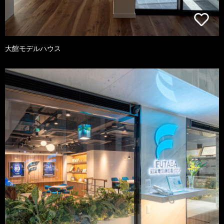
大館モデルハウス