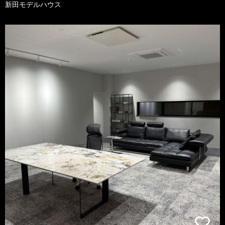
新田モデルハウス