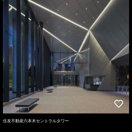
住友不動産六本木セントラルタワー