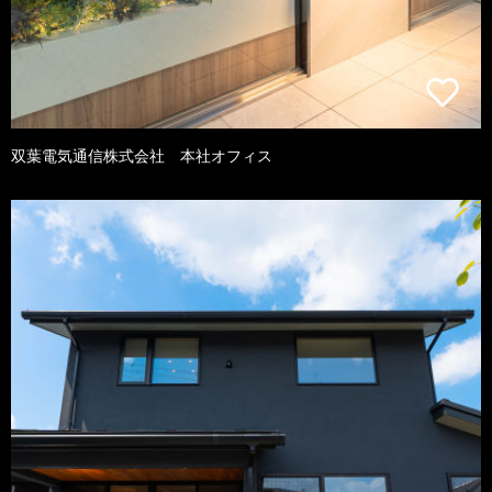
双葉電気通信株式会社 本社オフィス