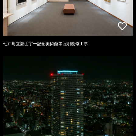
七戸町立鷹山宇一記念美術館等照明改修工事