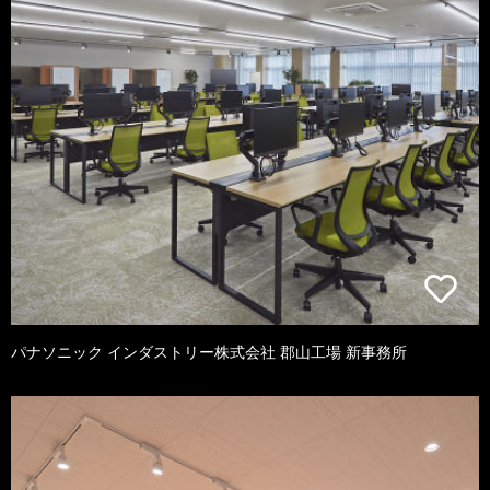
パナソニック インダストリー株式会社 郡山工場 新事務所