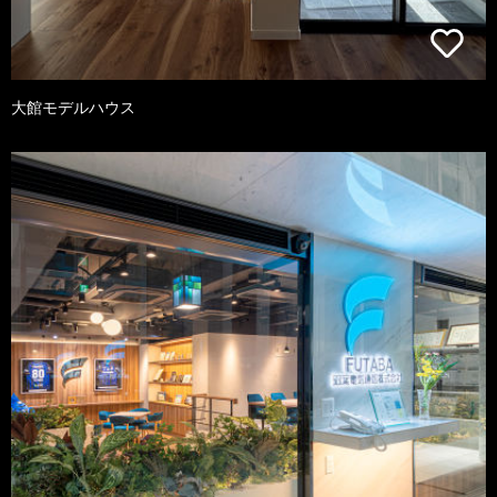
大館モデルハウス