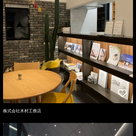
株式会社木村工務店