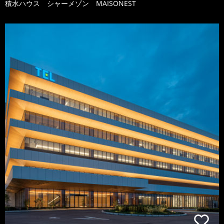
積水ハウス シャーメゾン MAISONEST