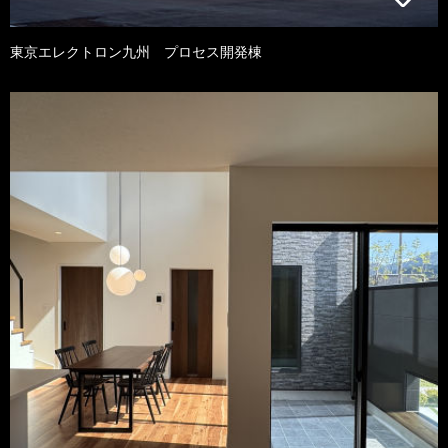
東京エレクトロン九州 プロセス開発棟