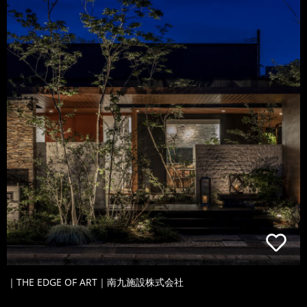
｜THE EDGE OF ART｜南九施設株式会社