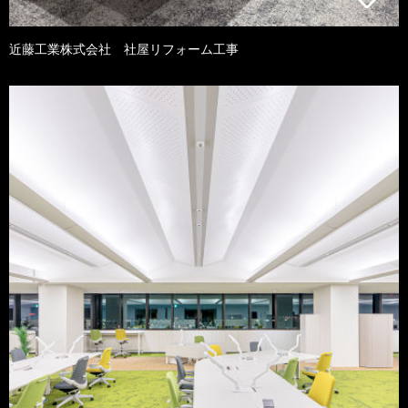
近藤工業株式会社 社屋リフォーム工事