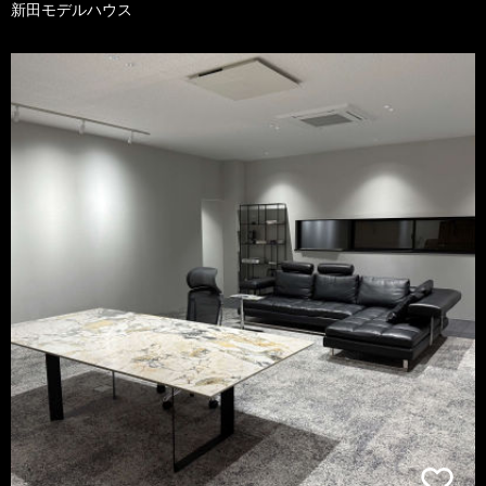
新田モデルハウス