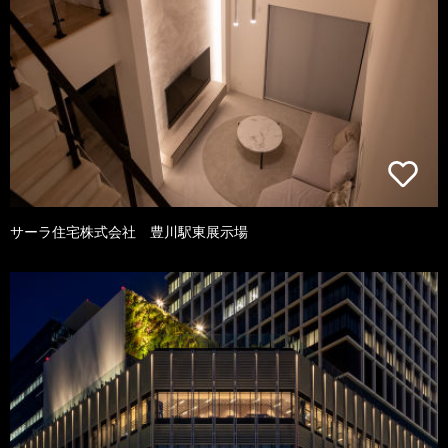
サーラ住宅株式会社 豊川駅東展示場