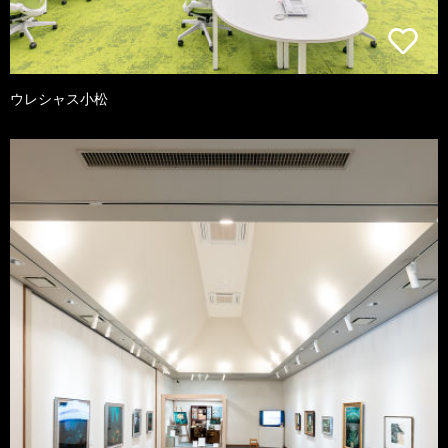
ウレシャス小松