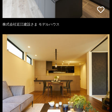
株式会社近江建設さま モデルハウス