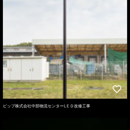
ピップ株式会社中部物流センターLＥＤ改修工事