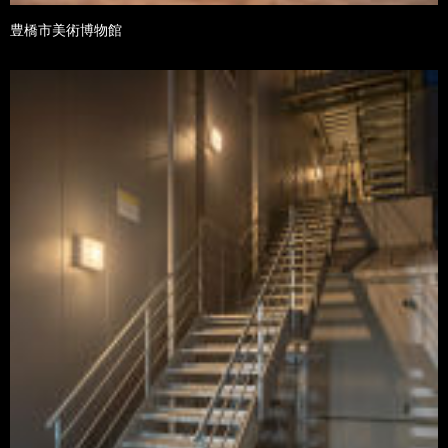
豊橋市美術博物館