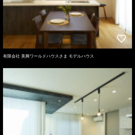
有限会社 美興ワールドハウスさま モデルハウス