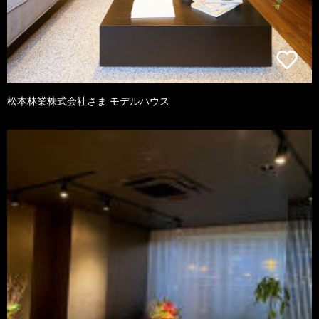
松本林業株式会社さま モデルハウス