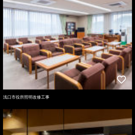
浅口市役所照明改修工事