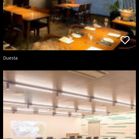
Duesta