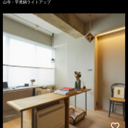
山寺・芋煮鍋ライトアップ