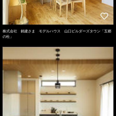
株式会社 銘建さま モデルハウス 山口ビルダーズタウン「五郷
の杜」