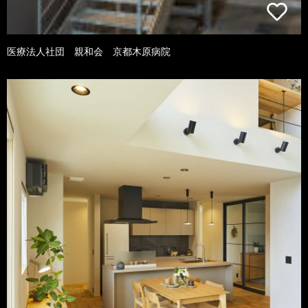
医療法人社団 親和会 京都木原病院