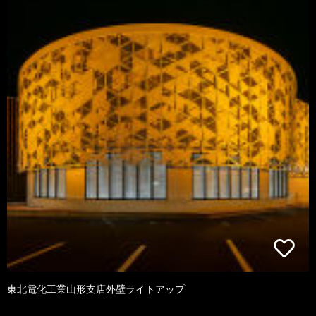
東北電化工業山形支店外壁ライトアップ