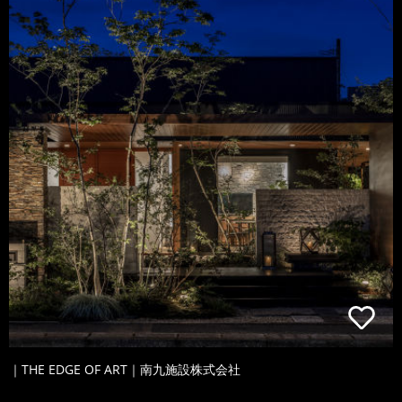
｜THE EDGE OF ART｜南九施設株式会社