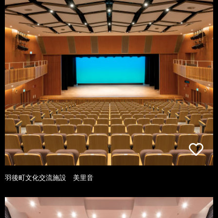
羽後町文化交流施設 美里音