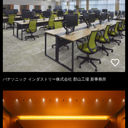
パナソニック インダストリー株式会社 郡山工場 新事務所