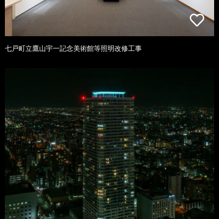
七戸町立鷹山宇一記念美術館等照明改修工事