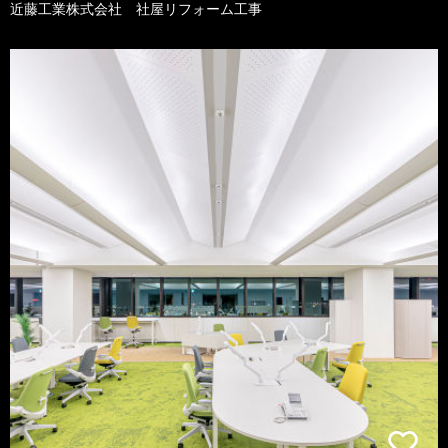
近藤工業株式会社 社屋リフォーム工事