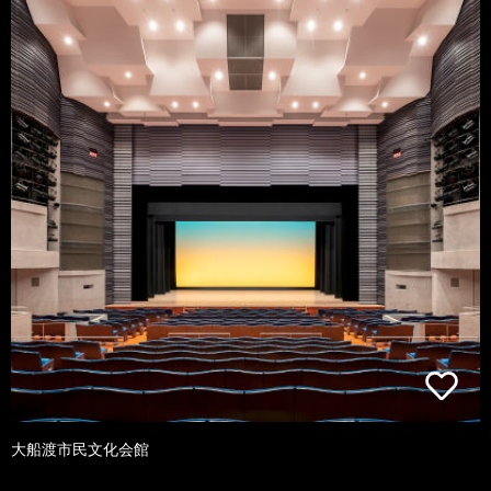
大船渡市民文化会館