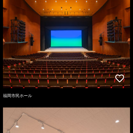
福岡市民ホール