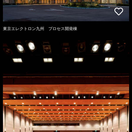
東京エレクトロン九州 プロセス開発棟