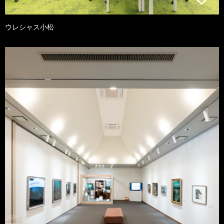
ウレシャス小松