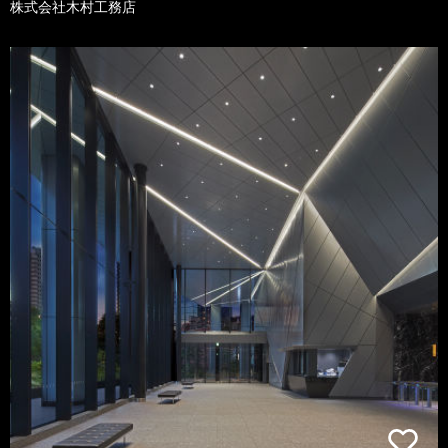
株式会社木村工務店