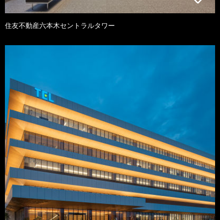
住友不動産六本木セントラルタワー