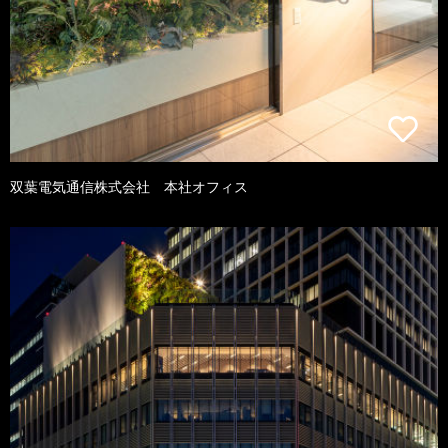
双葉電気通信株式会社 本社オフィス