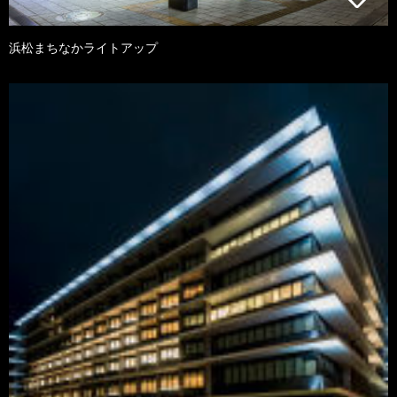
浜松まちなかライトアップ