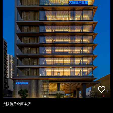
大阪信用金庫本店