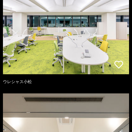
ウレシャス小松