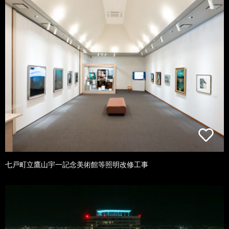
七戸町立鷹山宇一記念美術館等照明改修工事