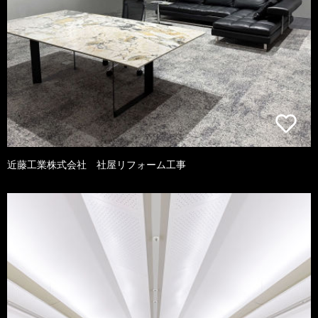
近藤工業株式会社 社屋リフォーム工事