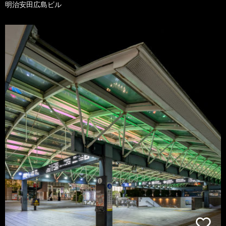
明治安田広島ビル