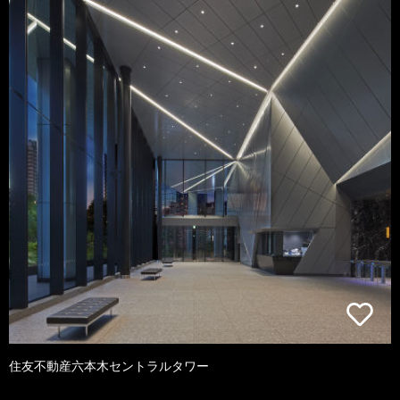
住友不動産六本木セントラルタワー