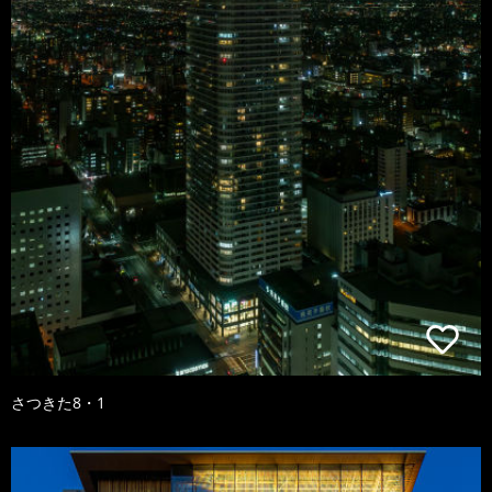
さつきた8・1