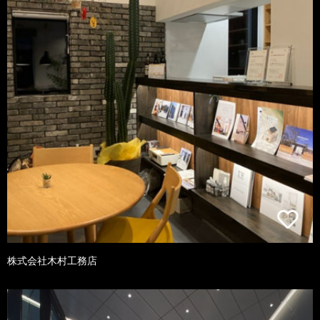
株式会社木村工務店