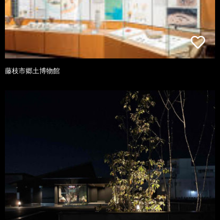
藤枝市郷土博物館