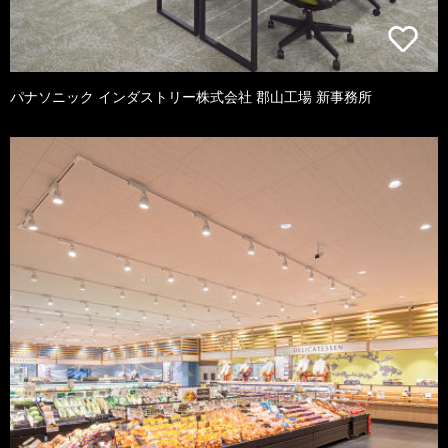
パナソニック インダストリー株式会社 郡山工場 新事務所