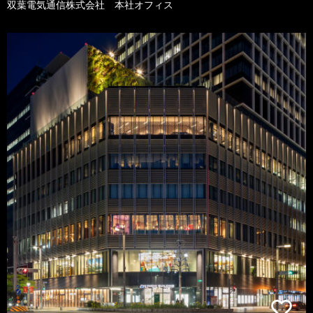
双葉電気通信株式会社 本社オフィス