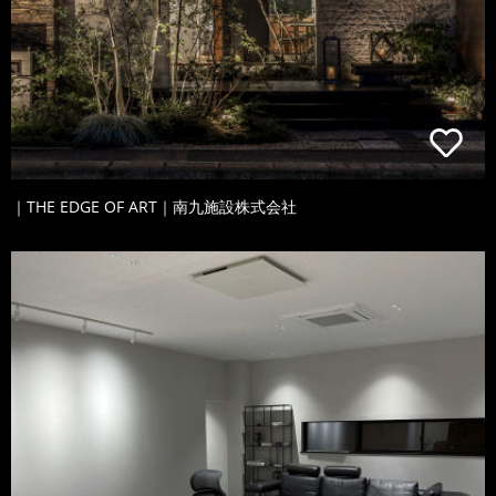
｜THE EDGE OF ART｜南九施設株式会社