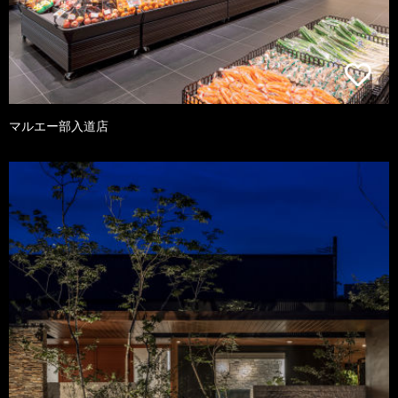
マルエー部入道店