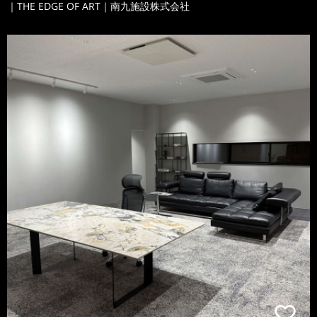
｜THE EDGE OF ART｜南九施設株式会社