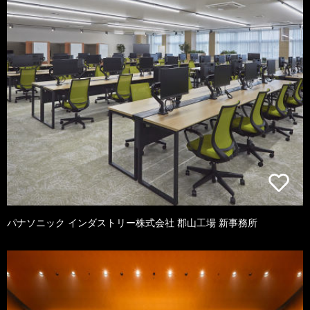
パナソニック インダストリー株式会社 郡山工場 新事務所