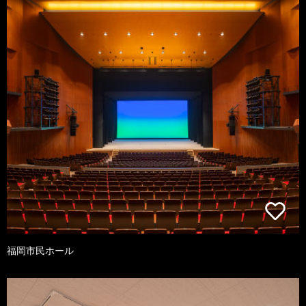
福岡市民ホール