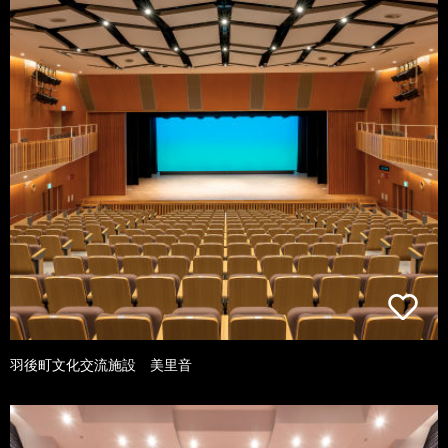
羽後町文化交流施設 美里音