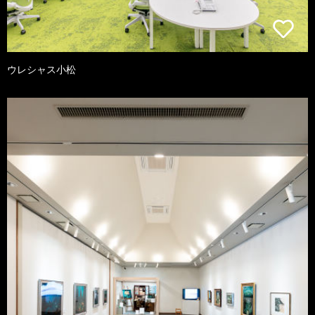
ウレシャス小松