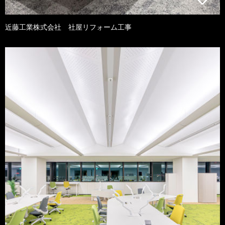
近藤工業株式会社 社屋リフォーム工事