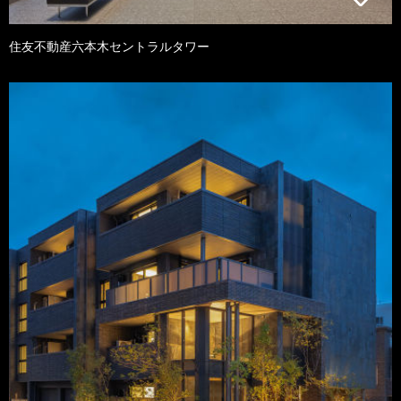
住友不動産六本木セントラルタワー