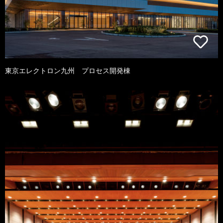
東京エレクトロン九州 プロセス開発棟