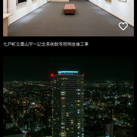
七戸町立鷹山宇一記念美術館等照明改修工事