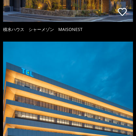
積水ハウス シャーメゾン MAISONEST