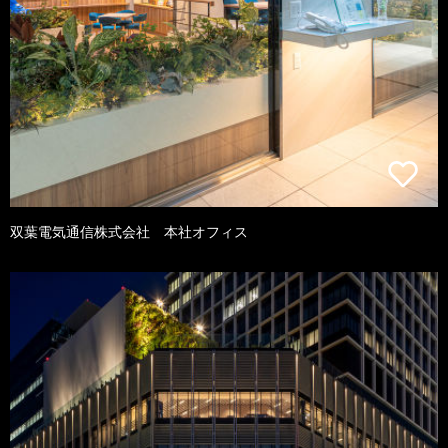
双葉電気通信株式会社 本社オフィス