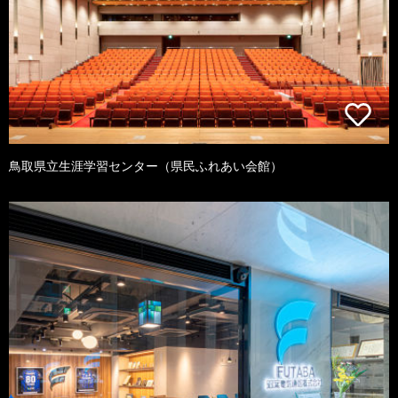
鳥取県立生涯学習センター（県民ふれあい会館）