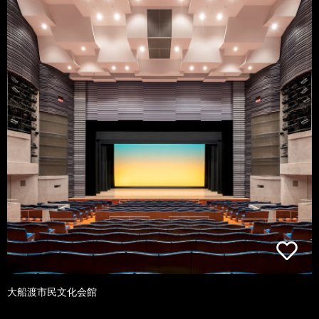
大船渡市民文化会館