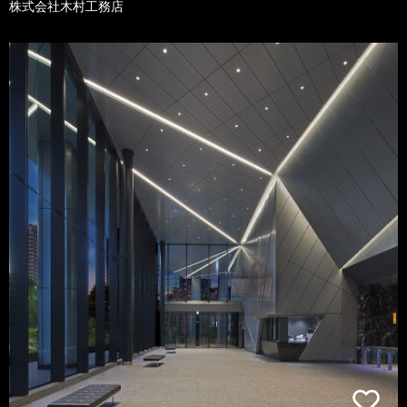
株式会社木村工務店