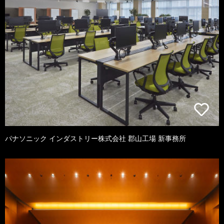
パナソニック インダストリー株式会社 郡山工場 新事務所