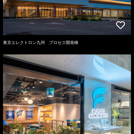
東京エレクトロン九州 プロセス開発棟