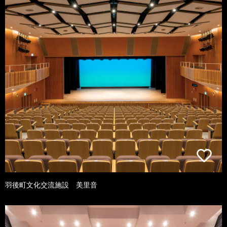
羽後町文化交流施設 美里音