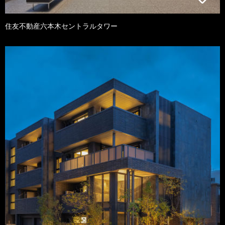
住友不動産六本木セントラルタワー