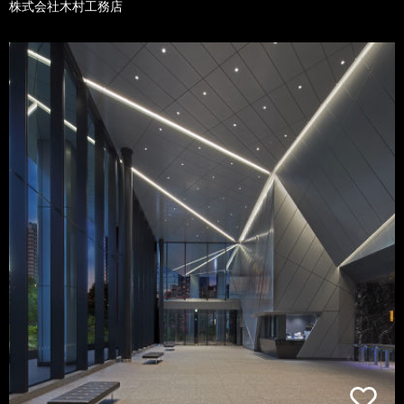
株式会社木村工務店