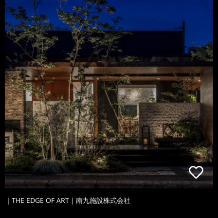
｜THE EDGE OF ART｜南九施設株式会社