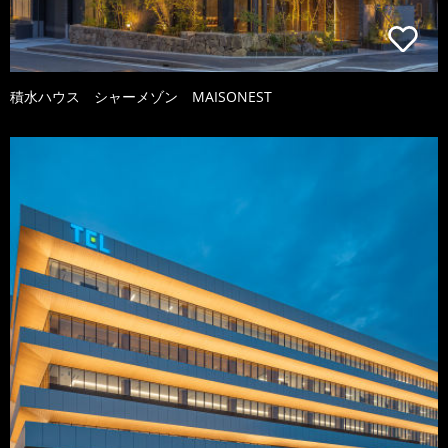
積水ハウス シャーメゾン MAISONEST