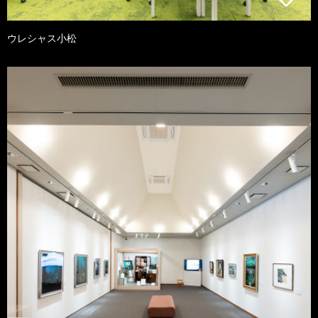
ウレシャス小松