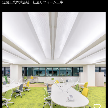
近藤工業株式会社 社屋リフォーム工事