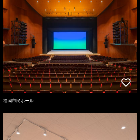
福岡市民ホール