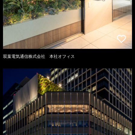
双葉電気通信株式会社 本社オフィス