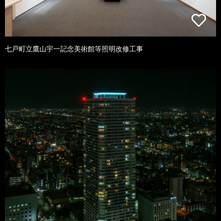
七戸町立鷹山宇一記念美術館等照明改修工事