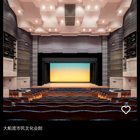
大船渡市民文化会館