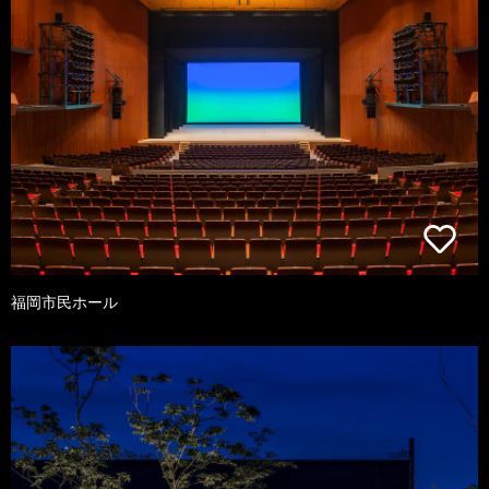
福岡市民ホール