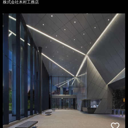
株式会社木村工務店