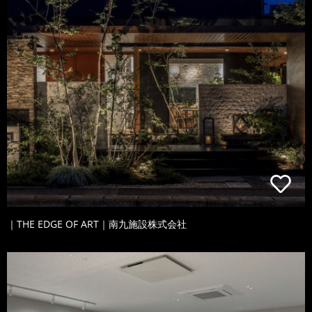
｜THE EDGE OF ART｜南九施設株式会社