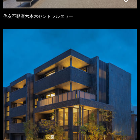
住友不動産六本木セントラルタワー