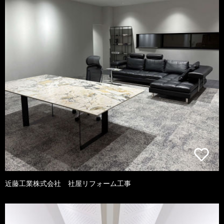
近藤工業株式会社 社屋リフォーム工事