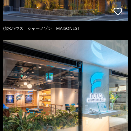
積水ハウス シャーメゾン MAISONEST