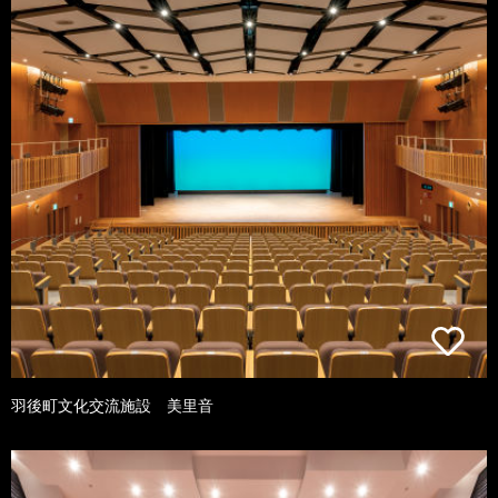
羽後町文化交流施設 美里音