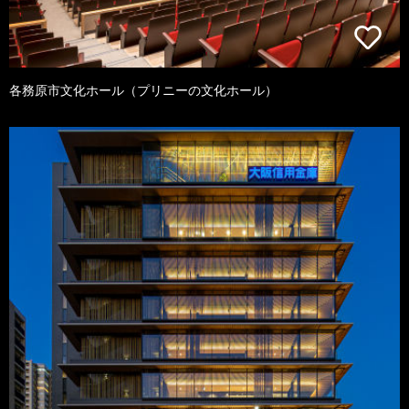
各務原市文化ホール（プリニーの文化ホール）