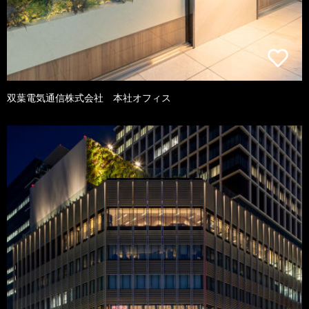
双葉電気通信株式会社 本社オフィス