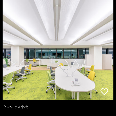
ウレシャス小松