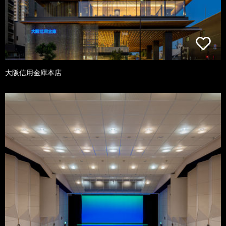
大阪信用金庫本店