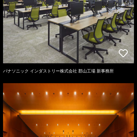
パナソニック インダストリー株式会社 郡山工場 新事務所