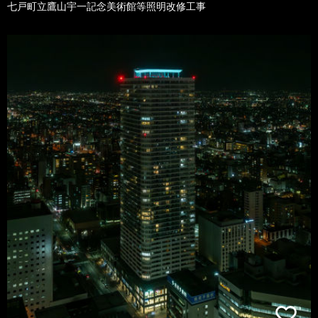
七戸町立鷹山宇一記念美術館等照明改修工事