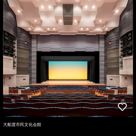
大船渡市民文化会館