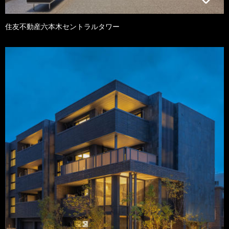
住友不動産六本木セントラルタワー