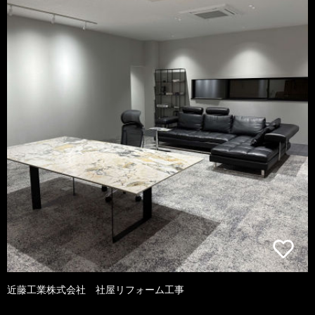
近藤工業株式会社 社屋リフォーム工事