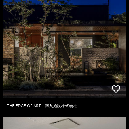
｜THE EDGE OF ART｜南九施設株式会社