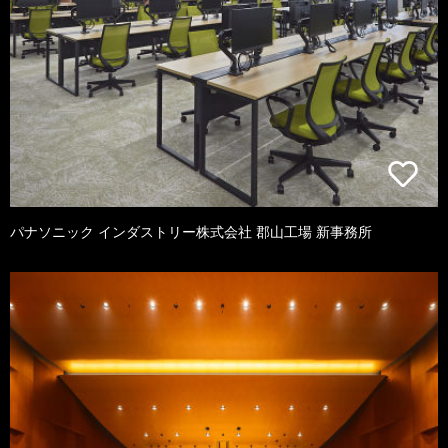
パナソニック インダストリー株式会社 郡山工場 新事務所