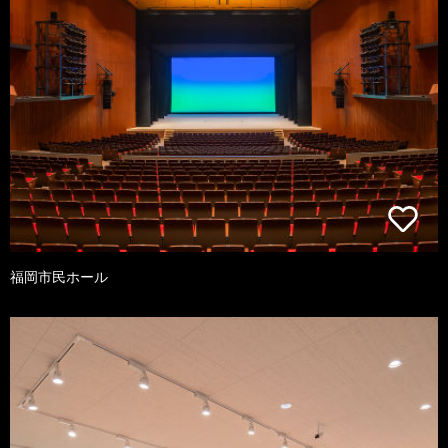
福岡市民ホール