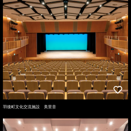
羽後町文化交流施設 美里音