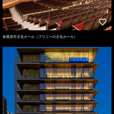
各務原市文化ホール（プリニーの文化ホール）