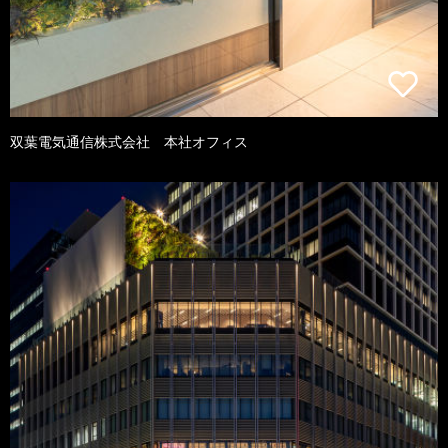
双葉電気通信株式会社 本社オフィス