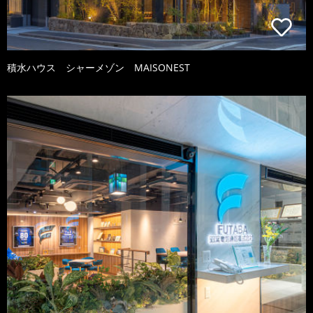
積水ハウス シャーメゾン MAISONEST