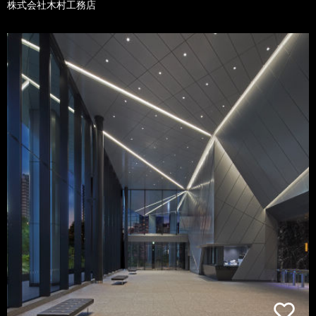
株式会社木村工務店