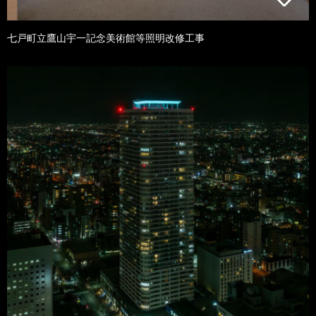
七戸町立鷹山宇一記念美術館等照明改修工事