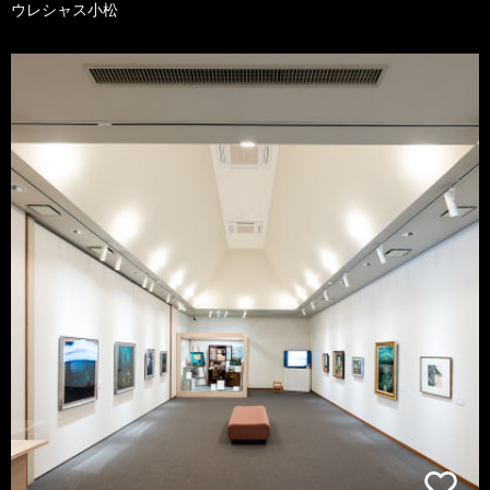
ウレシャス小松