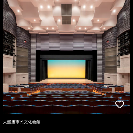
大船渡市民文化会館