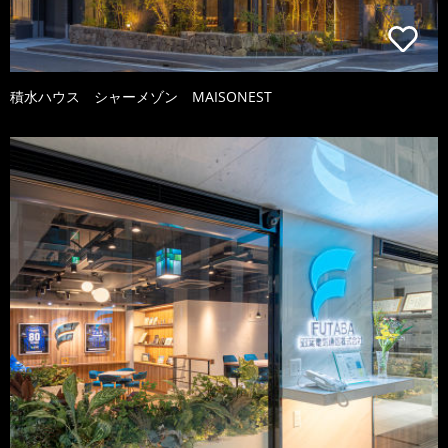
積水ハウス シャーメゾン MAISONEST