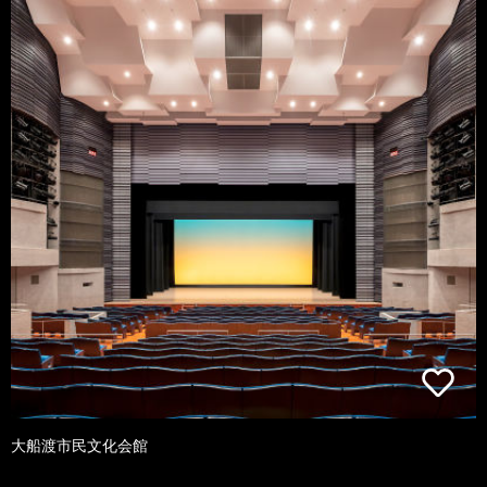
大船渡市民文化会館