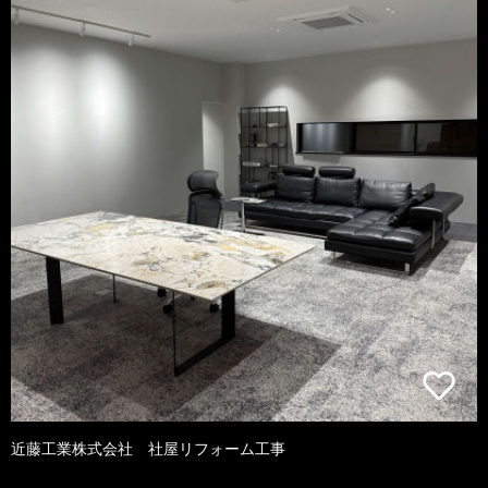
近藤工業株式会社 社屋リフォーム工事