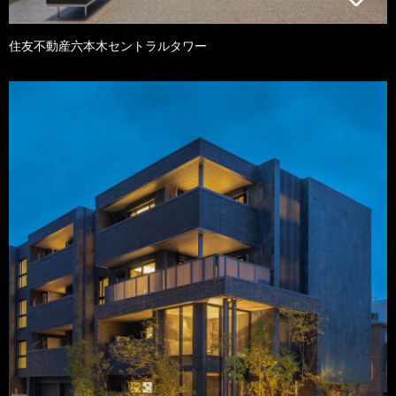
住友不動産六本木セントラルタワー