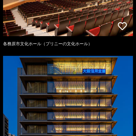
各務原市文化ホール（プリニーの文化ホール）