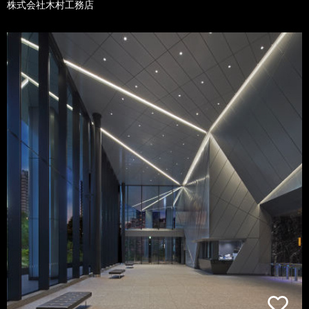
株式会社木村工務店