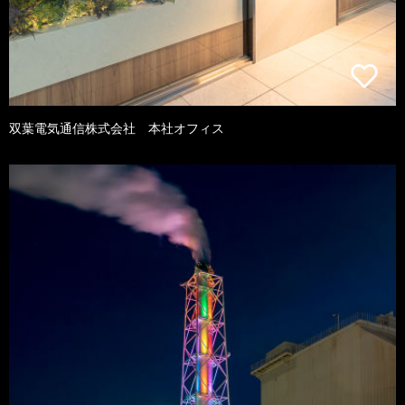
双葉電気通信株式会社 本社オフィス