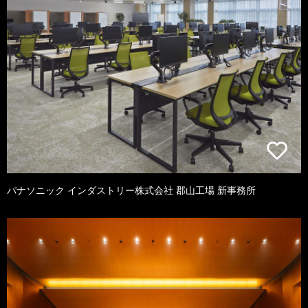
パナソニック インダストリー株式会社 郡山工場 新事務所