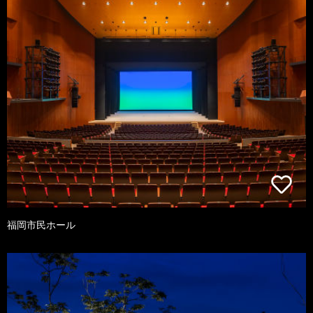
福岡市民ホール