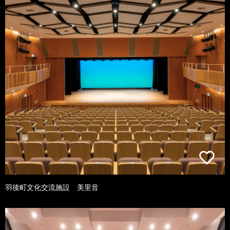
羽後町文化交流施設 美里音