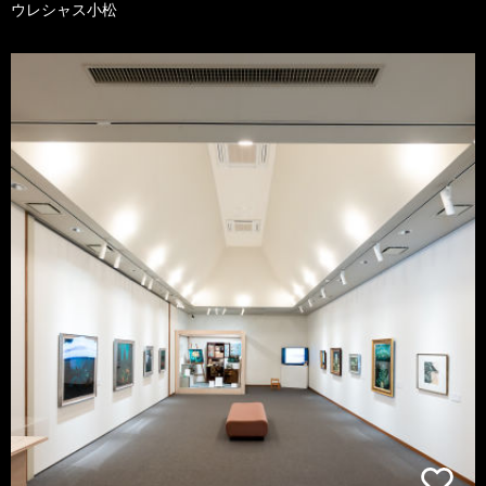
ウレシャス小松