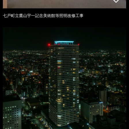
七戸町立鷹山宇一記念美術館等照明改修工事