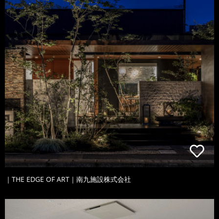
｜THE EDGE OF ART｜南九施設株式会社