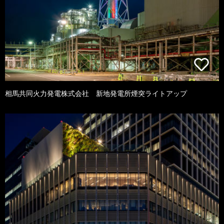
相馬共同火力発電株式会社 新地発電所煙突ライトアップ