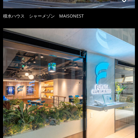
積水ハウス シャーメゾン MAISONEST