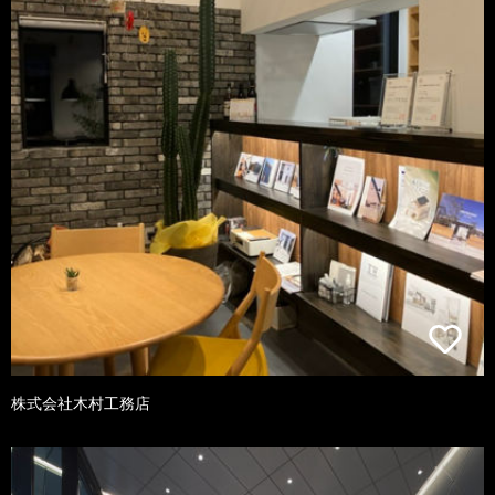
株式会社木村工務店