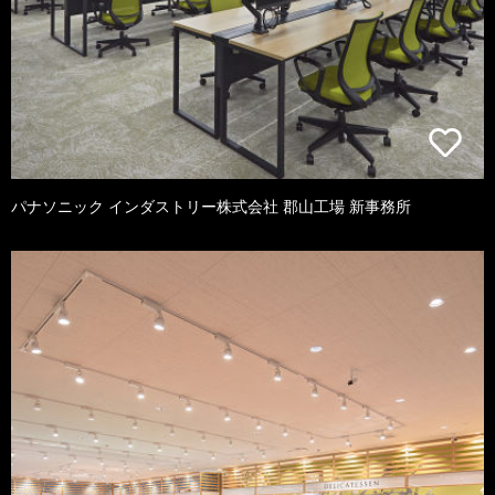
パナソニック インダストリー株式会社 郡山工場 新事務所