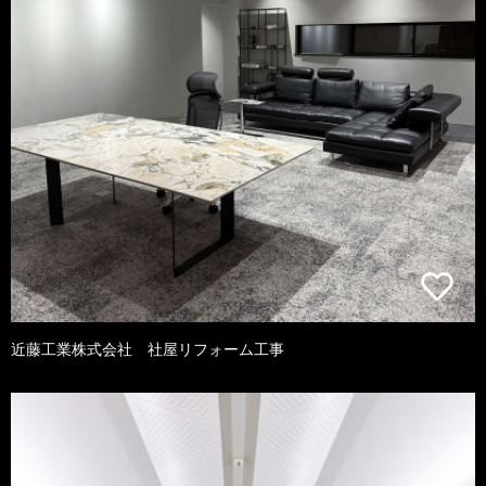
近藤工業株式会社 社屋リフォーム工事