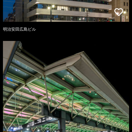
明治安田広島ビル