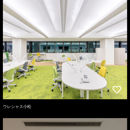
ウレシャス小松