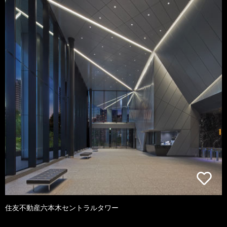
住友不動産六本木セントラルタワー