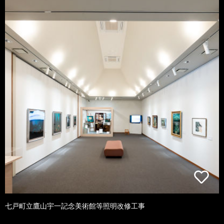
七戸町立鷹山宇一記念美術館等照明改修工事