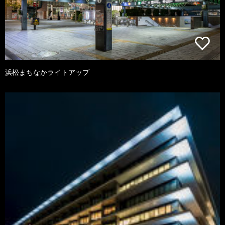
浜松まちなかライトアップ