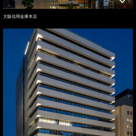
大阪信用金庫本店