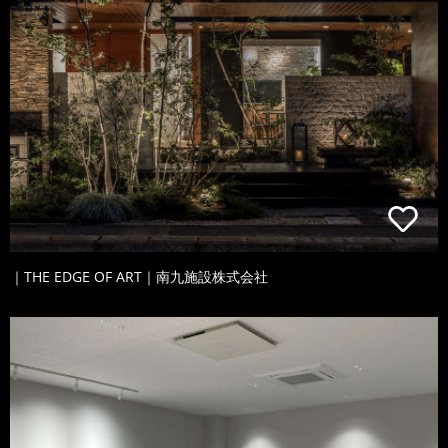
｜THE EDGE OF ART｜南九施設株式会社