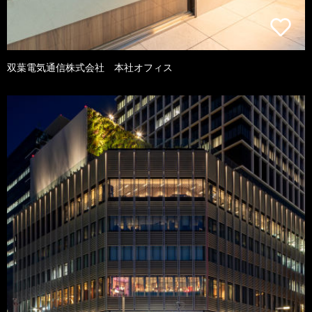
双葉電気通信株式会社 本社オフィス