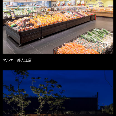
マルエー部入道店