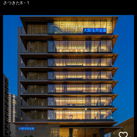
さつきた8・1