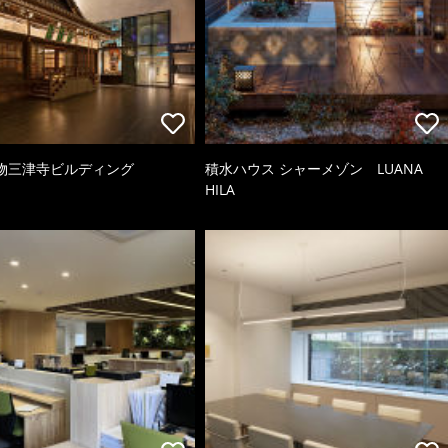
物三津寺ビルディング
積水ハウス シャーメゾン LUANA
HILA