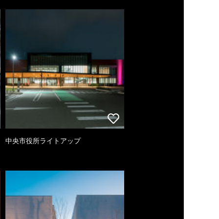
中央市役所ライトアップ