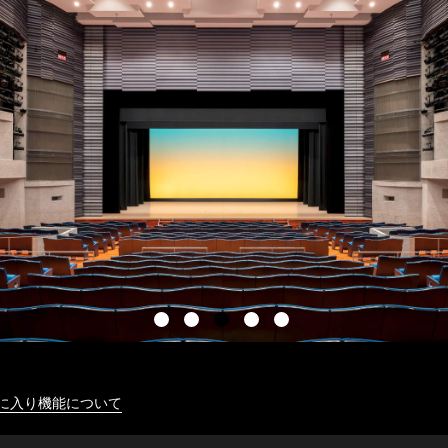
に入り機能について