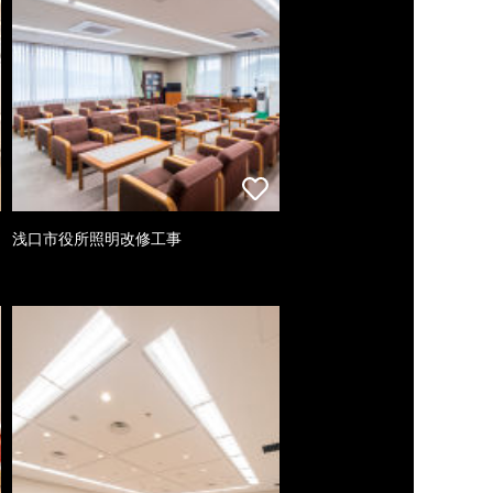
浅口市役所照明改修工事