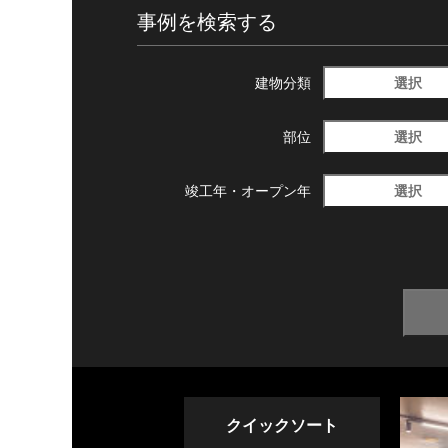
事例を検索する
選択
建物分類
選択
部位
選択
竣工年・
オープン年
クイックソート