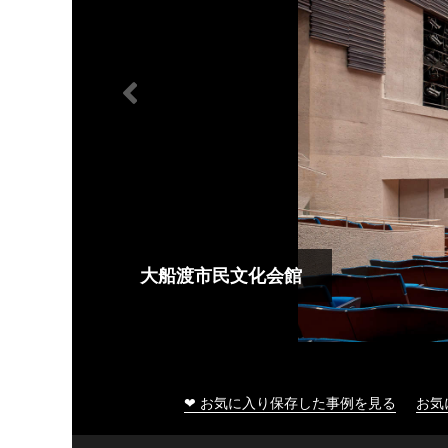
大船渡市民文化会館
❤ お気に入り保存した事例を見る
お気