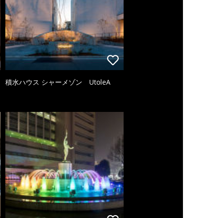
積水ハウス シャーメゾン UtoleA