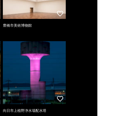
豊橋市美術博物館
向日市上植野浄水場配水塔