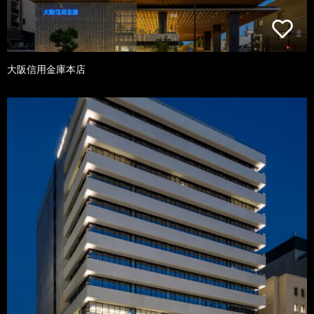
大阪信用金庫本店