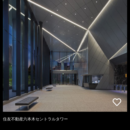
住友不動産六本木セントラルタワー