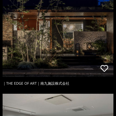
｜THE EDGE OF ART｜南九施設株式会社