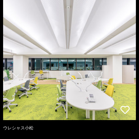
ウレシャス小松