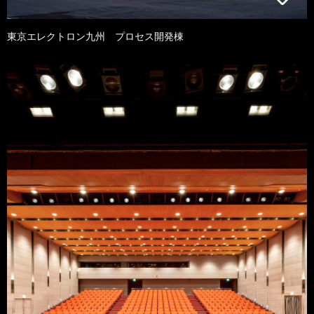
東京エレクトロン九州 プロセス開発棟