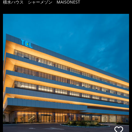
積水ハウス シャーメゾン MAISONEST