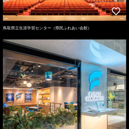
鳥取県立生涯学習センター（県民ふれあい会館）