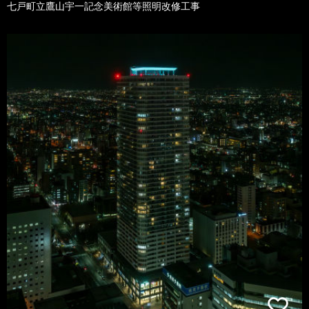
七戸町立鷹山宇一記念美術館等照明改修工事