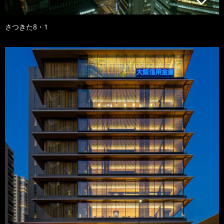
さつきた8・1