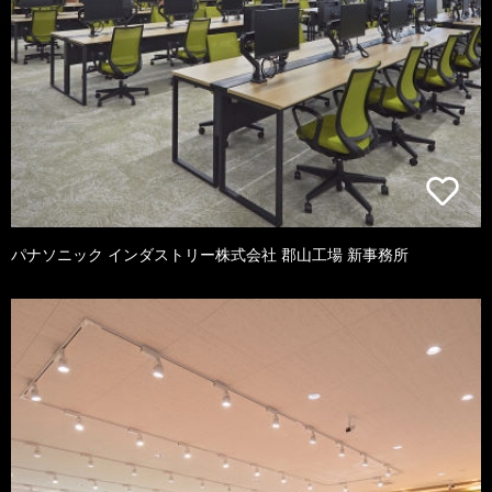
パナソニック インダストリー株式会社 郡山工場 新事務所