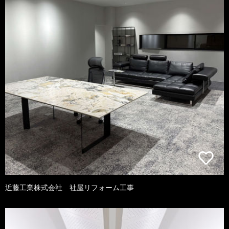
近藤工業株式会社 社屋リフォーム工事