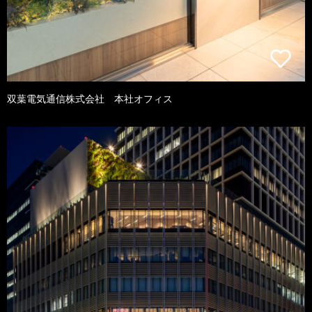
双葉電気通信株式会社 本社オフィス