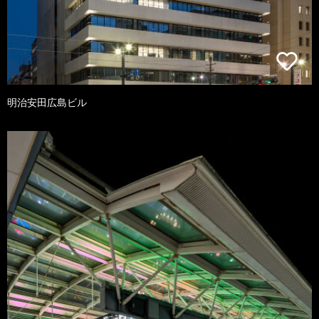
明治安田広島ビル