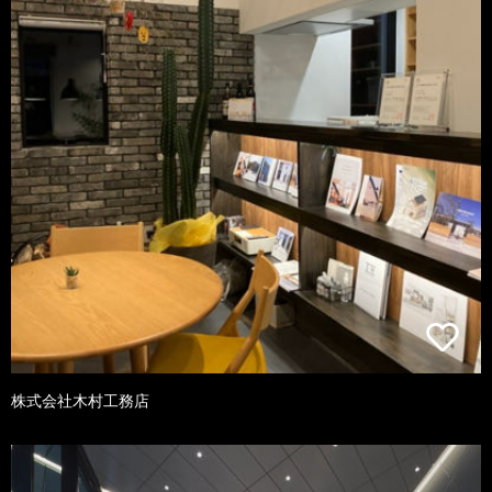
株式会社木村工務店