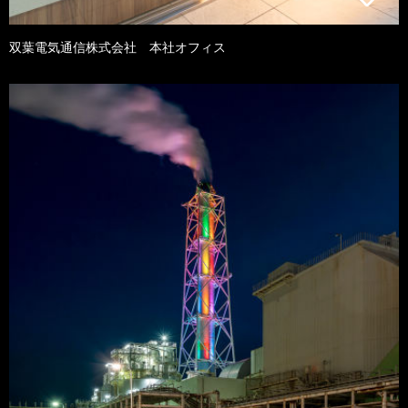
双葉電気通信株式会社 本社オフィス