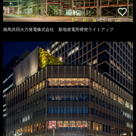
相馬共同火力発電株式会社 新地発電所煙突ライトアップ