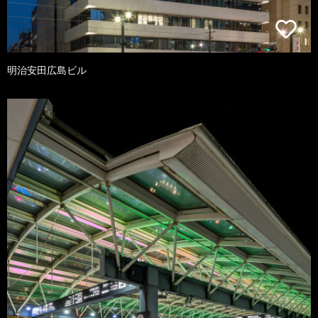
明治安田広島ビル