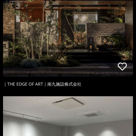
｜THE EDGE OF ART｜南九施設株式会社