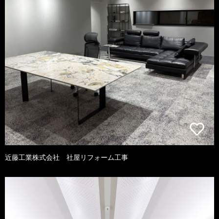
近藤工業株式会社 社屋リフォーム工事