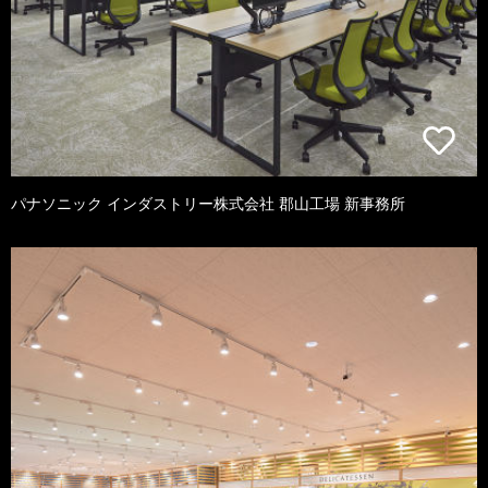
パナソニック インダストリー株式会社 郡山工場 新事務所