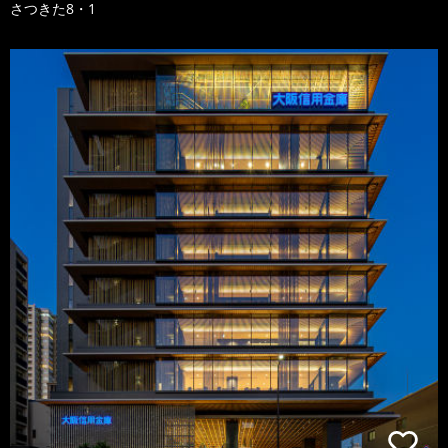
さつきた8・1