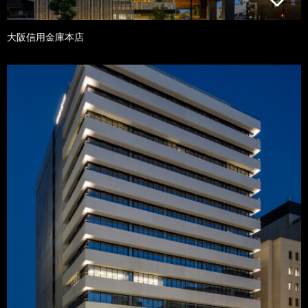
大阪信用金庫本店