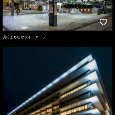
浜松まちなかライトアップ