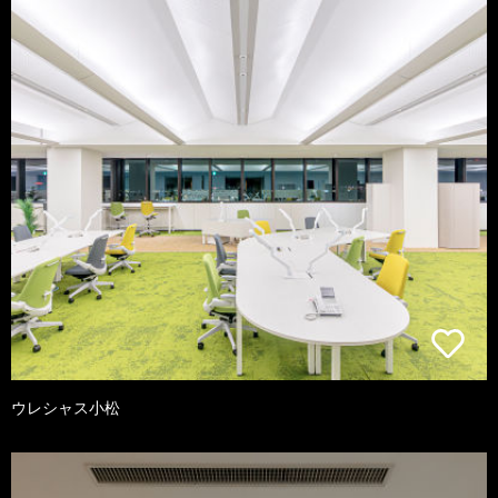
ウレシャス小松