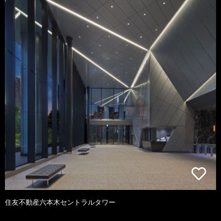
住友不動産六本木セントラルタワー