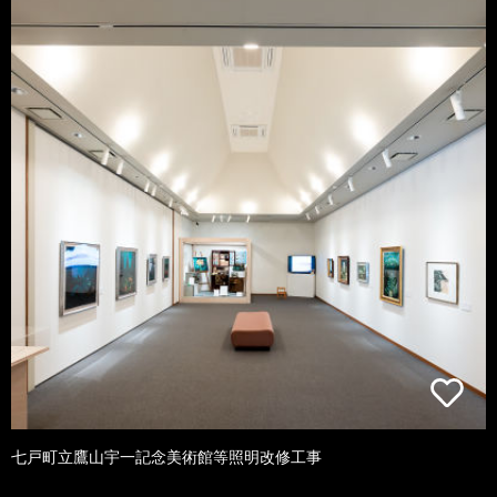
七戸町立鷹山宇一記念美術館等照明改修工事