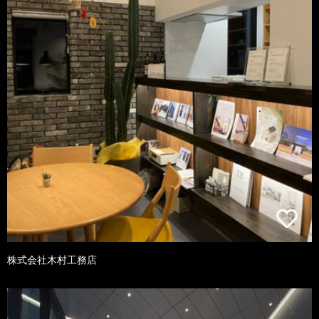
株式会社木村工務店