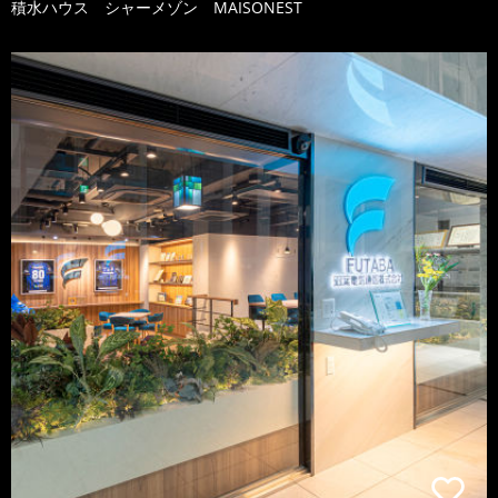
積水ハウス シャーメゾン MAISONEST