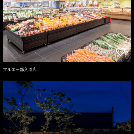
マルエー部入道店