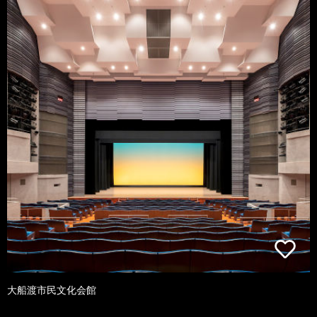
大船渡市民文化会館