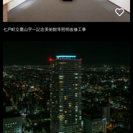
七戸町立鷹山宇一記念美術館等照明改修工事