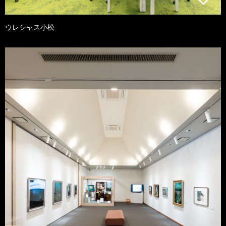
ウレシャス小松