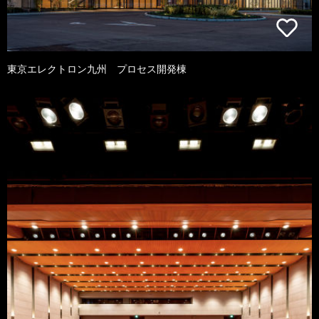
東京エレクトロン九州 プロセス開発棟