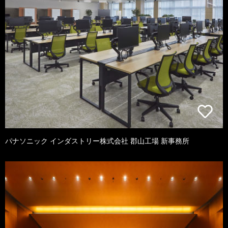
パナソニック インダストリー株式会社 郡山工場 新事務所