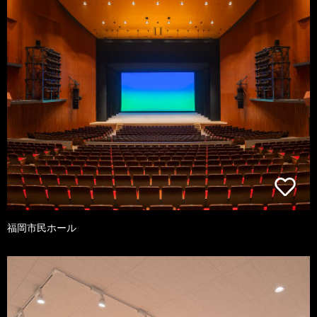
福岡市民ホール