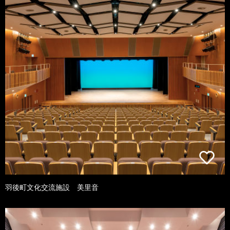
羽後町文化交流施設 美里音