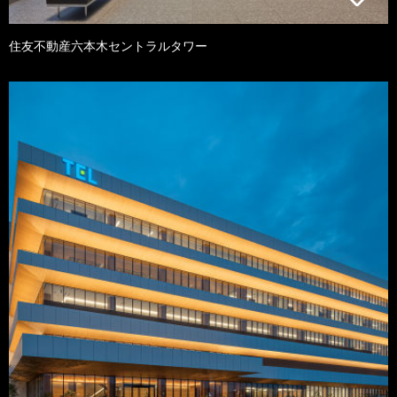
住友不動産六本木セントラルタワー