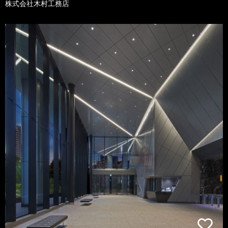
株式会社木村工務店