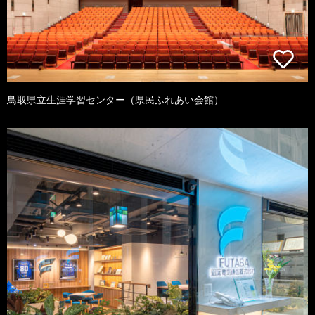
鳥取県立生涯学習センター（県民ふれあい会館）