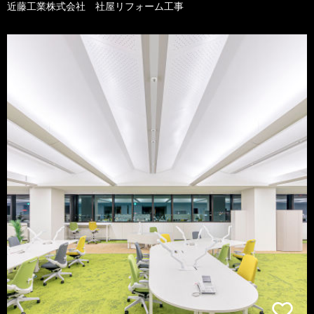
近藤工業株式会社 社屋リフォーム工事