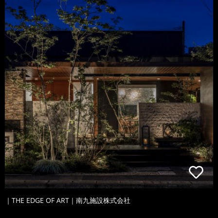
｜THE EDGE OF ART｜南九施設株式会社