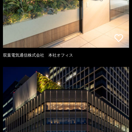
双葉電気通信株式会社 本社オフィス