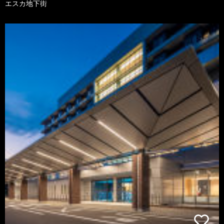
エスカ地下街