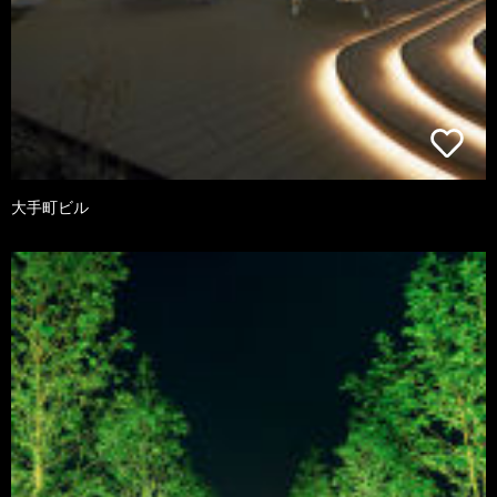
大手町ビル