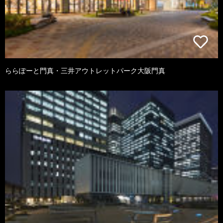
ららぽーと門真・三井アウトレットパーク大阪門真