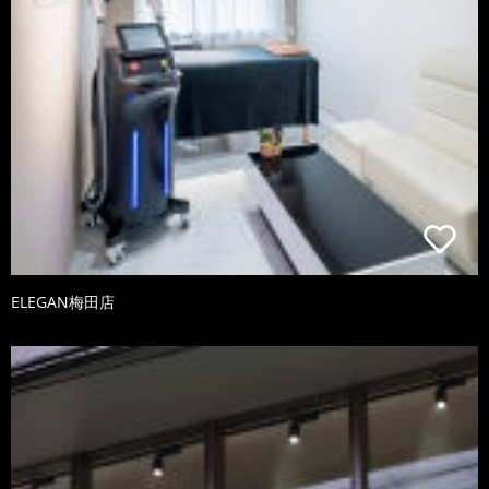
ELEGAN梅田店