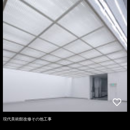
現代美術館改修その他工事