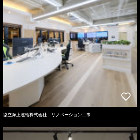
協立海上運輸株式会社 リノベーション工事