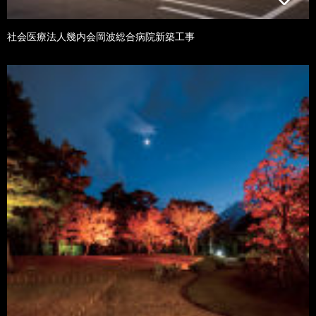
社会医療法人幾内会岡波総合病院新築工事