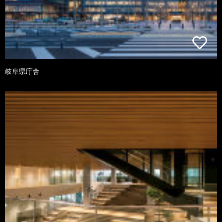
岐阜県庁舎