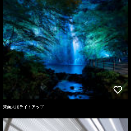
箕面大滝ライトアップ