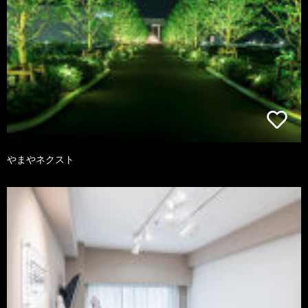
やまやネクスト