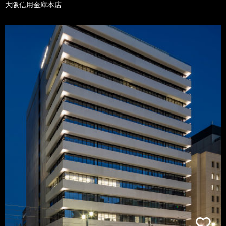
大阪信用金庫本店