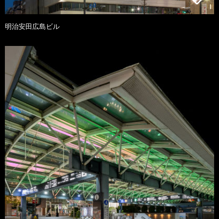
明治安田広島ビル