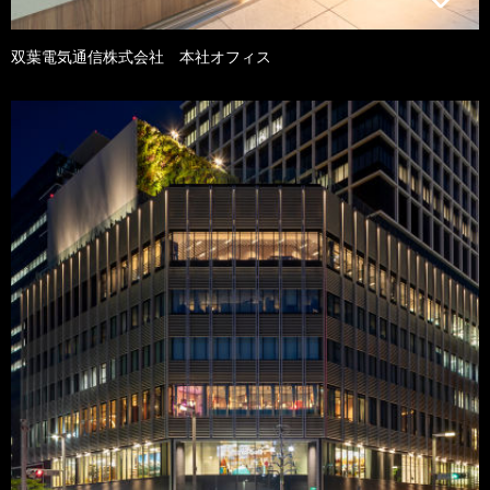
双葉電気通信株式会社 本社オフィス