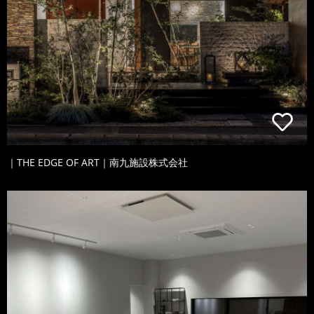
｜THE EDGE OF ART｜南九施設株式会社