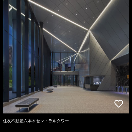
住友不動産六本木セントラルタワー