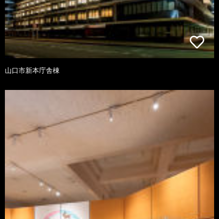
山口市新本庁舎棟