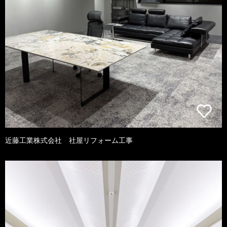
近藤工業株式会社 社屋リフォーム工事