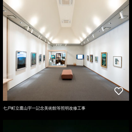
七戸町立鷹山宇一記念美術館等照明改修工事