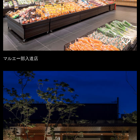
マルエー部入道店