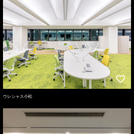
ウレシャス小松