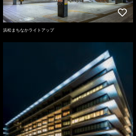
浜松まちなかライトアップ