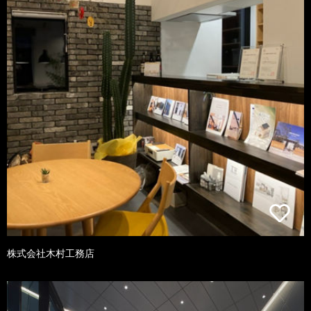
株式会社木村工務店