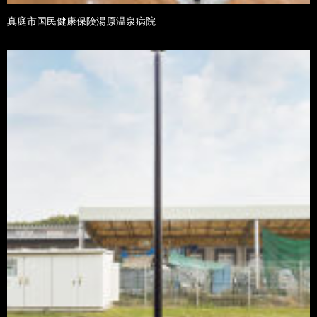
真庭市国民健康保険湯原温泉病院