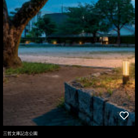
三哲文庫記念公園