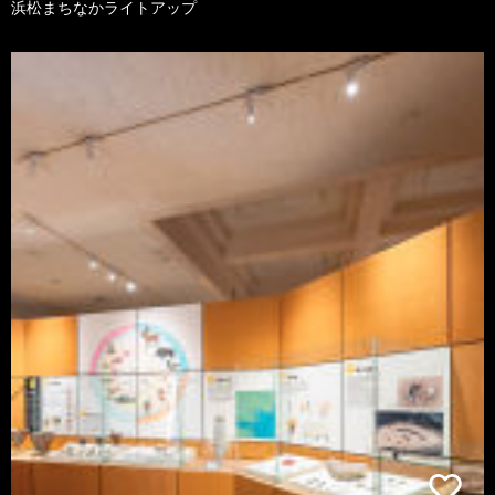
浜松まちなかライトアップ