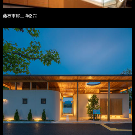
藤枝市郷土博物館