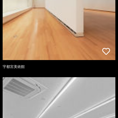
宇都宮美術館