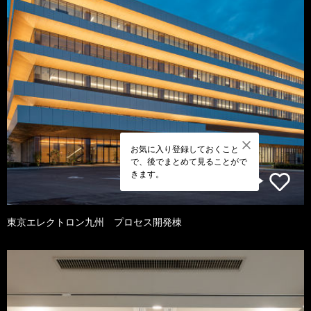
お気に入り登録しておくこと
で、後でまとめて見ることがで
きます。
東京エレクトロン九州 プロセス開発棟