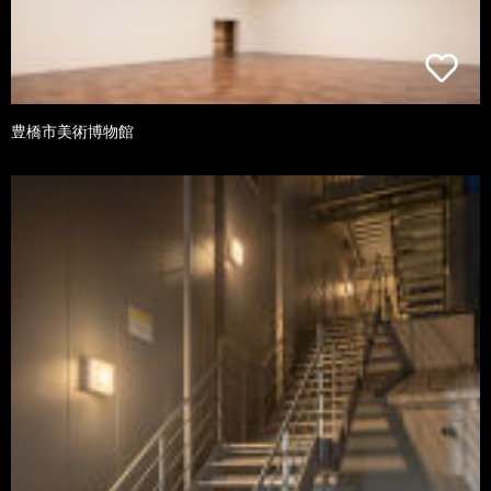
豊橋市美術博物館