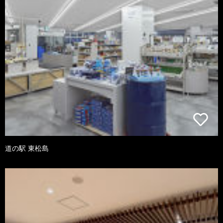
道の駅 東松島