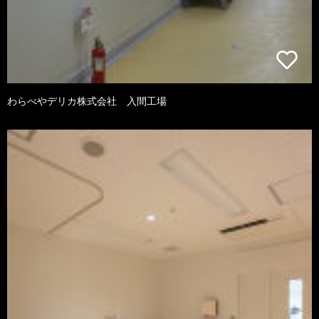
わらべやデリカ株式会社 入間工場