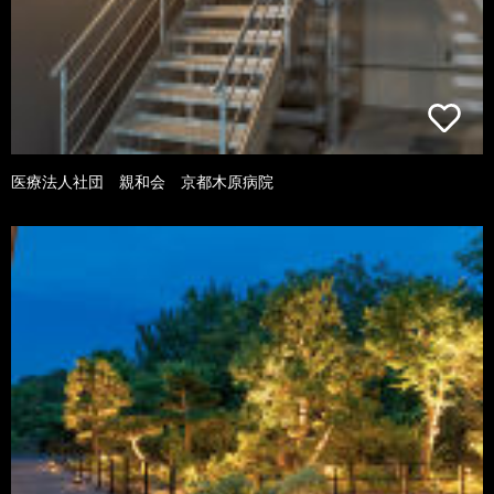
医療法人社団 親和会 京都木原病院