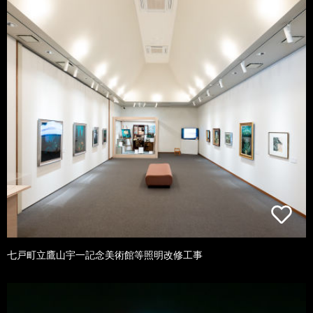
七戸町立鷹山宇一記念美術館等照明改修工事