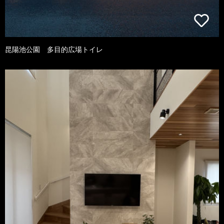
昆陽池公園 多目的広場トイレ