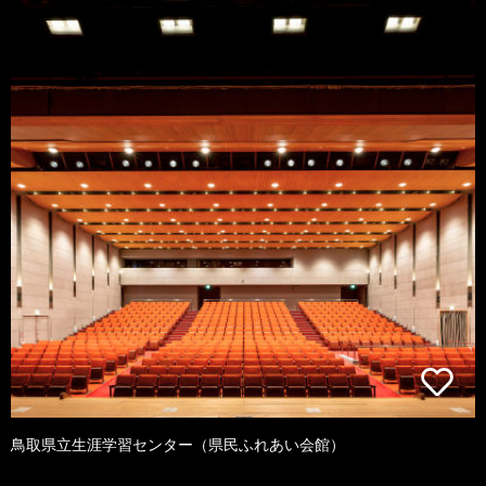
鳥取県立生涯学習センター（県民ふれあい会館）