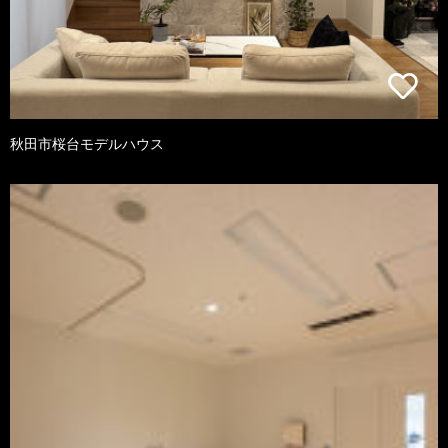
秋田市桜台モデルハウス