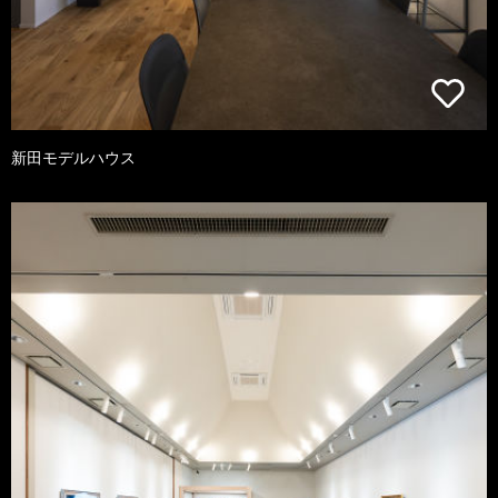
新田モデルハウス