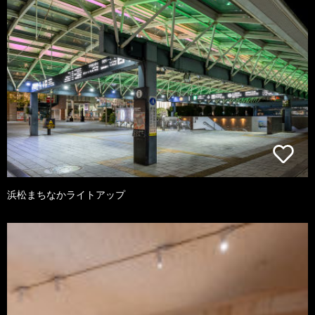
浜松まちなかライトアップ