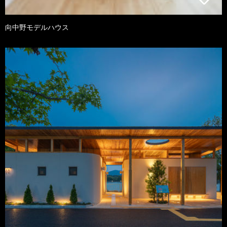
向中野モデルハウス