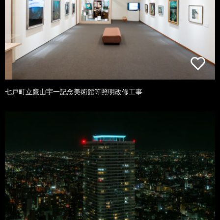
七戸町立鷹山宇一記念美術館等照明改修工事