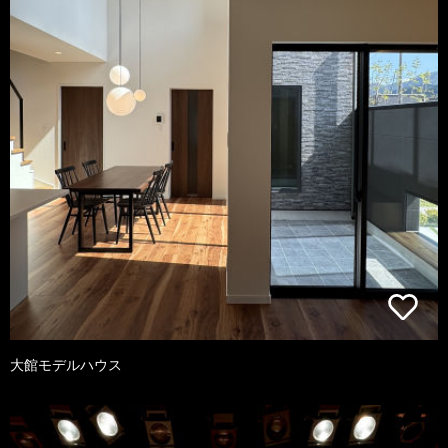
大館モデルハウス