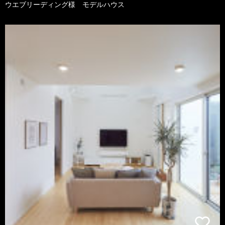
ウエブリーディング様 モデルハウス