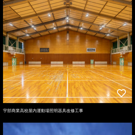
宇部商業高校屋内運動場照明器具改修工事