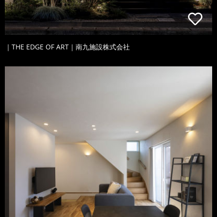
｜THE EDGE OF ART｜南九施設株式会社