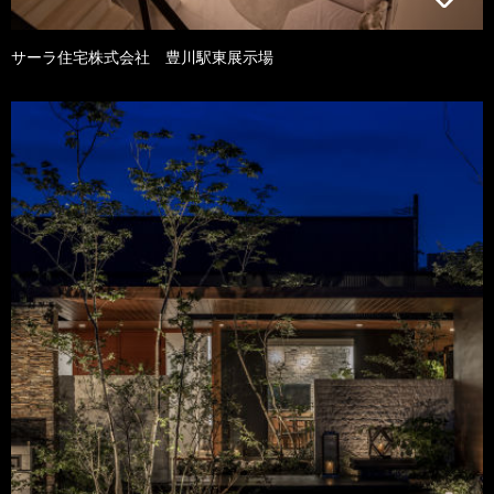
サーラ住宅株式会社 豊川駅東展示場